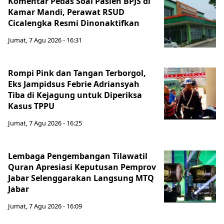
Komentar Pedas Soal Pasien BPJS di
Kamar Mandi, Perawat RSUD
Cicalengka Resmi Dinonaktifkan
Jumat, 7 Agu 2026 - 16:31
Rompi Pink dan Tangan Terborgol,
Eks Jampidsus Febrie Adriansyah
Tiba di Kejagung untuk Diperiksa
Kasus TPPU
Jumat, 7 Agu 2026 - 16:25
Lembaga Pengembangan Tilawatil
Quran Apresiasi Keputusan Pemprov
Jabar Selenggarakan Langsung MTQ
Jabar
Jumat, 7 Agu 2026 - 16:09