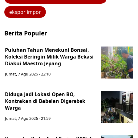
ekspor impor
Berita Populer
Puluhan Tahun Menekuni Bonsai,
Koleksi Beringin Milik Warga Bekasi
Diakui Maestro Jepang
Jumat, 7 Agu 2026 - 22:10
Diduga Jadi Lokasi Open BO,
Kontrakan di Babelan Digerebek
Warga
Jumat, 7 Agu 2026 - 21:59