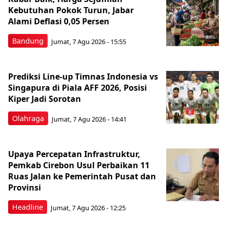
Kebutuhan Pokok Turun, Jabar
Alami Deflasi 0,05 Persen
Bandung
Jumat, 7 Agu 2026 - 15:55
Prediksi Line-up Timnas Indonesia vs
Singapura di Piala AFF 2026, Posisi
Kiper Jadi Sorotan
Olahraga
Jumat, 7 Agu 2026 - 14:41
Upaya Percepatan Infrastruktur,
Pemkab Cirebon Usul Perbaikan 11
Ruas Jalan ke Pemerintah Pusat dan
Provinsi
Headline
Jumat, 7 Agu 2026 - 12:25