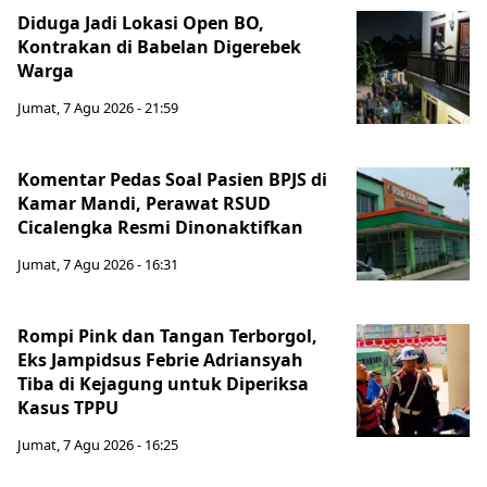
Diduga Jadi Lokasi Open BO,
Kontrakan di Babelan Digerebek
Warga
Jumat, 7 Agu 2026 - 21:59
Komentar Pedas Soal Pasien BPJS di
Kamar Mandi, Perawat RSUD
Cicalengka Resmi Dinonaktifkan
Jumat, 7 Agu 2026 - 16:31
Rompi Pink dan Tangan Terborgol,
Eks Jampidsus Febrie Adriansyah
Tiba di Kejagung untuk Diperiksa
Kasus TPPU
Jumat, 7 Agu 2026 - 16:25