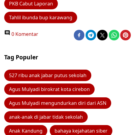
PKB Cabut Laporan
Tahlil ibunda bup karawang
0 Komentar
Tag Populer
527 ribu anak jabar putus sekolah
Agus Mulyadi birokrat kota cirebon
Agus Mulyadi mengundurkan diri dari ASN
anak-anak di jabar tidak sekolah
Anak Kandung
bahaya kejahatan siber