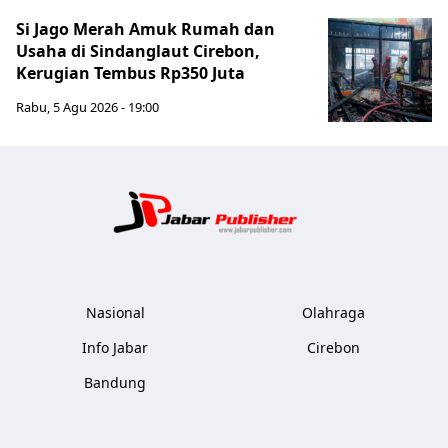
Si Jago Merah Amuk Rumah dan
Usaha di Sindanglaut Cirebon,
Kerugian Tembus Rp350 Juta
Rabu, 5 Agu 2026 - 19:00
Jabar Publ
Nasional
Olahraga
Info Jabar
Cirebon
Bandung