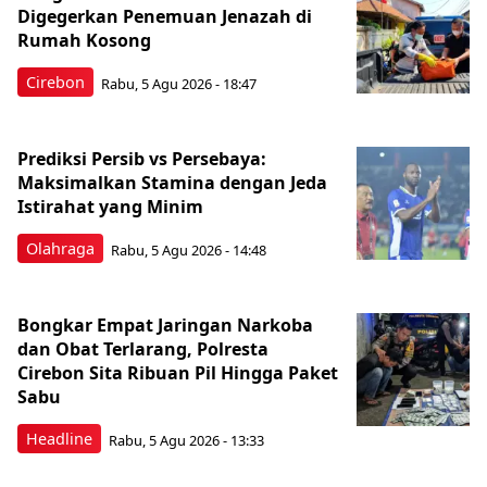
Digegerkan Penemuan Jenazah di
Rumah Kosong
Cirebon
Rabu, 5 Agu 2026 - 18:47
Prediksi Persib vs Persebaya:
Maksimalkan Stamina dengan Jeda
Istirahat yang Minim
Olahraga
Rabu, 5 Agu 2026 - 14:48
Bongkar Empat Jaringan Narkoba
dan Obat Terlarang, Polresta
Cirebon Sita Ribuan Pil Hingga Paket
Sabu
Headline
Rabu, 5 Agu 2026 - 13:33