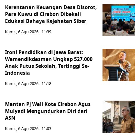
Kerentanan Keuangan Desa Disorot,
Para Kuwu di Cirebon Dibekali
Edukasi Bahaya Kejahatan Siber
Kamis, 6 Agu 2026 - 11:39
Ironi Pendidikan di Jawa Barat:
Wamendikdasmen Ungkap 527.000
Anak Putus Sekolah, Tertinggi Se-
Indonesia
Kamis, 6 Agu 2026 - 11:18
Mantan Pj Wali Kota Cirebon Agus
Mulyadi Mengundurkan Diri dari
ASN
Kamis, 6 Agu 2026 - 11:03