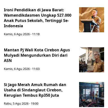
Ironi Pendidikan di Jawa Barat:
Wamendikdasmen Ungkap 527.000
Anak Putus Sekolah, Tertinggi Se-
Indonesia
Kamis, 6 Agu 2026 - 11:18
Mantan Pj Wali Kota Cirebon Agus
Mulyadi Mengundurkan Diri dari
ASN
Kamis, 6 Agu 2026 - 11:03
Si Jago Merah Amuk Rumah dan
Usaha di Sindanglaut Cirebon,
Kerugian Tembus Rp350 Juta
Rabu, 5 Agu 2026 - 19:00