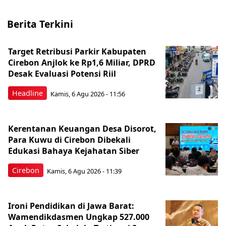
Berita Terkini
Target Retribusi Parkir Kabupaten
Cirebon Anjlok ke Rp1,6 Miliar, DPRD
Desak Evaluasi Potensi Riil
Headline
Kamis, 6 Agu 2026 - 11:56
Kerentanan Keuangan Desa Disorot,
Para Kuwu di Cirebon Dibekali
Edukasi Bahaya Kejahatan Siber
Cirebon
Kamis, 6 Agu 2026 - 11:39
Ironi Pendidikan di Jawa Barat:
Wamendikdasmen Ungkap 527.000