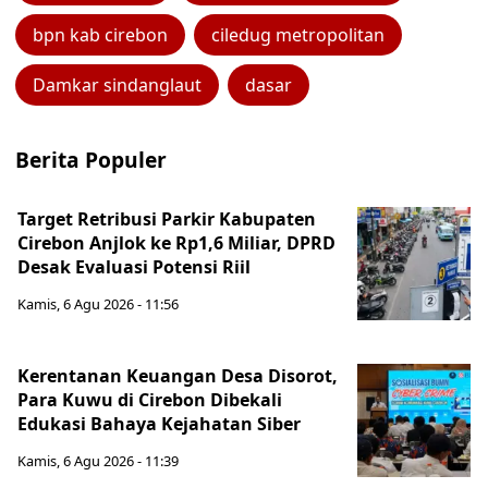
bpn kab cirebon
ciledug metropolitan
Damkar sindanglaut
dasar
Berita Populer
Target Retribusi Parkir Kabupaten
Cirebon Anjlok ke Rp1,6 Miliar, DPRD
Desak Evaluasi Potensi Riil
Kamis, 6 Agu 2026 - 11:56
Kerentanan Keuangan Desa Disorot,
Para Kuwu di Cirebon Dibekali
Edukasi Bahaya Kejahatan Siber
Kamis, 6 Agu 2026 - 11:39