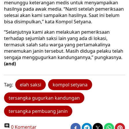
menunggu keterangan medis untuk menyampaikan
hasilnya pada awak media. “Nanti setelah pemeriksaan
selesai akan kami sampaikan hasilnya. Saat ini belum
bisa disimpulkan,” kata Kompol Setyana.
“Selanjutnya kami akan melakukan pemeriksaan
terhadap sejumlah saksi lain yang ada di lokasi,
termasuk salah satu warga yang pertamakalinya
menemukan janin tersebut. Masih diduga pelaku telah
sengaja menggugurkan kandungannya,” pungkasnya.
(and)
Tag:
elah saksi
kompol setyana
tersangka gugurkan kandungan
tersangka pembuang janin
0 Komentar