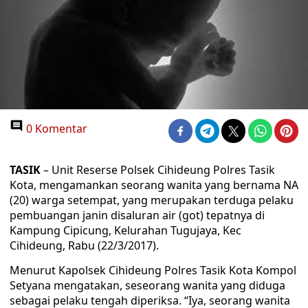
0 Komentar
TASIK
– Unit Reserse Polsek Cihideung Polres Tasik
Kota, mengamankan seorang wanita yang bernama NA
(20) warga setempat, yang merupakan terduga pelaku
pembuangan janin disaluran air (got) tepatnya di
Kampung Cipicung, Kelurahan Tugujaya, Kec
Cihideung, Rabu (22/3/2017).
Menurut Kapolsek Cihideung Polres Tasik Kota Kompol
Setyana mengatakan, seseorang wanita yang diduga
sebagai pelaku tengah diperiksa. “Iya, seorang wanita