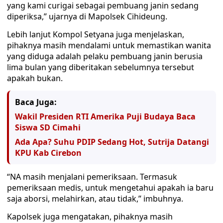
yang kami curigai sebagai pembuang janin sedang
diperiksa,” ujarnya di Mapolsek Cihideung.
Lebih lanjut Kompol Setyana juga menjelaskan,
pihaknya masih mendalami untuk memastikan wanita
yang diduga adalah pelaku pembuang janin berusia
lima bulan yang diberitakan sebelumnya tersebut
apakah bukan.
Baca Juga:
Wakil Presiden RTI Amerika Puji Budaya Baca
Siswa SD Cimahi
Ada Apa? Suhu PDIP Sedang Hot, Sutrija Datangi
KPU Kab Cirebon
“NA masih menjalani pemeriksaan. Termasuk
pemeriksaan medis, untuk mengetahui apakah ia baru
saja aborsi, melahirkan, atau tidak,” imbuhnya.
Kapolsek juga mengatakan, pihaknya masih