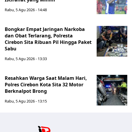
Rabu, 5 Agu 2026 - 14:48
Bongkar Empat Jaringan Narkoba
dan Obat Terlarang, Polresta
Cirebon Sita Ribuan Pil Hingga Paket
Sabu
Rabu, 5 Agu 2026 - 13:33
Resahkan Warga Saat Malam Hari,
Polres Cirebon Kota Sita 32 Motor
Berknalpot Brong
Rabu, 5 Agu 2026 - 13:15
Jabar Publ