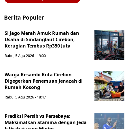
Berita Populer
Si Jago Merah Amuk Rumah dan
Usaha di Sindanglaut Cirebon,
Kerugian Tembus Rp350 Juta
Rabu, 5 Agu 2026 - 19:00
Warga Kesambi Kota Cirebon
Digegerkan Penemuan Jenazah di
Rumah Kosong
Rabu, 5 Agu 2026 - 18:47
Prediksi Persib vs Persebaya:
Maksimalkan Stamina dengan Jeda
Istirahat yang Minim