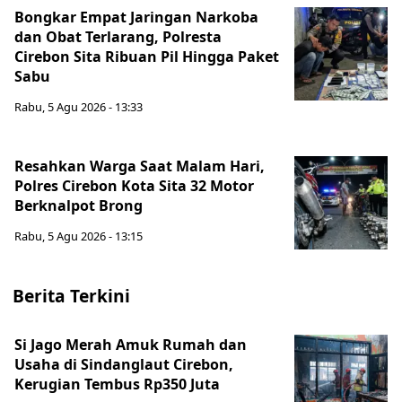
Bongkar Empat Jaringan Narkoba
dan Obat Terlarang, Polresta
Cirebon Sita Ribuan Pil Hingga Paket
Sabu
Rabu, 5 Agu 2026 - 13:33
Resahkan Warga Saat Malam Hari,
Polres Cirebon Kota Sita 32 Motor
Berknalpot Brong
Rabu, 5 Agu 2026 - 13:15
Berita Terkini
Si Jago Merah Amuk Rumah dan
Usaha di Sindanglaut Cirebon,
Kerugian Tembus Rp350 Juta