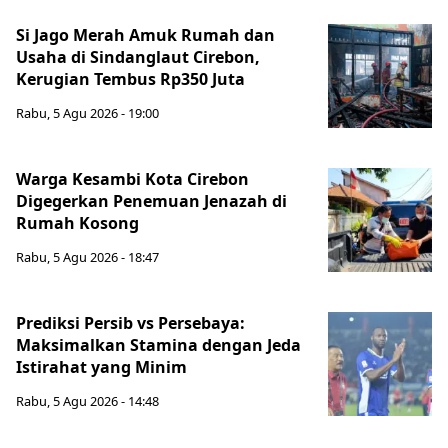
Si Jago Merah Amuk Rumah dan
Usaha di Sindanglaut Cirebon,
Kerugian Tembus Rp350 Juta
Rabu, 5 Agu 2026 - 19:00
Warga Kesambi Kota Cirebon
Digegerkan Penemuan Jenazah di
Rumah Kosong
Rabu, 5 Agu 2026 - 18:47
Prediksi Persib vs Persebaya:
Maksimalkan Stamina dengan Jeda
Istirahat yang Minim
Rabu, 5 Agu 2026 - 14:48