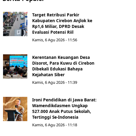
Target Retribusi Parkir
Kabupaten Cirebon Anjlok ke
Rp1,6 Miliar, DPRD Desak
Evaluasi Potensi Riil
Kamis, 6 Agu 2026 - 11:56
Kerentanan Keuangan Desa
Disorot, Para Kuwu di Cirebon
Dibekali Edukasi Bahaya
Kejahatan Siber
Kamis, 6 Agu 2026 - 11:39
Ironi Pendidikan di Jawa Barat:
Wamendikdasmen Ungkap
527.000 Anak Putus Sekolah,
Tertinggi Se-Indonesia
Kamis, 6 Agu 2026 - 11:18