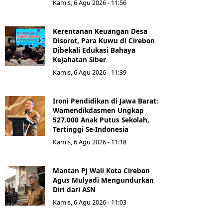
Kamis, 6 Agu 2026 - 11:56
Kerentanan Keuangan Desa
Disorot, Para Kuwu di Cirebon
Dibekali Edukasi Bahaya
Kejahatan Siber
Kamis, 6 Agu 2026 - 11:39
Ironi Pendidikan di Jawa Barat:
Wamendikdasmen Ungkap
527.000 Anak Putus Sekolah,
Tertinggi Se-Indonesia
Kamis, 6 Agu 2026 - 11:18
Mantan Pj Wali Kota Cirebon
Agus Mulyadi Mengundurkan
Diri dari ASN
Kamis, 6 Agu 2026 - 11:03