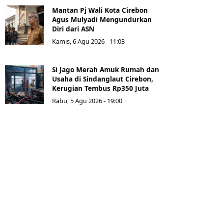
Mantan Pj Wali Kota Cirebon
Agus Mulyadi Mengundurkan
Diri dari ASN
Kamis, 6 Agu 2026 - 11:03
Si Jago Merah Amuk Rumah dan
Usaha di Sindanglaut Cirebon,
Kerugian Tembus Rp350 Juta
Rabu, 5 Agu 2026 - 19:00