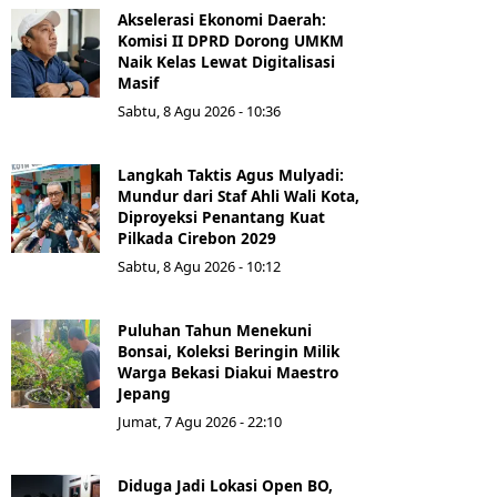
Akselerasi Ekonomi Daerah:
Komisi II DPRD Dorong UMKM
Naik Kelas Lewat Digitalisasi
Masif
Sabtu, 8 Agu 2026 - 10:36
Langkah Taktis Agus Mulyadi:
Mundur dari Staf Ahli Wali Kota,
Diproyeksi Penantang Kuat
Pilkada Cirebon 2029
Sabtu, 8 Agu 2026 - 10:12
Puluhan Tahun Menekuni
Bonsai, Koleksi Beringin Milik
Warga Bekasi Diakui Maestro
Jepang
Jumat, 7 Agu 2026 - 22:10
Diduga Jadi Lokasi Open BO,