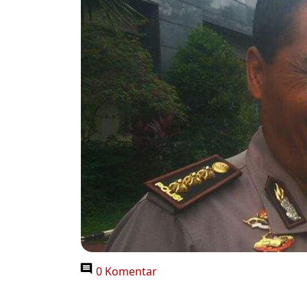
0 Komentar