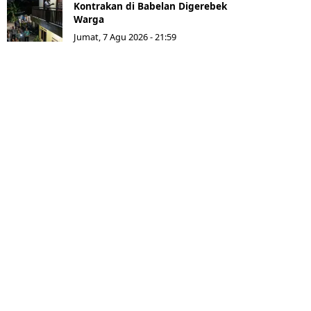
Kontrakan di Babelan Digerebek
Warga
Jumat, 7 Agu 2026 - 21:59