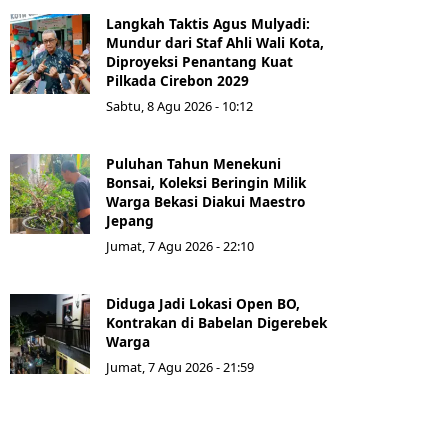
Langkah Taktis Agus Mulyadi:
Mundur dari Staf Ahli Wali Kota,
Diproyeksi Penantang Kuat
Pilkada Cirebon 2029
Sabtu, 8 Agu 2026 - 10:12
Puluhan Tahun Menekuni
Bonsai, Koleksi Beringin Milik
Warga Bekasi Diakui Maestro
Jepang
Jumat, 7 Agu 2026 - 22:10
Diduga Jadi Lokasi Open BO,
Kontrakan di Babelan Digerebek
Warga
Jumat, 7 Agu 2026 - 21:59