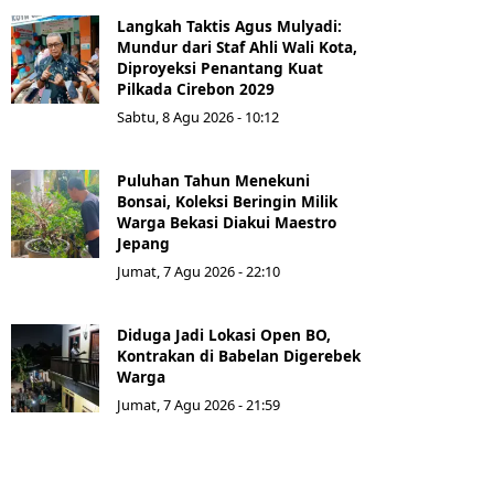
Langkah Taktis Agus Mulyadi:
Mundur dari Staf Ahli Wali Kota,
Diproyeksi Penantang Kuat
Pilkada Cirebon 2029
Sabtu, 8 Agu 2026 - 10:12
Puluhan Tahun Menekuni
Bonsai, Koleksi Beringin Milik
Warga Bekasi Diakui Maestro
Jepang
Jumat, 7 Agu 2026 - 22:10
Diduga Jadi Lokasi Open BO,
Kontrakan di Babelan Digerebek
Warga
Jumat, 7 Agu 2026 - 21:59