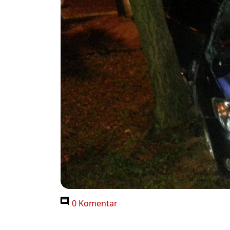
0 Komentar