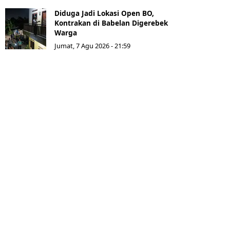
Diduga Jadi Lokasi Open BO,
Kontrakan di Babelan Digerebek
Warga
Jumat, 7 Agu 2026 - 21:59