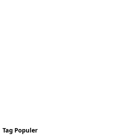
Tag Populer