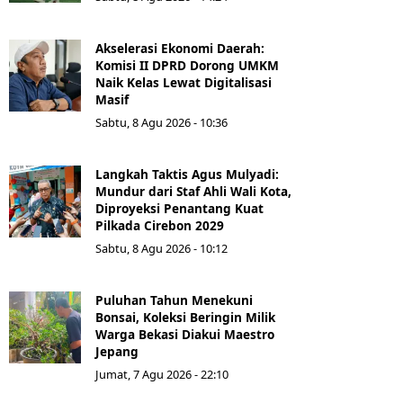
Akselerasi Ekonomi Daerah:
Komisi II DPRD Dorong UMKM
Naik Kelas Lewat Digitalisasi
Masif
Sabtu, 8 Agu 2026 - 10:36
Langkah Taktis Agus Mulyadi:
Mundur dari Staf Ahli Wali Kota,
Diproyeksi Penantang Kuat
Pilkada Cirebon 2029
Sabtu, 8 Agu 2026 - 10:12
Puluhan Tahun Menekuni
Bonsai, Koleksi Beringin Milik
Warga Bekasi Diakui Maestro
Jepang
Jumat, 7 Agu 2026 - 22:10