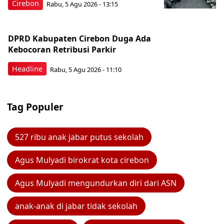
Cirebon
Rabu, 5 Agu 2026 - 13:15
DPRD Kabupaten Cirebon Duga Ada
Kebocoran Retribusi Parkir
Headline
Rabu, 5 Agu 2026 - 11:10
Tag Populer
527 ribu anak jabar putus sekolah
Agus Mulyadi birokrat kota cirebon
Agus Mulyadi mengundurkan diri dari ASN
anak-anak di jabar tidak sekolah