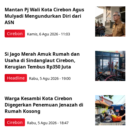
Mantan Pj Wali Kota Cirebon Agus
Mulyadi Mengundurkan Diri dari
ASN
Cirebon
Kamis, 6 Agu 2026 - 11:03
Si Jago Merah Amuk Rumah dan
Usaha di Sindanglaut Cirebon,
Kerugian Tembus Rp350 Juta
Headline
Rabu, 5 Agu 2026 - 19:00
Warga Kesambi Kota Cirebon
Digegerkan Penemuan Jenazah di
Rumah Kosong
Cirebon
Rabu, 5 Agu 2026 - 18:47