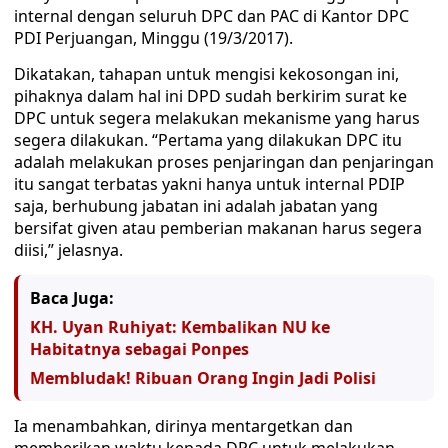
internal dengan seluruh DPC dan PAC di Kantor DPC
PDI Perjuangan, Minggu (19/3/2017).
Dikatakan, tahapan untuk mengisi kekosongan ini,
pihaknya dalam hal ini DPD sudah berkirim surat ke
DPC untuk segera melakukan mekanisme yang harus
segera dilakukan. “Pertama yang dilakukan DPC itu
adalah melakukan proses penjaringan dan penjaringan
itu sangat terbatas yakni hanya untuk internal PDIP
saja, berhubung jabatan ini adalah jabatan yang
bersifat given atau pemberian makanan harus segera
diisi,” jelasnya.
Baca Juga:
KH. Uyan Ruhiyat: Kembalikan NU ke
Habitatnya sebagai Ponpes
Membludak! Ribuan Orang Ingin Jadi Polisi
Ia menambahkan, dirinya mentargetkan dan