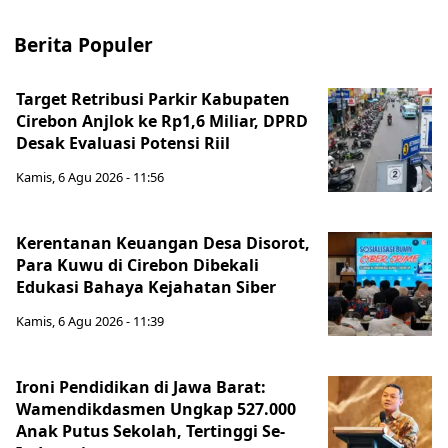
Berita Populer
Target Retribusi Parkir Kabupaten
Cirebon Anjlok ke Rp1,6 Miliar, DPRD
Desak Evaluasi Potensi Riil
Kamis, 6 Agu 2026 - 11:56
Kerentanan Keuangan Desa Disorot,
Para Kuwu di Cirebon Dibekali
Edukasi Bahaya Kejahatan Siber
Kamis, 6 Agu 2026 - 11:39
Ironi Pendidikan di Jawa Barat:
Wamendikdasmen Ungkap 527.000
Anak Putus Sekolah, Tertinggi Se-