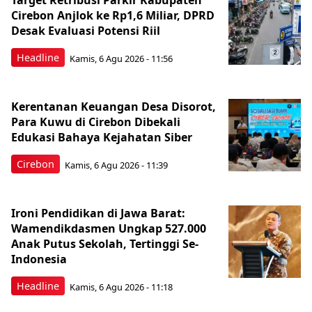
Target Retribusi Parkir Kabupaten
Cirebon Anjlok ke Rp1,6 Miliar, DPRD
Desak Evaluasi Potensi Riil
Headline
Kamis, 6 Agu 2026 - 11:56
Kerentanan Keuangan Desa Disorot,
Para Kuwu di Cirebon Dibekali
Edukasi Bahaya Kejahatan Siber
Cirebon
Kamis, 6 Agu 2026 - 11:39
Ironi Pendidikan di Jawa Barat:
Wamendikdasmen Ungkap 527.000
Anak Putus Sekolah, Tertinggi Se-
Indonesia
Headline
Kamis, 6 Agu 2026 - 11:18