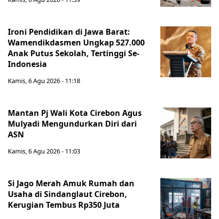
Ironi Pendidikan di Jawa Barat:
Wamendikdasmen Ungkap 527.000
Anak Putus Sekolah, Tertinggi Se-
Indonesia
Kamis, 6 Agu 2026 - 11:18
Mantan Pj Wali Kota Cirebon Agus
Mulyadi Mengundurkan Diri dari
ASN
Kamis, 6 Agu 2026 - 11:03
Si Jago Merah Amuk Rumah dan
Usaha di Sindanglaut Cirebon,
Kerugian Tembus Rp350 Juta