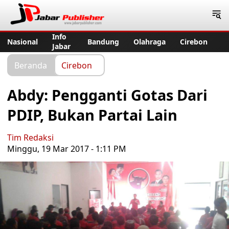
Jabar Publisher
Info
Nasional
Bandung
Olahraga
Cirebon
Jabar
Beranda
Cirebon
Abdy: Pengganti Gotas Dari
PDIP, Bukan Partai Lain
Tim Redaksi
Minggu, 19 Mar 2017 - 1:11 PM