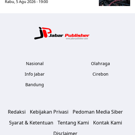
Rabu, 5 Agu 2026 - 19:00
Jabar Publ
Nasional
Olahraga
Info Jabar
Cirebon
Bandung
Redaksi
Kebijakan Privasi
Pedoman Media Siber
Syarat & Ketentuan
Tentang Kami
Kontak Kami
Disclaimer