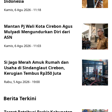
Indonesia
Kamis, 6 Agu 2026 - 11:18
Mantan Pj Wali Kota Cirebon Agus
Mulyadi Mengundurkan Diri dari
ASN
Kamis, 6 Agu 2026 - 11:03
Si Jago Merah Amuk Rumah dan
Usaha di Sindanglaut Cirebon,
Kerugian Tembus Rp350 Juta
Rabu, 5 Agu 2026 - 19:00
Berita Terkini