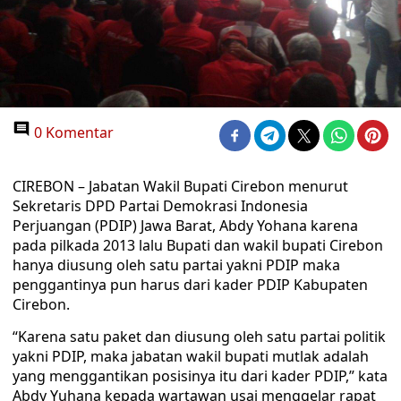
0 Komentar
CIREBON – Jabatan Wakil Bupati Cirebon menurut
Sekretaris DPD Partai Demokrasi Indonesia
Perjuangan (PDIP) Jawa Barat, Abdy Yohana karena
pada pilkada 2013 lalu Bupati dan wakil bupati Cirebon
hanya diusung oleh satu partai yakni PDIP maka
penggantinya pun harus dari kader PDIP Kabupaten
Cirebon.
“Karena satu paket dan diusung oleh satu partai politik
yakni PDIP, maka jabatan wakil bupati mutlak adalah
yang menggantikan posisinya itu dari kader PDIP,” kata
Abdy Yuhana kepada wartawan usai menggelar rapat