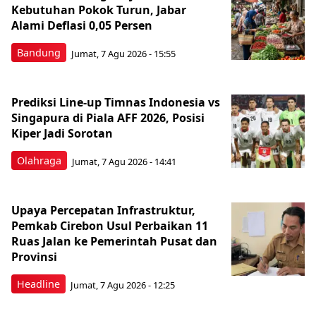
Kebutuhan Pokok Turun, Jabar
Alami Deflasi 0,05 Persen
Bandung
Jumat, 7 Agu 2026 - 15:55
Prediksi Line-up Timnas Indonesia vs
Singapura di Piala AFF 2026, Posisi
Kiper Jadi Sorotan
Olahraga
Jumat, 7 Agu 2026 - 14:41
Upaya Percepatan Infrastruktur,
Pemkab Cirebon Usul Perbaikan 11
Ruas Jalan ke Pemerintah Pusat dan
Provinsi
Headline
Jumat, 7 Agu 2026 - 12:25