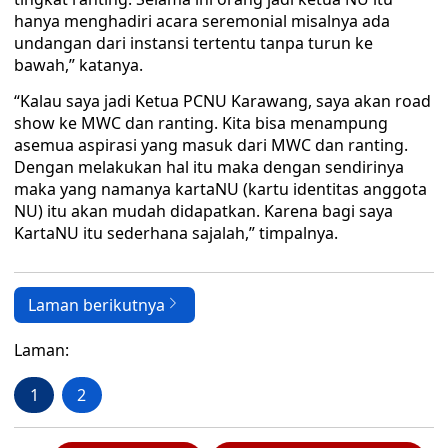
hanya menghadiri acara seremonial misalnya ada
undangan dari instansi tertentu tanpa turun ke
bawah,” katanya.
“Kalau saya jadi Ketua PCNU Karawang, saya akan road
show ke MWC dan ranting. Kita bisa menampung
asemua aspirasi yang masuk dari MWC dan ranting.
Dengan melakukan hal itu maka dengan sendirinya
maka yang namanya kartaNU (kartu identitas anggota
NU) itu akan mudah didapatkan. Karena bagi saya
KartaNU itu sederhana sajalah,” timpalnya.
Laman berikutnya
Laman:
1
2