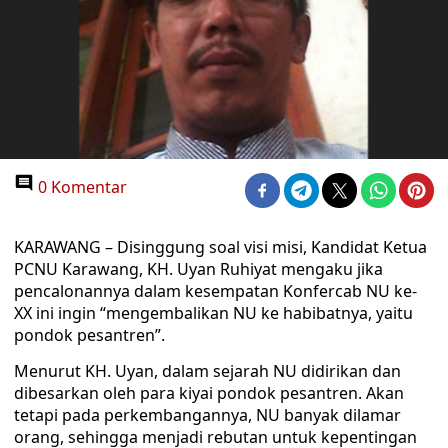
0 Komentar
KARAWANG – Disinggung soal visi misi, Kandidat Ketua
PCNU Karawang, KH. Uyan Ruhiyat mengaku jika
pencalonannya dalam kesempatan Konfercab NU ke-
XX ini ingin “mengembalikan NU ke habibatnya, yaitu
pondok pesantren”.
Menurut KH. Uyan, dalam sejarah NU didirikan dan
dibesarkan oleh para kiyai pondok pesantren. Akan
tetapi pada perkembangannya, NU banyak dilamar
orang, sehingga menjadi rebutan untuk kepentingan