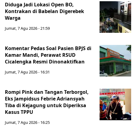
Diduga Jadi Lokasi Open BO,
Kontrakan di Babelan Digerebek
Warga
Jumat, 7 Agu 2026 - 21:59
Komentar Pedas Soal Pasien BPJS di
Kamar Mandi, Perawat RSUD
Cicalengka Resmi Dinonaktifkan
Jumat, 7 Agu 2026 - 16:31
Rompi Pink dan Tangan Terborgol,
Eks Jampidsus Febrie Adriansyah
Tiba di Kejagung untuk Diperiksa
Kasus TPPU
Jumat, 7 Agu 2026 - 16:25