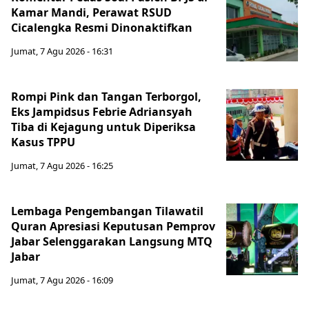
Kamar Mandi, Perawat RSUD
Cicalengka Resmi Dinonaktifkan
Jumat, 7 Agu 2026 - 16:31
Rompi Pink dan Tangan Terborgol,
Eks Jampidsus Febrie Adriansyah
Tiba di Kejagung untuk Diperiksa
Kasus TPPU
Jumat, 7 Agu 2026 - 16:25
Lembaga Pengembangan Tilawatil
Quran Apresiasi Keputusan Pemprov
Jabar Selenggarakan Langsung MTQ
Jabar
Jumat, 7 Agu 2026 - 16:09