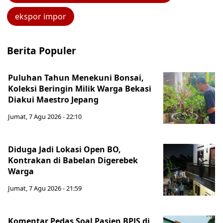
ekspor impor
Berita Populer
Puluhan Tahun Menekuni Bonsai,
Koleksi Beringin Milik Warga Bekasi
Diakui Maestro Jepang
Jumat, 7 Agu 2026 - 22:10
Diduga Jadi Lokasi Open BO,
Kontrakan di Babelan Digerebek
Warga
Jumat, 7 Agu 2026 - 21:59
Komentar Pedas Soal Pasien BPJS di