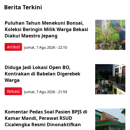
Berita Terkini
Puluhan Tahun Menekuni Bonsai,
Koleksi Beringin Milik Warga Bekasi
Diakui Maestro Jepang
Artikel
Jumat, 7 Agu 2026 - 22:10
Diduga Jadi Lokasi Open BO,
Kontrakan di Babelan Digerebek
Warga
Bekasi
Jumat, 7 Agu 2026 - 21:59
Komentar Pedas Soal Pasien BPJS di
Kamar Mandi, Perawat RSUD
Cicalengka Resmi Dinonaktifkan