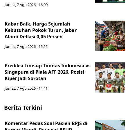
Jumat, 7 Agu 2026 - 16:09
Kabar Baik, Harga Sejumlah
Kebutuhan Pokok Turun, Jabar
Alami Deflasi 0,05 Persen
Jumat, 7 Agu 2026 - 15:55
Prediksi Line-up Timnas Indonesia vs
Singapura di Piala AFF 2026, Posisi
Kiper Jadi Sorotan
Jumat, 7 Agu 2026 - 14:41
Berita Terkini
Komentar Pedas Soal Pasien BPJS di
Kamar Mandi, Perawat RSUD