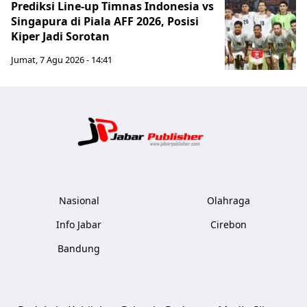
Prediksi Line-up Timnas Indonesia vs
Singapura di Piala AFF 2026, Posisi
Kiper Jadi Sorotan
Jumat, 7 Agu 2026 - 14:41
Jabar Publ
Nasional
Olahraga
Info Jabar
Cirebon
Bandung