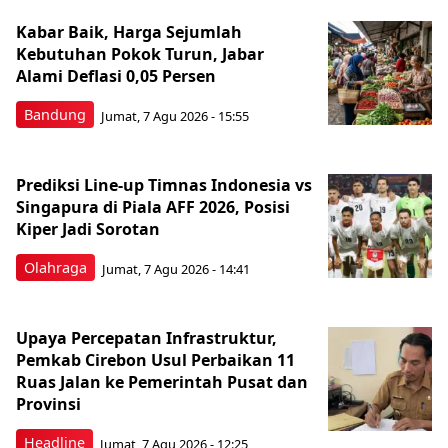
Kabar Baik, Harga Sejumlah
Kebutuhan Pokok Turun, Jabar
Alami Deflasi 0,05 Persen
Bandung
Jumat, 7 Agu 2026 - 15:55
Prediksi Line-up Timnas Indonesia vs
Singapura di Piala AFF 2026, Posisi
Kiper Jadi Sorotan
Olahraga
Jumat, 7 Agu 2026 - 14:41
Upaya Percepatan Infrastruktur,
Pemkab Cirebon Usul Perbaikan 11
Ruas Jalan ke Pemerintah Pusat dan
Provinsi
Headline
Jumat, 7 Agu 2026 - 12:25