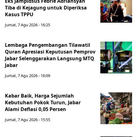
Eks Jampidsus Febrie Adriansyah
Tiba di Kejagung untuk Diperiksa
Kasus TPPU
Jumat, 7 Agu 2026 - 16:25
Lembaga Pengembangan Tilawatil
Quran Apresiasi Keputusan Pemprov
Jabar Selenggarakan Langsung MTQ
Jabar
Jumat, 7 Agu 2026 - 16:09
Kabar Baik, Harga Sejumlah
Kebutuhan Pokok Turun, Jabar
Alami Deflasi 0,05 Persen
Jumat, 7 Agu 2026 - 15:55