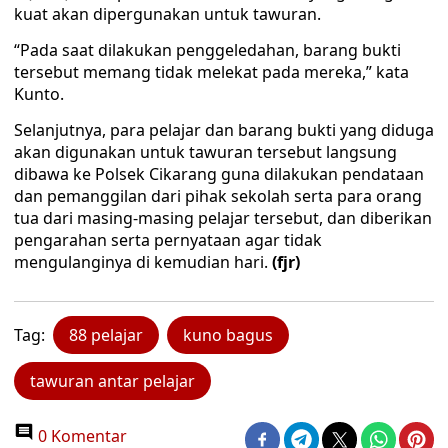
kuat akan dipergunakan untuk tawuran.
“Pada saat dilakukan penggeledahan, barang bukti
tersebut memang tidak melekat pada mereka,” kata
Kunto.
Selanjutnya, para pelajar dan barang bukti yang diduga
akan digunakan untuk tawuran tersebut langsung
dibawa ke Polsek Cikarang guna dilakukan pendataan
dan pemanggilan dari pihak sekolah serta para orang
tua dari masing-masing pelajar tersebut, dan diberikan
pengarahan serta pernyataan agar tidak
mengulanginya di kemudian hari.
(fjr)
Tag:
88 pelajar
kuno bagus
tawuran antar pelajar
0 Komentar