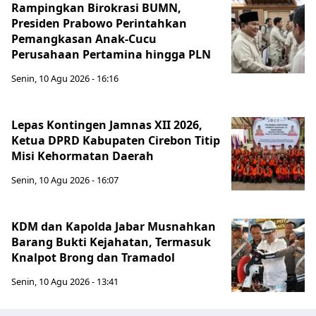
Rampingkan Birokrasi BUMN,
Presiden Prabowo Perintahkan
Pemangkasan Anak-Cucu
Perusahaan Pertamina hingga PLN
Senin, 10 Agu 2026 - 16:16
Lepas Kontingen Jamnas XII 2026,
Ketua DPRD Kabupaten Cirebon Titip
Misi Kehormatan Daerah
Senin, 10 Agu 2026 - 16:07
KDM dan Kapolda Jabar Musnahkan
Barang Bukti Kejahatan, Termasuk
Knalpot Brong dan Tramadol
Senin, 10 Agu 2026 - 13:41