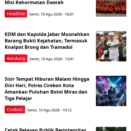
Misi Kehormatan Daerah
Headline
Senin, 10 Agu 2026 - 16:07
KDM dan Kapolda Jabar Musnahkan
Barang Bukti Kejahatan, Termasuk
Knalpot Brong dan Tramadol
Bandung
Senin, 10 Agu 2026 - 13:41
Sisir Tempat Hiburan Malam Hingga
Dini Hari, Polres Cirebon Kota
Amankan Puluhan Botol Miras dan
Tiga Pelajar
Cirebon
Senin, 10 Agu 2026 - 10:12
Cetak Pelayan Publik Berintegritas,