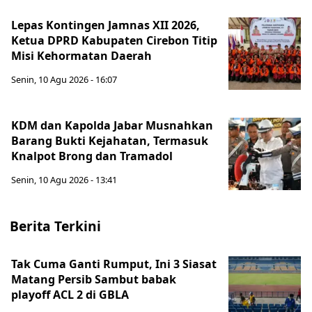
Lepas Kontingen Jamnas XII 2026,
Ketua DPRD Kabupaten Cirebon Titip
Misi Kehormatan Daerah
Senin, 10 Agu 2026 - 16:07
KDM dan Kapolda Jabar Musnahkan
Barang Bukti Kejahatan, Termasuk
Knalpot Brong dan Tramadol
Senin, 10 Agu 2026 - 13:41
Berita Terkini
Tak Cuma Ganti Rumput, Ini 3 Siasat
Matang Persib Sambut babak
playoff ACL 2 di GBLA