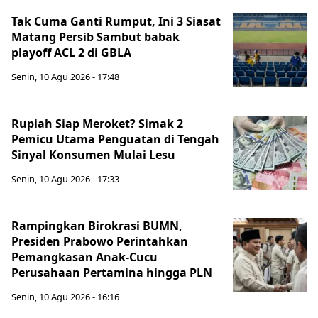
Tak Cuma Ganti Rumput, Ini 3 Siasat
Matang Persib Sambut babak
playoff ACL 2 di GBLA
Senin, 10 Agu 2026 - 17:48
Rupiah Siap Meroket? Simak 2
Pemicu Utama Penguatan di Tengah
Sinyal Konsumen Mulai Lesu
Senin, 10 Agu 2026 - 17:33
Rampingkan Birokrasi BUMN,
Presiden Prabowo Perintahkan
Pemangkasan Anak-Cucu
Perusahaan Pertamina hingga PLN
Senin, 10 Agu 2026 - 16:16