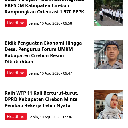
BKPSDM Kabupaten Cirebon
Rampungkan Orientasi 1.970 PPPK
Headline
Senin, 10 Agu 2026 - 09:58
Bidik Penguatan Ekonomi Hingga
Desa, Pengurus Forum UMKM
Kabupaten Cirebon Resmi
Dikukuhkan
Headline
Senin, 10 Agu 2026 - 09:47
Raih WTP 11 Kali Berturut-turut,
DPRD Kabupaten Cirebon Minta
Pemkab Bekerja Lebih Nyata
Headline
Senin, 10 Agu 2026 - 09:36