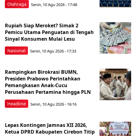
Olahraga
Senin, 10 Agu 2026 - 17:48
Rupiah Siap Meroket? Simak 2
Pemicu Utama Penguatan di Tengah
Sinyal Konsumen Mulai Lesu
Nasional
Senin, 10 Agu 2026 - 17:33
Rampingkan Birokrasi BUMN,
Presiden Prabowo Perintahkan
Pemangkasan Anak-Cucu
Perusahaan Pertamina hingga PLN
Headline
Senin, 10 Agu 2026 - 16:16
Lepas Kontingen Jamnas XII 2026,
Ketua DPRD Kabupaten Cirebon Titip