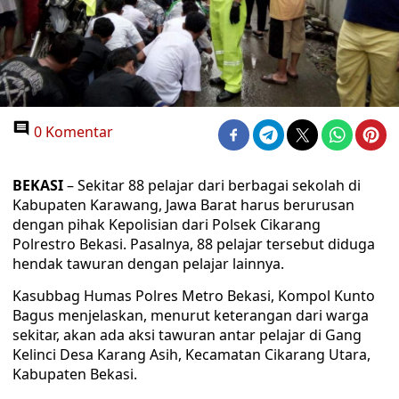
0 Komentar
BEKASI
– Sekitar 88 pelajar dari berbagai sekolah di
Kabupaten Karawang, Jawa Barat harus berurusan
dengan pihak Kepolisian dari Polsek Cikarang
Polrestro Bekasi. Pasalnya, 88 pelajar tersebut diduga
hendak tawuran dengan pelajar lainnya.
Kasubbag Humas Polres Metro Bekasi, Kompol Kunto
Bagus menjelaskan, menurut keterangan dari warga
sekitar, akan ada aksi tawuran antar pelajar di Gang
Kelinci Desa Karang Asih, Kecamatan Cikarang Utara,
Kabupaten Bekasi.