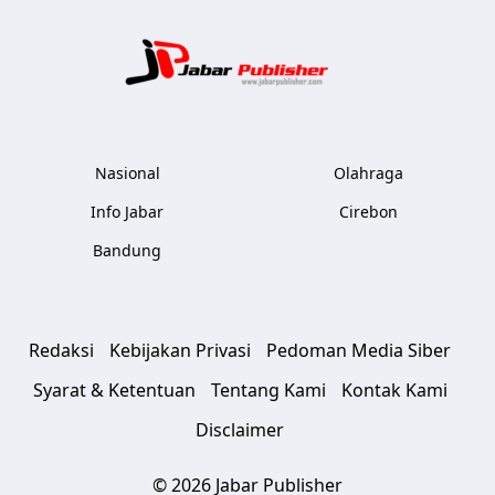
Jabar Publ
Nasional
Olahraga
Info Jabar
Cirebon
Bandung
Redaksi
Kebijakan Privasi
Pedoman Media Siber
Syarat & Ketentuan
Tentang Kami
Kontak Kami
Disclaimer
© 2026 Jabar Publisher