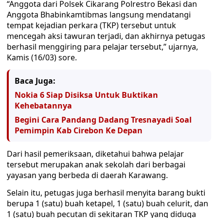
“Anggota dari Polsek Cikarang Polrestro Bekasi dan
Anggota Bhabinkamtibmas langsung mendatangi
tempat kejadian perkara (TKP) tersebut untuk
mencegah aksi tawuran terjadi, dan akhirnya petugas
berhasil menggiring para pelajar tersebut,” ujarnya,
Kamis (16/03) sore.
Baca Juga:
Nokia 6 Siap Disiksa Untuk Buktikan
Kehebatannya
Begini Cara Pandang Dadang Tresnayadi Soal
Pemimpin Kab Cirebon Ke Depan
Dari hasil pemeriksaan, diketahui bahwa pelajar
tersebut merupakan anak sekolah dari berbagai
yayasan yang berbeda di daerah Karawang.
Selain itu, petugas juga berhasil menyita barang bukti
berupa 1 (satu) buah ketapel, 1 (satu) buah celurit, dan
1 (satu) buah pecutan di sekitaran TKP yang diduga