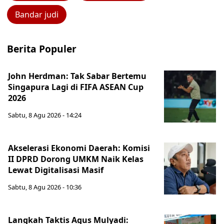
Bandar judi
Berita Populer
John Herdman: Tak Sabar Bertemu
Singapura Lagi di FIFA ASEAN Cup
2026
Sabtu, 8 Agu 2026 - 14:24
Akselerasi Ekonomi Daerah: Komisi
II DPRD Dorong UMKM Naik Kelas
Lewat Digitalisasi Masif
Sabtu, 8 Agu 2026 - 10:36
Langkah Taktis Agus Mulyadi: