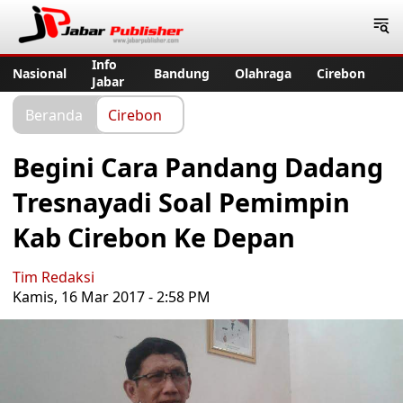
Jabar Publisher
Info
Nasional
Bandung
Olahraga
Cirebon
Jabar
Beranda
Cirebon
Begini Cara Pandang Dadang
Tresnayadi Soal Pemimpin
Kab Cirebon Ke Depan
Tim Redaksi
Kamis, 16 Mar 2017 - 2:58 PM