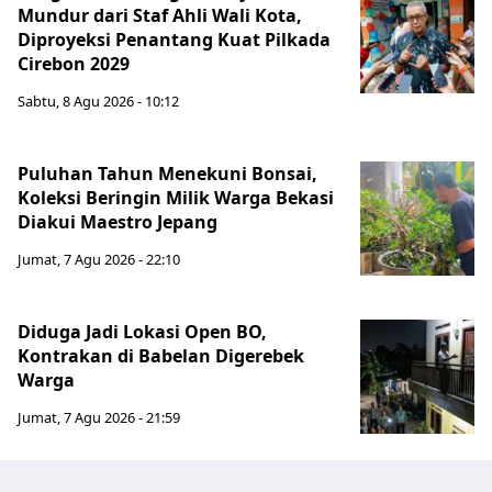
Mundur dari Staf Ahli Wali Kota,
Diproyeksi Penantang Kuat Pilkada
Cirebon 2029
Sabtu, 8 Agu 2026 - 10:12
Puluhan Tahun Menekuni Bonsai,
Koleksi Beringin Milik Warga Bekasi
Diakui Maestro Jepang
Jumat, 7 Agu 2026 - 22:10
Diduga Jadi Lokasi Open BO,
Kontrakan di Babelan Digerebek
Warga
Jumat, 7 Agu 2026 - 21:59