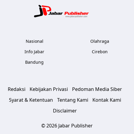
Jabar Publ
Nasional
Olahraga
Info Jabar
Cirebon
Bandung
Redaksi
Kebijakan Privasi
Pedoman Media Siber
Syarat & Ketentuan
Tentang Kami
Kontak Kami
Disclaimer
© 2026 Jabar Publisher