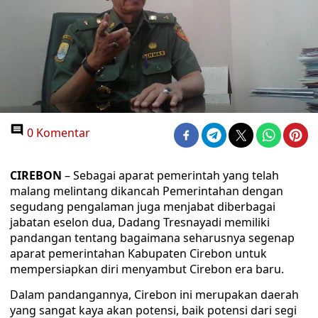
0 Komentar
CIREBON
– Sebagai aparat pemerintah yang telah
malang melintang dikancah Pemerintahan dengan
segudang pengalaman juga menjabat diberbagai
jabatan eselon dua, Dadang Tresnayadi memiliki
pandangan tentang bagaimana seharusnya segenap
aparat pemerintahan Kabupaten Cirebon untuk
mempersiapkan diri menyambut Cirebon era baru.
Dalam pandangannya, Cirebon ini merupakan daerah
yang sangat kaya akan potensi, baik potensi dari segi