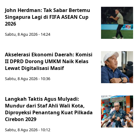
John Herdman: Tak Sabar Bertemu
Singapura Lagi di FIFA ASEAN Cup
2026
Sabtu, 8 Agu 2026 - 14:24
Akselerasi Ekonomi Daerah: Komisi
II DPRD Dorong UMKM Naik Kelas
Lewat Digitalisasi Masif
Sabtu, 8 Agu 2026 - 10:36
Langkah Taktis Agus Mulyadi:
Mundur dari Staf Ahli Wali Kota,
Diproyeksi Penantang Kuat Pilkada
Cirebon 2029
Sabtu, 8 Agu 2026 - 10:12