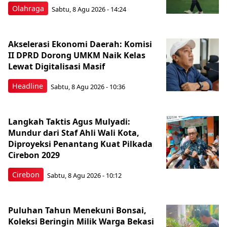
Olahraga
Sabtu, 8 Agu 2026 - 14:24
Akselerasi Ekonomi Daerah: Komisi
II DPRD Dorong UMKM Naik Kelas
Lewat Digitalisasi Masif
Headline
Sabtu, 8 Agu 2026 - 10:36
Langkah Taktis Agus Mulyadi:
Mundur dari Staf Ahli Wali Kota,
Diproyeksi Penantang Kuat Pilkada
Cirebon 2029
Cirebon
Sabtu, 8 Agu 2026 - 10:12
Puluhan Tahun Menekuni Bonsai,
Koleksi Beringin Milik Warga Bekasi