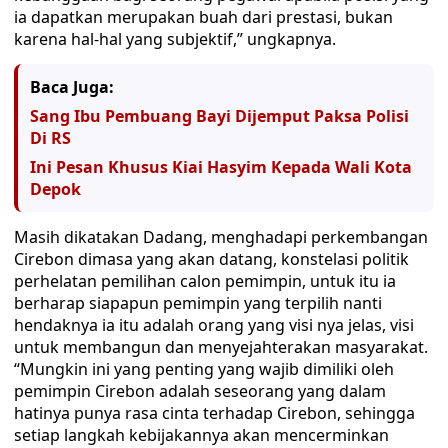
ia dapatkan merupakan buah dari prestasi, bukan
karena hal-hal yang subjektif,” ungkapnya.
Baca Juga:
Sang Ibu Pembuang Bayi Dijemput Paksa Polisi
Di RS
Ini Pesan Khusus Kiai Hasyim Kepada Wali Kota
Depok
Masih dikatakan Dadang, menghadapi perkembangan
Cirebon dimasa yang akan datang, konstelasi politik
perhelatan pemilihan calon pemimpin, untuk itu ia
berharap siapapun pemimpin yang terpilih nanti
hendaknya ia itu adalah orang yang visi nya jelas, visi
untuk membangun dan menyejahterakan masyarakat.
“Mungkin ini yang penting yang wajib dimiliki oleh
pemimpin Cirebon adalah seseorang yang dalam
hatinya punya rasa cinta terhadap Cirebon, sehingga
setiap langkah kebijakannya akan mencerminkan