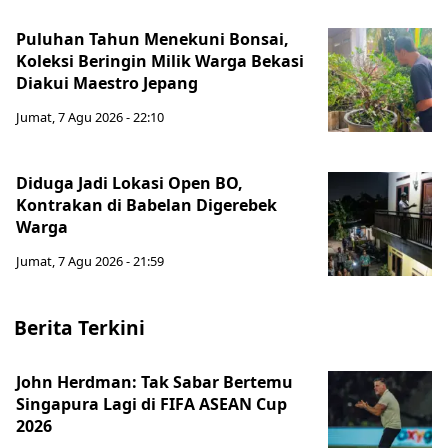
Puluhan Tahun Menekuni Bonsai,
Koleksi Beringin Milik Warga Bekasi
Diakui Maestro Jepang
Jumat, 7 Agu 2026 - 22:10
Diduga Jadi Lokasi Open BO,
Kontrakan di Babelan Digerebek
Warga
Jumat, 7 Agu 2026 - 21:59
Berita Terkini
John Herdman: Tak Sabar Bertemu
Singapura Lagi di FIFA ASEAN Cup
2026