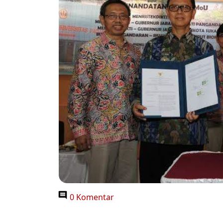
0 Komentar