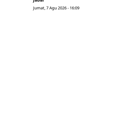
Jumat, 7 Agu 2026 - 16:09