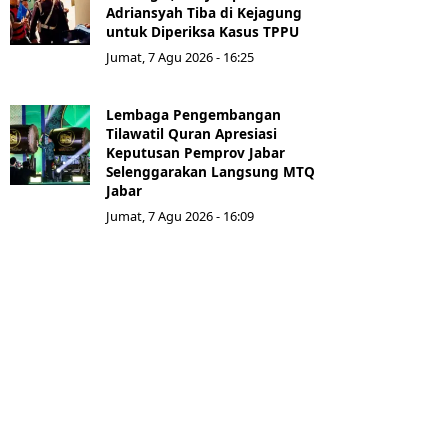
Adriansyah Tiba di Kejagung
untuk Diperiksa Kasus TPPU
Jumat, 7 Agu 2026 - 16:25
Lembaga Pengembangan
Tilawatil Quran Apresiasi
Keputusan Pemprov Jabar
Selenggarakan Langsung MTQ
Jabar
Jumat, 7 Agu 2026 - 16:09