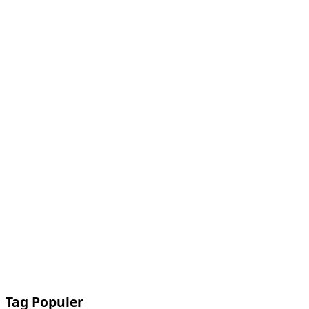
Tag Populer