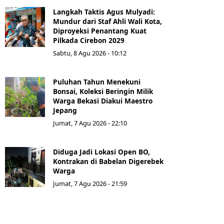
Langkah Taktis Agus Mulyadi:
Mundur dari Staf Ahli Wali Kota,
Diproyeksi Penantang Kuat
Pilkada Cirebon 2029
Sabtu, 8 Agu 2026 - 10:12
Puluhan Tahun Menekuni
Bonsai, Koleksi Beringin Milik
Warga Bekasi Diakui Maestro
Jepang
Jumat, 7 Agu 2026 - 22:10
Diduga Jadi Lokasi Open BO,
Kontrakan di Babelan Digerebek
Warga
Jumat, 7 Agu 2026 - 21:59