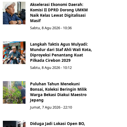
Akselerasi Ekonomi Daerah:
Komisi II DPRD Dorong UMKM
Naik Kelas Lewat Digitalisasi
Masif
Sabtu, 8 Agu 2026 - 10:36
Langkah Taktis Agus Mulyadi:
Mundur dari Staf Ahli Wali Kota,
Diproyeksi Penantang Kuat
Pilkada Cirebon 2029
Sabtu, 8 Agu 2026 - 10:12
Puluhan Tahun Menekuni
Bonsai, Koleksi Beringin Milik
Warga Bekasi Diakui Maestro
Jepang
Jumat, 7 Agu 2026 - 22:10
Diduga Jadi Lokasi Open BO,