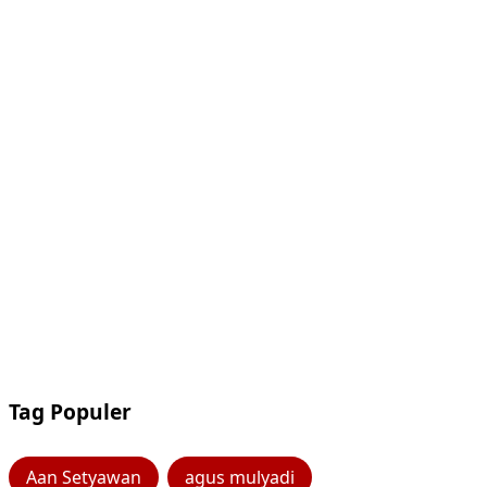
Tag Populer
Aan Setyawan
agus mulyadi