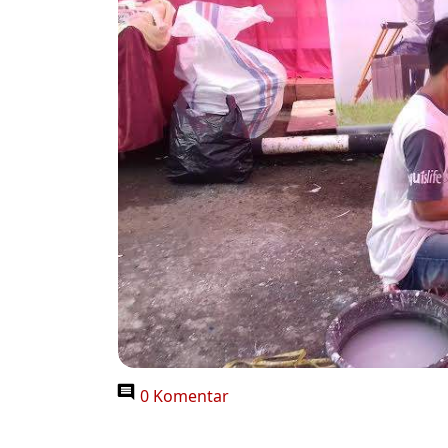
0 Komentar