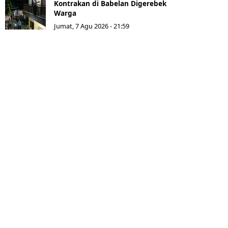
Kontrakan di Babelan Digerebek
Warga
Jumat, 7 Agu 2026 - 21:59