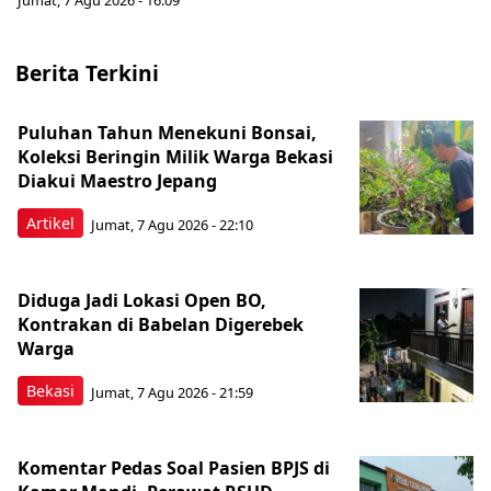
Jumat, 7 Agu 2026 - 16:09
Berita Terkini
Puluhan Tahun Menekuni Bonsai,
Koleksi Beringin Milik Warga Bekasi
Diakui Maestro Jepang
Artikel
Jumat, 7 Agu 2026 - 22:10
Diduga Jadi Lokasi Open BO,
Kontrakan di Babelan Digerebek
Warga
Bekasi
Jumat, 7 Agu 2026 - 21:59
Komentar Pedas Soal Pasien BPJS di