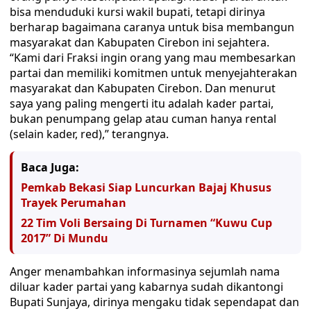
bisa menduduki kursi wakil bupati, tetapi dirinya
berharap bagaimana caranya untuk bisa membangun
masyarakat dan Kabupaten Cirebon ini sejahtera.
“Kami dari Fraksi ingin orang yang mau membesarkan
partai dan memiliki komitmen untuk menyejahterakan
masyarakat dan Kabupaten Cirebon. Dan menurut
saya yang paling mengerti itu adalah kader partai,
bukan penumpang gelap atau cuman hanya rental
(selain kader, red),” terangnya.
Baca Juga:
Pemkab Bekasi Siap Luncurkan Bajaj Khusus
Trayek Perumahan
22 Tim Voli Bersaing Di Turnamen “Kuwu Cup
2017” Di Mundu
Anger menambahkan informasinya sejumlah nama
diluar kader partai yang kabarnya sudah dikantongi
Bupati Sunjaya, dirinya mengaku tidak sependapat dan