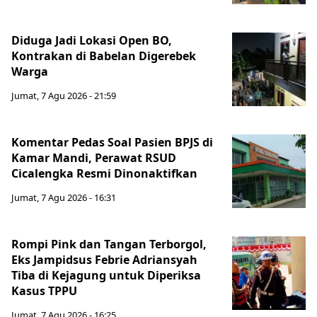
Diduga Jadi Lokasi Open BO,
Kontrakan di Babelan Digerebek
Warga
Jumat, 7 Agu 2026 - 21:59
Komentar Pedas Soal Pasien BPJS di
Kamar Mandi, Perawat RSUD
Cicalengka Resmi Dinonaktifkan
Jumat, 7 Agu 2026 - 16:31
Rompi Pink dan Tangan Terborgol,
Eks Jampidsus Febrie Adriansyah
Tiba di Kejagung untuk Diperiksa
Kasus TPPU
Jumat, 7 Agu 2026 - 16:25