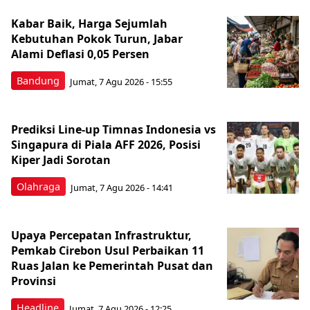
Kabar Baik, Harga Sejumlah
Kebutuhan Pokok Turun, Jabar
Alami Deflasi 0,05 Persen
Bandung
Jumat, 7 Agu 2026 - 15:55
Prediksi Line-up Timnas Indonesia vs
Singapura di Piala AFF 2026, Posisi
Kiper Jadi Sorotan
Olahraga
Jumat, 7 Agu 2026 - 14:41
Upaya Percepatan Infrastruktur,
Pemkab Cirebon Usul Perbaikan 11
Ruas Jalan ke Pemerintah Pusat dan
Provinsi
Headline
Jumat, 7 Agu 2026 - 12:25