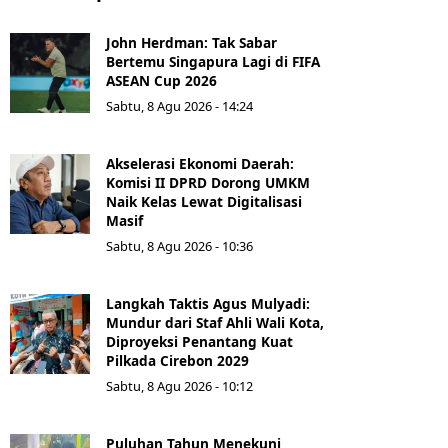
John Herdman: Tak Sabar
Bertemu Singapura Lagi di FIFA
ASEAN Cup 2026
Sabtu, 8 Agu 2026 - 14:24
Akselerasi Ekonomi Daerah:
Komisi II DPRD Dorong UMKM
Naik Kelas Lewat Digitalisasi
Masif
Sabtu, 8 Agu 2026 - 10:36
Langkah Taktis Agus Mulyadi:
Mundur dari Staf Ahli Wali Kota,
Diproyeksi Penantang Kuat
Pilkada Cirebon 2029
Sabtu, 8 Agu 2026 - 10:12
Puluhan Tahun Menekuni