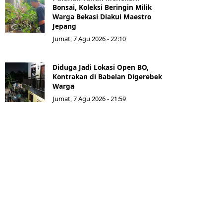
Bonsai, Koleksi Beringin Milik
Warga Bekasi Diakui Maestro
Jepang
Jumat, 7 Agu 2026 - 22:10
Diduga Jadi Lokasi Open BO,
Kontrakan di Babelan Digerebek
Warga
Jumat, 7 Agu 2026 - 21:59