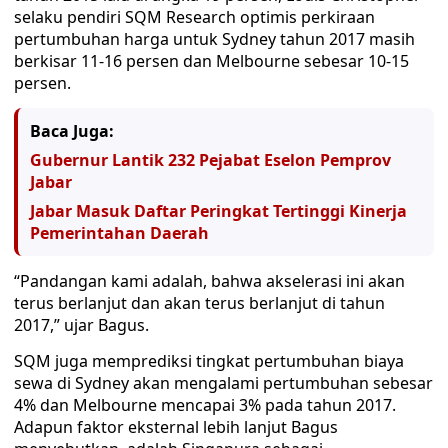
selaku pendiri SQM Research optimis perkiraan
pertumbuhan harga untuk Sydney tahun 2017 masih
berkisar 11-16 persen dan Melbourne sebesar 10-15
persen.
Baca Juga:
Gubernur Lantik 232 Pejabat Eselon Pemprov
Jabar
Jabar Masuk Daftar Peringkat Tertinggi Kinerja
Pemerintahan Daerah
“Pandangan kami adalah, bahwa akselerasi ini akan
terus berlanjut dan akan terus berlanjut di tahun
2017,” ujar Bagus.
SQM juga memprediksi tingkat pertumbuhan biaya
sewa di Sydney akan mengalami pertumbuhan sebesar
4% dan Melbourne mencapai 3% pada tahun 2017.
Adapun faktor eksternal lebih lanjut Bagus