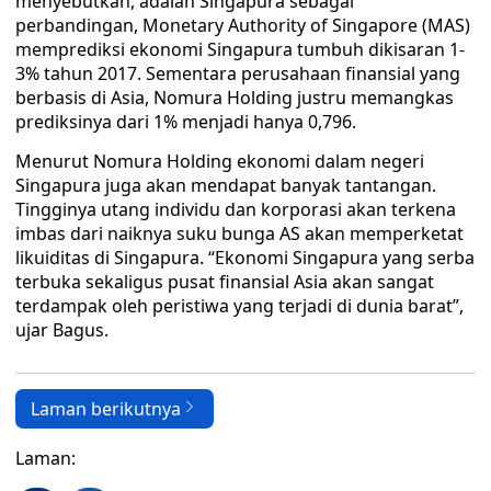
menyebutkan, adalah Singapura sebagai
perbandingan, Monetary Authority of Singapore (MAS)
memprediksi ekonomi Singapura tumbuh dikisaran 1-
3% tahun 2017. Sementara perusahaan finansial yang
berbasis di Asia, Nomura Holding justru memangkas
prediksinya dari 1% menjadi hanya 0,796.
Menurut Nomura Holding ekonomi dalam negeri
Singapura juga akan mendapat banyak tantangan.
Tingginya utang individu dan korporasi akan terkena
imbas dari naiknya suku bunga AS akan memperketat
likuiditas di Singapura. “Ekonomi Singapura yang serba
terbuka sekaligus pusat finansial Asia akan sangat
terdampak oleh peristiwa yang terjadi di dunia barat”,
ujar Bagus.
Laman berikutnya
Laman: