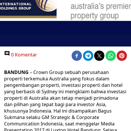
0 Komentar
BANDUNG
– Crown Group sebuah perusahaan
properti terkemuka Australia yang fokus dalam
pengembangan properti, investasi properti dan hotel
yang berbasis di Sydney ini mengklaim bahwa investasi
properti di Australia akan tetap menjadi primadona
dan pilihan yang tepat bagi para investor Asia,
khususnya Indonesia. Hal ini disampaikan Bagus
Sukmana selaku GM Strategic & Corporate
Communication Indonesia, saat menggelar Media
Presentation 2017 di Luxton Hotel Bandung, Selasa