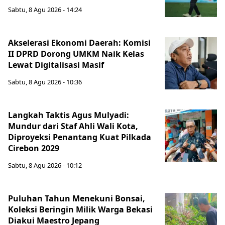
Sabtu, 8 Agu 2026 - 14:24
Akselerasi Ekonomi Daerah: Komisi
II DPRD Dorong UMKM Naik Kelas
Lewat Digitalisasi Masif
Sabtu, 8 Agu 2026 - 10:36
Langkah Taktis Agus Mulyadi:
Mundur dari Staf Ahli Wali Kota,
Diproyeksi Penantang Kuat Pilkada
Cirebon 2029
Sabtu, 8 Agu 2026 - 10:12
Puluhan Tahun Menekuni Bonsai,
Koleksi Beringin Milik Warga Bekasi
Diakui Maestro Jepang