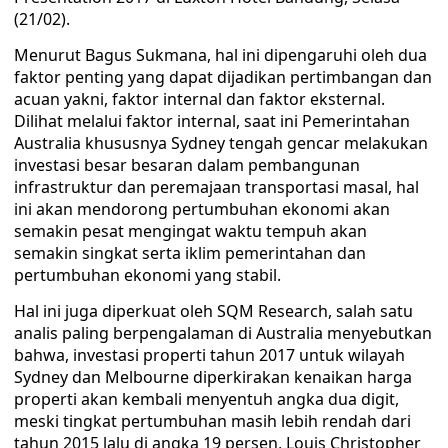
(21/02).
Menurut Bagus Sukmana, hal ini dipengaruhi oleh dua
faktor penting yang dapat dijadikan pertimbangan dan
acuan yakni, faktor internal dan faktor eksternal.
Dilihat melalui faktor internal, saat ini Pemerintahan
Australia khususnya Sydney tengah gencar melakukan
investasi besar besaran dalam pembangunan
infrastruktur dan peremajaan transportasi masal, hal
ini akan mendorong pertumbuhan ekonomi akan
semakin pesat mengingat waktu tempuh akan
semakin singkat serta iklim pemerintahan dan
pertumbuhan ekonomi yang stabil.
Hal ini juga diperkuat oleh SQM Research, salah satu
analis paling berpengalaman di Australia menyebutkan
bahwa, investasi properti tahun 2017 untuk wilayah
Sydney dan Melbourne diperkirakan kenaikan harga
properti akan kembali menyentuh angka dua digit,
meski tingkat pertumbuhan masih lebih rendah dari
tahun 2015 lalu di angka 19 persen, Louis Christopher