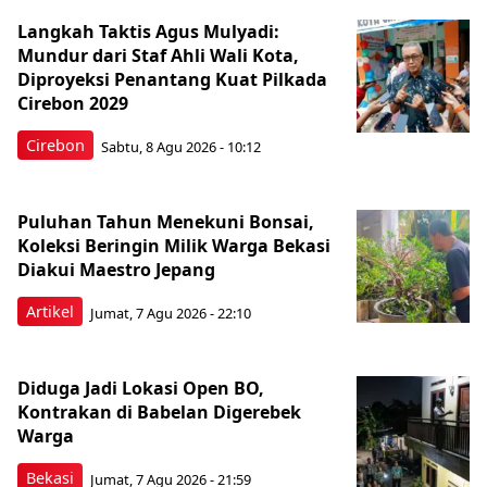
Langkah Taktis Agus Mulyadi:
Mundur dari Staf Ahli Wali Kota,
Diproyeksi Penantang Kuat Pilkada
Cirebon 2029
Cirebon
Sabtu, 8 Agu 2026 - 10:12
Puluhan Tahun Menekuni Bonsai,
Koleksi Beringin Milik Warga Bekasi
Diakui Maestro Jepang
Artikel
Jumat, 7 Agu 2026 - 22:10
Diduga Jadi Lokasi Open BO,
Kontrakan di Babelan Digerebek
Warga
Bekasi
Jumat, 7 Agu 2026 - 21:59