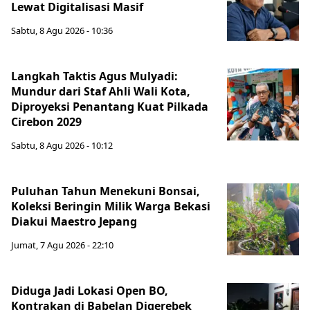
Lewat Digitalisasi Masif
Sabtu, 8 Agu 2026 - 10:36
Langkah Taktis Agus Mulyadi:
Mundur dari Staf Ahli Wali Kota,
Diproyeksi Penantang Kuat Pilkada
Cirebon 2029
Sabtu, 8 Agu 2026 - 10:12
Puluhan Tahun Menekuni Bonsai,
Koleksi Beringin Milik Warga Bekasi
Diakui Maestro Jepang
Jumat, 7 Agu 2026 - 22:10
Diduga Jadi Lokasi Open BO,
Kontrakan di Babelan Digerebek