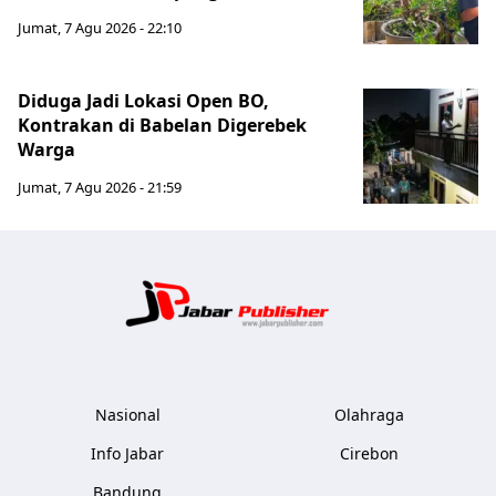
Jumat, 7 Agu 2026 - 22:10
Diduga Jadi Lokasi Open BO,
Kontrakan di Babelan Digerebek
Warga
Jumat, 7 Agu 2026 - 21:59
Jabar Publ
Nasional
Olahraga
Info Jabar
Cirebon
Bandung