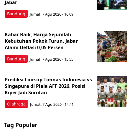
Jabar
Bandung
Jumat, 7 Agu 2026 - 16:09
Kabar Baik, Harga Sejumlah
Kebutuhan Pokok Turun, Jabar
Alami Deflasi 0,05 Persen
Bandung
Jumat, 7 Agu 2026 - 15:55
Prediksi Line-up Timnas Indonesia vs
Singapura di Piala AFF 2026, Posisi
Kiper Jadi Sorotan
Olahraga
Jumat, 7 Agu 2026 - 14:41
Tag Populer