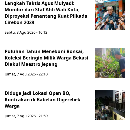
Langkah Taktis Agus Mulyadi:
Mundur dari Staf Ahli Wali Kota,
Diproyeksi Penantang Kuat Pilkada
Cirebon 2029
Sabtu, 8 Agu 2026 - 10:12
Puluhan Tahun Menekuni Bonsai,
Koleksi Beringin Milik Warga Bekasi
Diakui Maestro Jepang
Jumat, 7 Agu 2026 - 22:10
Diduga Jadi Lokasi Open BO,
Kontrakan di Babelan Digerebek
Warga
Jumat, 7 Agu 2026 - 21:59