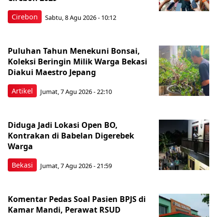
Cirebon
Sabtu, 8 Agu 2026 - 10:12
Puluhan Tahun Menekuni Bonsai,
Koleksi Beringin Milik Warga Bekasi
Diakui Maestro Jepang
Artikel
Jumat, 7 Agu 2026 - 22:10
Diduga Jadi Lokasi Open BO,
Kontrakan di Babelan Digerebek
Warga
Bekasi
Jumat, 7 Agu 2026 - 21:59
Komentar Pedas Soal Pasien BPJS di
Kamar Mandi, Perawat RSUD