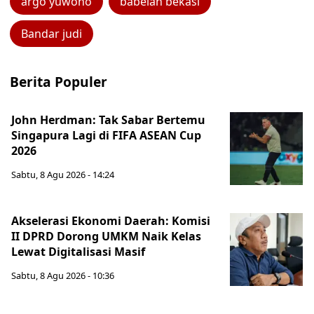
argo yuwono
babelan bekasi
Bandar judi
Berita Populer
John Herdman: Tak Sabar Bertemu
Singapura Lagi di FIFA ASEAN Cup
2026
Sabtu, 8 Agu 2026 - 14:24
Akselerasi Ekonomi Daerah: Komisi
II DPRD Dorong UMKM Naik Kelas
Lewat Digitalisasi Masif
Sabtu, 8 Agu 2026 - 10:36