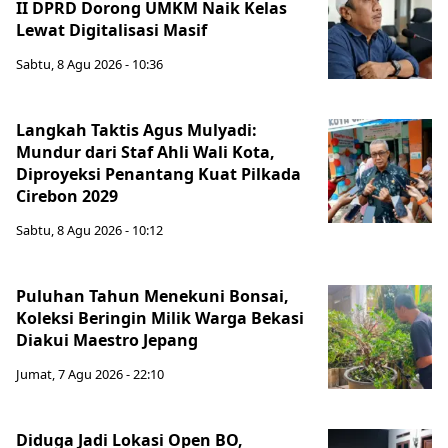
II DPRD Dorong UMKM Naik Kelas
Lewat Digitalisasi Masif
Sabtu, 8 Agu 2026 - 10:36
Langkah Taktis Agus Mulyadi:
Mundur dari Staf Ahli Wali Kota,
Diproyeksi Penantang Kuat Pilkada
Cirebon 2029
Sabtu, 8 Agu 2026 - 10:12
Puluhan Tahun Menekuni Bonsai,
Koleksi Beringin Milik Warga Bekasi
Diakui Maestro Jepang
Jumat, 7 Agu 2026 - 22:10
Diduga Jadi Lokasi Open BO,