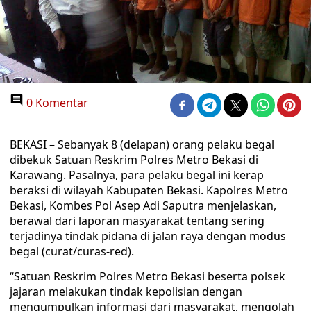
0 Komentar
BEKASI – Sebanyak 8 (delapan) orang pelaku begal
dibekuk Satuan Reskrim Polres Metro Bekasi di
Karawang. Pasalnya, para pelaku begal ini kerap
beraksi di wilayah Kabupaten Bekasi. Kapolres Metro
Bekasi, Kombes Pol Asep Adi Saputra menjelaskan,
berawal dari laporan masyarakat tentang sering
terjadinya tindak pidana di jalan raya dengan modus
begal (curat/curas-red).
“Satuan Reskrim Polres Metro Bekasi beserta polsek
jajaran melakukan tindak kepolisian dengan
mengumpulkan informasi dari masyarakat, mengolah