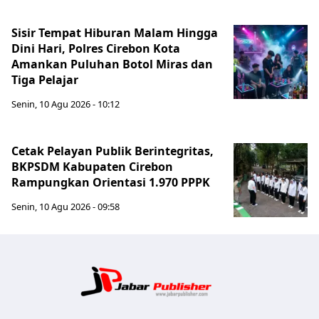
Sisir Tempat Hiburan Malam Hingga
Dini Hari, Polres Cirebon Kota
Amankan Puluhan Botol Miras dan
Tiga Pelajar
Senin, 10 Agu 2026 - 10:12
Cetak Pelayan Publik Berintegritas,
BKPSDM Kabupaten Cirebon
Rampungkan Orientasi 1.970 PPPK
Senin, 10 Agu 2026 - 09:58
Jabar Publ