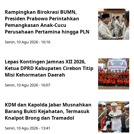
Rampingkan Birokrasi BUMN,
Presiden Prabowo Perintahkan
Pemangkasan Anak-Cucu
Perusahaan Pertamina hingga PLN
Senin, 10 Agu 2026 - 16:16
Lepas Kontingen Jamnas XII 2026,
Ketua DPRD Kabupaten Cirebon Titip
Misi Kehormatan Daerah
Senin, 10 Agu 2026 - 16:07
KDM dan Kapolda Jabar Musnahkan
Barang Bukti Kejahatan, Termasuk
Knalpot Brong dan Tramadol
Senin, 10 Agu 2026 - 13:41