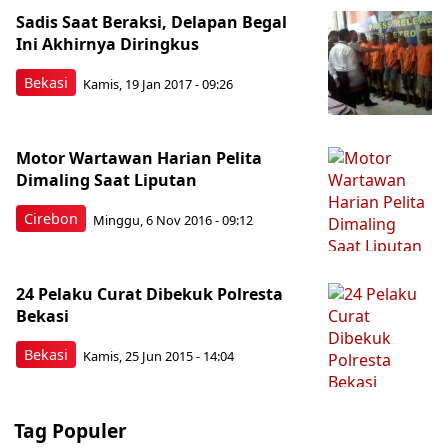
Sadis Saat Beraksi, Delapan Begal
Ini Akhirnya Diringkus
Bekasi
Kamis, 19 Jan 2017 - 09:26
Motor Wartawan Harian Pelita
Dimaling Saat Liputan
Cirebon
Minggu, 6 Nov 2016 - 09:12
24 Pelaku Curat Dibekuk Polresta
Bekasi
Bekasi
Kamis, 25 Jun 2015 - 14:04
Tag Populer