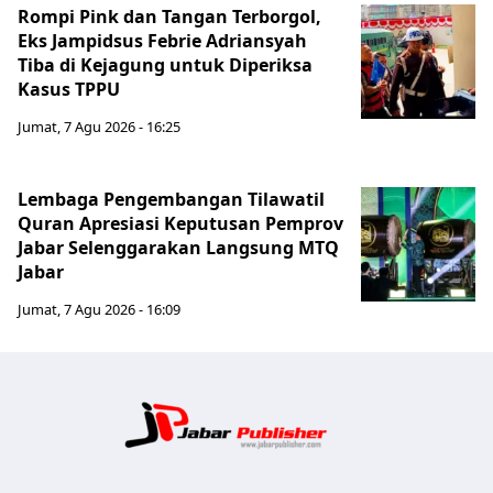
Rompi Pink dan Tangan Terborgol,
Eks Jampidsus Febrie Adriansyah
Tiba di Kejagung untuk Diperiksa
Kasus TPPU
Jumat, 7 Agu 2026 - 16:25
Lembaga Pengembangan Tilawatil
Quran Apresiasi Keputusan Pemprov
Jabar Selenggarakan Langsung MTQ
Jabar
Jumat, 7 Agu 2026 - 16:09
Jabar Publ