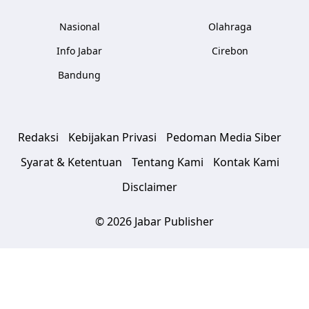
Nasional
Olahraga
Info Jabar
Cirebon
Bandung
Redaksi
Kebijakan Privasi
Pedoman Media Siber
Syarat & Ketentuan
Tentang Kami
Kontak Kami
Disclaimer
© 2026 Jabar Publisher