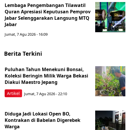
Lembaga Pengembangan Tilawatil
Quran Apresiasi Keputusan Pemprov
Jabar Selenggarakan Langsung MTQ
Jabar
Jumat, 7 Agu 2026 - 16:09
Berita Terkini
Puluhan Tahun Menekuni Bonsai,
Koleksi Beringin Milik Warga Bekasi
Diakui Maestro Jepang
Artikel
Jumat, 7 Agu 2026 - 22:10
Diduga Jadi Lokasi Open BO,
Kontrakan di Babelan Digerebek
Warga