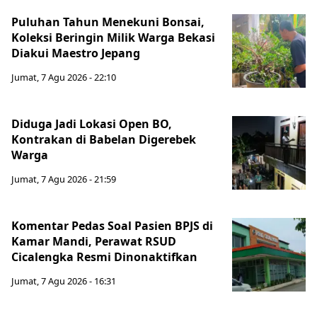
Puluhan Tahun Menekuni Bonsai,
Koleksi Beringin Milik Warga Bekasi
Diakui Maestro Jepang
Jumat, 7 Agu 2026 - 22:10
Diduga Jadi Lokasi Open BO,
Kontrakan di Babelan Digerebek
Warga
Jumat, 7 Agu 2026 - 21:59
Komentar Pedas Soal Pasien BPJS di
Kamar Mandi, Perawat RSUD
Cicalengka Resmi Dinonaktifkan
Jumat, 7 Agu 2026 - 16:31