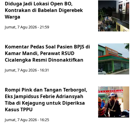
Diduga Jadi Lokasi Open BO,
Kontrakan di Babelan Digerebek
Warga
Jumat, 7 Agu 2026 - 21:59
Komentar Pedas Soal Pasien BPJS di
Kamar Mandi, Perawat RSUD
Cicalengka Resmi Dinonaktifkan
Jumat, 7 Agu 2026 - 16:31
Rompi Pink dan Tangan Terborgol,
Eks Jampidsus Febrie Adriansyah
Tiba di Kejagung untuk Diperiksa
Kasus TPPU
Jumat, 7 Agu 2026 - 16:25