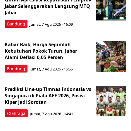
Jabar Selenggarakan Langsung MTQ
Jabar
Bandung
Jumat, 7 Agu 2026 - 16:09
Kabar Baik, Harga Sejumlah
Kebutuhan Pokok Turun, Jabar
Alami Deflasi 0,05 Persen
Bandung
Jumat, 7 Agu 2026 - 15:55
Prediksi Line-up Timnas Indonesia vs
Singapura di Piala AFF 2026, Posisi
Kiper Jadi Sorotan
Olahraga
Jumat, 7 Agu 2026 - 14:41