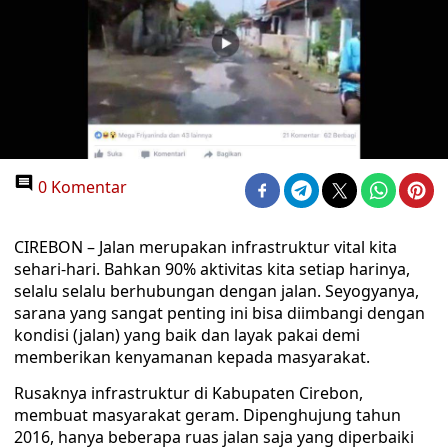
0 Komentar
CIREBON – Jalan merupakan infrastruktur vital kita
sehari-hari. Bahkan 90% aktivitas kita setiap harinya,
selalu selalu berhubungan dengan jalan. Seyogyanya,
sarana yang sangat penting ini bisa diimbangi dengan
kondisi (jalan) yang baik dan layak pakai demi
memberikan kenyamanan kepada masyarakat.
Rusaknya infrastruktur di Kabupaten Cirebon,
membuat masyarakat geram. Dipenghujung tahun
2016, hanya beberapa ruas jalan saja yang diperbaiki