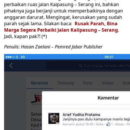
perbaikan ruas jalan Kaipasung – Serang ini, bahkan
pihaknya juga berjanji untuk memperbaikinya dengan
anggaran darurat. Mengingat, kerusakan yang sudah
parah sejak lama. Silakan baca:
Rusak Parah, Bina
Marga Segera Perbaiki Jalan Kalipasung – Serang
.
Jadi, kapan pak?! (*)
Penulis: Hasan Zaelani – Pemred Jabar Publisher