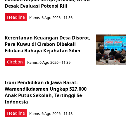
Desak Evaluasi Potensi Riil
Headline
Kamis, 6 Agu 2026 - 11:56
Kerentanan Keuangan Desa Disorot,
Para Kuwu di Cirebon Dibekali
Edukasi Bahaya Kejahatan Siber
Cirebon
Kamis, 6 Agu 2026 - 11:39
Ironi Pendidikan di Jawa Barat:
Wamendikdasmen Ungkap 527.000
Anak Putus Sekolah, Tertinggi Se-
Indonesia
Headline
Kamis, 6 Agu 2026 - 11:18