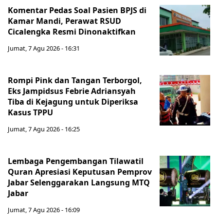
Komentar Pedas Soal Pasien BPJS di
Kamar Mandi, Perawat RSUD
Cicalengka Resmi Dinonaktifkan
Jumat, 7 Agu 2026 - 16:31
Rompi Pink dan Tangan Terborgol,
Eks Jampidsus Febrie Adriansyah
Tiba di Kejagung untuk Diperiksa
Kasus TPPU
Jumat, 7 Agu 2026 - 16:25
Lembaga Pengembangan Tilawatil
Quran Apresiasi Keputusan Pemprov
Jabar Selenggarakan Langsung MTQ
Jabar
Jumat, 7 Agu 2026 - 16:09