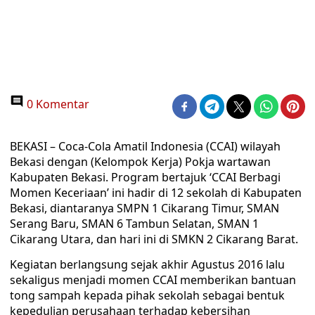
0 Komentar
BEKASI – Coca-Cola Amatil Indonesia (CCAI) wilayah
Bekasi dengan (Kelompok Kerja) Pokja wartawan
Kabupaten Bekasi. Program bertajuk ‘CCAI Berbagi
Momen Keceriaan’ ini hadir di 12 sekolah di Kabupaten
Bekasi, diantaranya SMPN 1 Cikarang Timur, SMAN
Serang Baru, SMAN 6 Tambun Selatan, SMAN 1
Cikarang Utara, dan hari ini di SMKN 2 Cikarang Barat.
Kegiatan berlangsung sejak akhir Agustus 2016 lalu
sekaligus menjadi momen CCAI memberikan bantuan
tong sampah kepada pihak sekolah sebagai bentuk
kepedulian perusahaan terhadap kebersihan