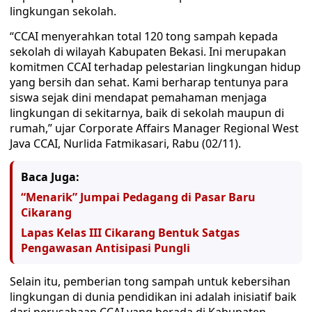
lingkungan sekolah.
“CCAI menyerahkan total 120 tong sampah kepada
sekolah di wilayah Kabupaten Bekasi. Ini merupakan
komitmen CCAI terhadap pelestarian lingkungan hidup
yang bersih dan sehat. Kami berharap tentunya para
siswa sejak dini mendapat pemahaman menjaga
lingkungan di sekitarnya, baik di sekolah maupun di
rumah,” ujar Corporate Affairs Manager Regional West
Java CCAI, Nurlida Fatmikasari, Rabu (02/11).
Baca Juga:
“Menarik” Jumpai Pedagang di Pasar Baru
Cikarang
Lapas Kelas III Cikarang Bentuk Satgas
Pengawasan Antisipasi Pungli
Selain itu, pemberian tong sampah untuk kebersihan
lingkungan di dunia pendidikan ini adalah inisiatif baik