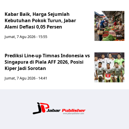
Kabar Baik, Harga Sejumlah
Kebutuhan Pokok Turun, Jabar
Alami Deflasi 0,05 Persen
Jumat, 7 Agu 2026 - 15:55
Prediksi Line-up Timnas Indonesia vs
Singapura di Piala AFF 2026, Posisi
Kiper Jadi Sorotan
Jumat, 7 Agu 2026 - 14:41
Jabar Publ