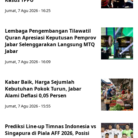
Kasus TPPU
Jumat, 7 Agu 2026 - 16:25
Lembaga Pengembangan Tilawatil
Quran Apresiasi Keputusan Pemprov
Jabar Selenggarakan Langsung MTQ
Jabar
Jumat, 7 Agu 2026 - 16:09
Kabar Baik, Harga Sejumlah
Kebutuhan Pokok Turun, Jabar
Alami Deflasi 0,05 Persen
Jumat, 7 Agu 2026 - 15:55
Prediksi Line-up Timnas Indonesia vs
Singapura di Piala AFF 2026, Posisi