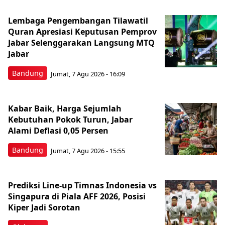
Lembaga Pengembangan Tilawatil
Quran Apresiasi Keputusan Pemprov
Jabar Selenggarakan Langsung MTQ
Jabar
Bandung
Jumat, 7 Agu 2026 - 16:09
Kabar Baik, Harga Sejumlah
Kebutuhan Pokok Turun, Jabar
Alami Deflasi 0,05 Persen
Bandung
Jumat, 7 Agu 2026 - 15:55
Prediksi Line-up Timnas Indonesia vs
Singapura di Piala AFF 2026, Posisi
Kiper Jadi Sorotan