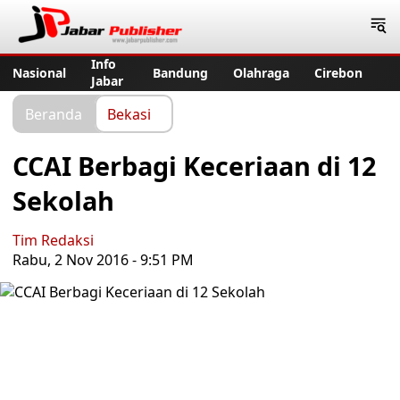
Jabar Publisher
Info
Nasional
Bandung
Olahraga
Cirebon
Jabar
Beranda
Bekasi
CCAI Berbagi Keceriaan di 12
Sekolah
Tim Redaksi
Rabu, 2 Nov 2016 - 9:51 PM