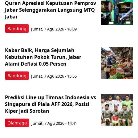
Quran Apresiasi Keputusan Pemprov
Jabar Selenggarakan Langsung MTQ
Jabar
Bandung
Jumat, 7 Agu 2026 - 16:09
Kabar Baik, Harga Sejumlah
Kebutuhan Pokok Turun, Jabar
Alami Deflasi 0,05 Persen
Bandung
Jumat, 7 Agu 2026 - 15:55
Prediksi Line-up Timnas Indonesia vs
Singapura di Piala AFF 2026, Posisi
Kiper Jadi Sorotan
Olahraga
Jumat, 7 Agu 2026 - 14:41