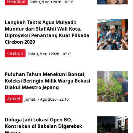
Headline
Sabtu, 8 Agu 2026 - 10:36
Langkah Taktis Agus Mulyadi:
Mundur dari Staf Ahli Wali Kota,
Diproyeksi Penantang Kuat Pilkada
Cirebon 2029
Cirebon
Sabtu, 8 Agu 2026 - 10:12
Puluhan Tahun Menekuni Bonsai,
Koleksi Beringin Milik Warga Bekasi
Diakui Maestro Jepang
Artikel
Jumat, 7 Agu 2026 - 22:10
Diduga Jadi Lokasi Open BO,
Kontrakan di Babelan Digerebek
Warga