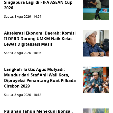
Singapura Lagi di FIFA ASEAN Cup
2026
Sabtu, 8 Agu 2026 - 14:24
Akselerasi Ekonomi Daerah: Komisi
II DPRD Dorong UMKM Naik Kelas
Lewat Digitalisasi Masif
Sabtu, 8 Agu 2026 - 10:36
Langkah Taktis Agus Mulyadi:
Mundur dari Staf Ahli Wali Kota,
Diproyeksi Penantang Kuat Pilkada
Cirebon 2029
Sabtu, 8 Agu 2026 - 10:12
Puluhan Tahun Menekuni Bonsai,