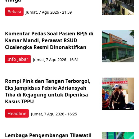
Bekasi
Jumat, 7 Agu 2026 - 21:59
Komentar Pedas Soal Pasien BPJS di
Kamar Mandi, Perawat RSUD
Cicalengka Resmi Dinonaktifkan
Info Jabar
Jumat, 7 Agu 2026 - 16:31
Rompi Pink dan Tangan Terborgol,
Eks Jampidsus Febrie Adriansyah
Tiba di Kejagung untuk Diperiksa
Kasus TPPU
Headline
Jumat, 7 Agu 2026 - 16:25
Lembaga Pengembangan Tilawatil