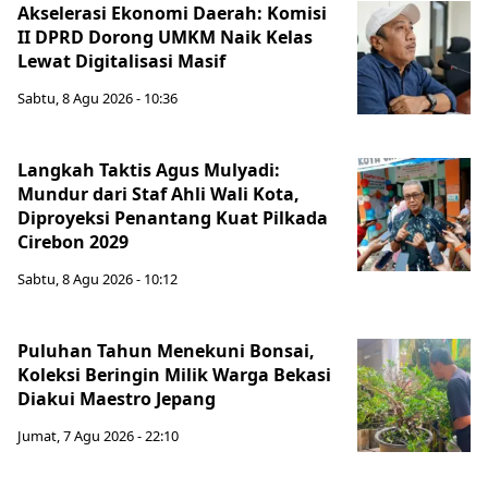
Akselerasi Ekonomi Daerah: Komisi
II DPRD Dorong UMKM Naik Kelas
Lewat Digitalisasi Masif
Sabtu, 8 Agu 2026 - 10:36
Langkah Taktis Agus Mulyadi:
Mundur dari Staf Ahli Wali Kota,
Diproyeksi Penantang Kuat Pilkada
Cirebon 2029
Sabtu, 8 Agu 2026 - 10:12
Puluhan Tahun Menekuni Bonsai,
Koleksi Beringin Milik Warga Bekasi
Diakui Maestro Jepang
Jumat, 7 Agu 2026 - 22:10