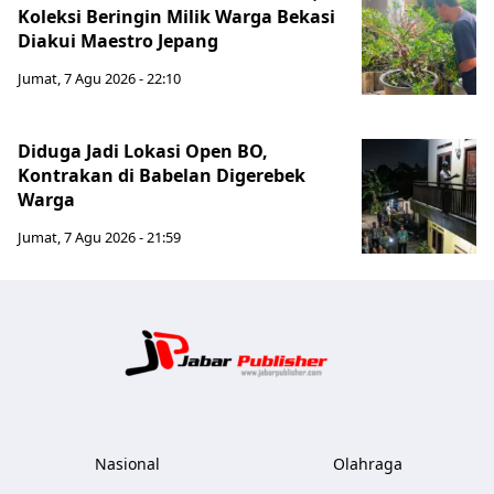
Koleksi Beringin Milik Warga Bekasi
Diakui Maestro Jepang
Jumat, 7 Agu 2026 - 22:10
Diduga Jadi Lokasi Open BO,
Kontrakan di Babelan Digerebek
Warga
Jumat, 7 Agu 2026 - 21:59
Jabar Publ
Nasional
Olahraga