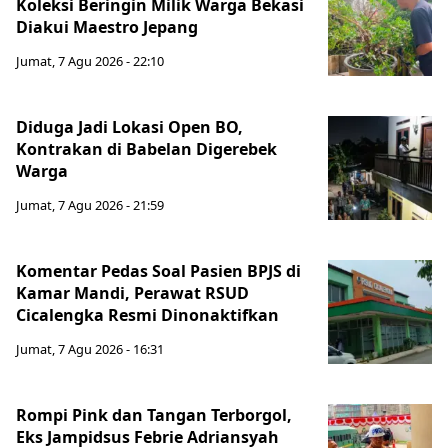
Koleksi Beringin Milik Warga Bekasi
Diakui Maestro Jepang
Jumat, 7 Agu 2026 - 22:10
Diduga Jadi Lokasi Open BO,
Kontrakan di Babelan Digerebek
Warga
Jumat, 7 Agu 2026 - 21:59
Komentar Pedas Soal Pasien BPJS di
Kamar Mandi, Perawat RSUD
Cicalengka Resmi Dinonaktifkan
Jumat, 7 Agu 2026 - 16:31
Rompi Pink dan Tangan Terborgol,
Eks Jampidsus Febrie Adriansyah