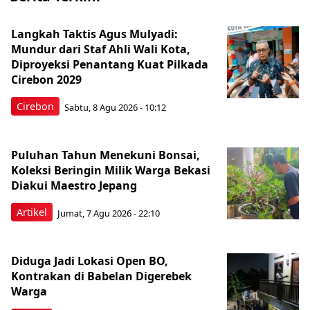
Langkah Taktis Agus Mulyadi:
Mundur dari Staf Ahli Wali Kota,
Diproyeksi Penantang Kuat Pilkada
Cirebon 2029
Cirebon
Sabtu, 8 Agu 2026 - 10:12
Puluhan Tahun Menekuni Bonsai,
Koleksi Beringin Milik Warga Bekasi
Diakui Maestro Jepang
Artikel
Jumat, 7 Agu 2026 - 22:10
Diduga Jadi Lokasi Open BO,
Kontrakan di Babelan Digerebek
Warga