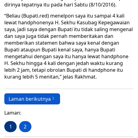
dirinya tepatnya itu pada hari Sabtu (8/10/2016).
“Beliau (Bupati.red) menelpon saya itu sampai 4 kali
lewat handphonenya H. Sekhu Kasubag Kepegawaian
saya, jadi saya dengan Bupati itu tidak saling mengenal
dan saya juga tidak pernah memberitakan dan
memberikan statemen bahwa saya kenal dengan
Bupati ataupun Bupati kenal saya, hanya Bupati
mengetahui dengan saya itu hanya lewat handphone
H. Sekhu hingga 4 kali dengan jedah waktu kurang
lebih 2 jam, tetapi obrolan Bupati di handphone itu
kurang lebih 5 menitan,” jelas Rakhmat.
Laman berikutnya
Laman:
1
2