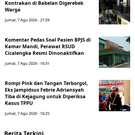
Kontrakan di Babelan Digerebek
Warga
Jumat, 7 Agu 2026 - 21:59
Komentar Pedas Soal Pasien BPJS di
Kamar Mandi, Perawat RSUD
Cicalengka Resmi Dinonaktifkan
Jumat, 7 Agu 2026 - 16:31
Rompi Pink dan Tangan Terborgol,
Eks Jampidsus Febrie Adriansyah
Tiba di Kejagung untuk Diperiksa
Kasus TPPU
Jumat, 7 Agu 2026 - 16:25
Berita Terkini