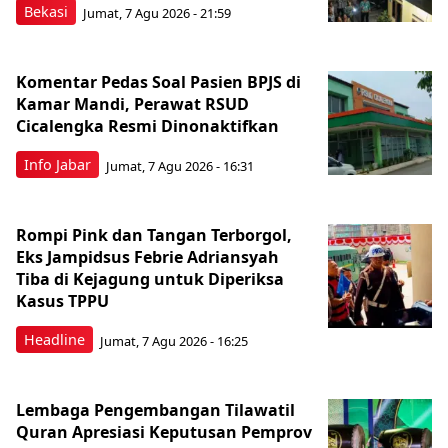
Bekasi
Jumat, 7 Agu 2026 - 21:59
Komentar Pedas Soal Pasien BPJS di
Kamar Mandi, Perawat RSUD
Cicalengka Resmi Dinonaktifkan
Info Jabar
Jumat, 7 Agu 2026 - 16:31
Rompi Pink dan Tangan Terborgol,
Eks Jampidsus Febrie Adriansyah
Tiba di Kejagung untuk Diperiksa
Kasus TPPU
Headline
Jumat, 7 Agu 2026 - 16:25
Lembaga Pengembangan Tilawatil
Quran Apresiasi Keputusan Pemprov