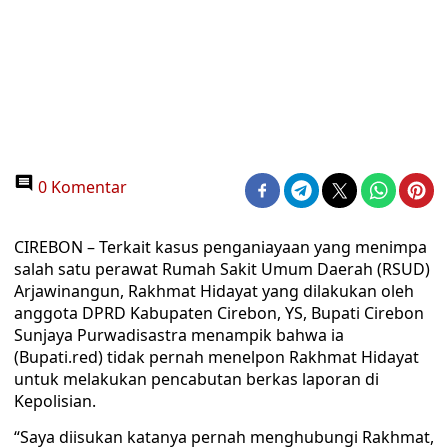
0 Komentar
CIREBON – Terkait kasus penganiayaan yang menimpa
salah satu perawat Rumah Sakit Umum Daerah (RSUD)
Arjawinangun, Rakhmat Hidayat yang dilakukan oleh
anggota DPRD Kabupaten Cirebon, YS, Bupati Cirebon
Sunjaya Purwadisastra menampik bahwa ia
(Bupati.red) tidak pernah menelpon Rakhmat Hidayat
untuk melakukan pencabutan berkas laporan di
Kepolisian.
“Saya diisukan katanya pernah menghubungi Rakhmat,