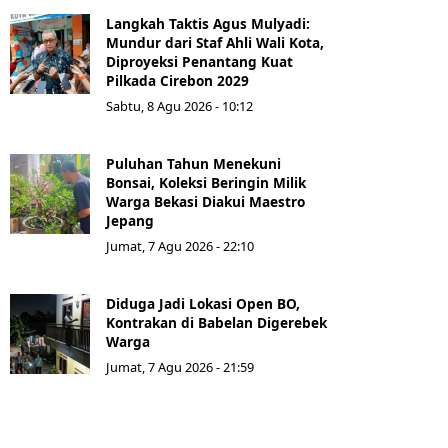
Langkah Taktis Agus Mulyadi:
Mundur dari Staf Ahli Wali Kota,
Diproyeksi Penantang Kuat
Pilkada Cirebon 2029
Sabtu, 8 Agu 2026 - 10:12
Puluhan Tahun Menekuni
Bonsai, Koleksi Beringin Milik
Warga Bekasi Diakui Maestro
Jepang
Jumat, 7 Agu 2026 - 22:10
Diduga Jadi Lokasi Open BO,
Kontrakan di Babelan Digerebek
Warga
Jumat, 7 Agu 2026 - 21:59