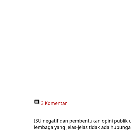
3 Komentar
ISU negatif dan pembentukan opini publik
lembaga yang jelas-jelas tidak ada hubunga