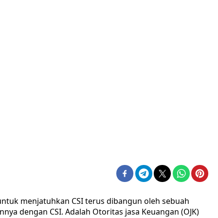
 untuk menjatuhkan CSI terus dibangun oleh sebuah
nnya dengan CSI. Adalah Otoritas jasa Keuangan (OJK)