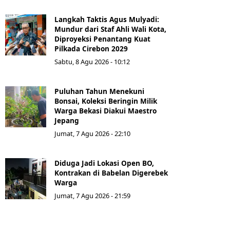
Langkah Taktis Agus Mulyadi:
Mundur dari Staf Ahli Wali Kota,
Diproyeksi Penantang Kuat
Pilkada Cirebon 2029
Sabtu, 8 Agu 2026 - 10:12
Puluhan Tahun Menekuni
Bonsai, Koleksi Beringin Milik
Warga Bekasi Diakui Maestro
Jepang
Jumat, 7 Agu 2026 - 22:10
Diduga Jadi Lokasi Open BO,
Kontrakan di Babelan Digerebek
Warga
Jumat, 7 Agu 2026 - 21:59