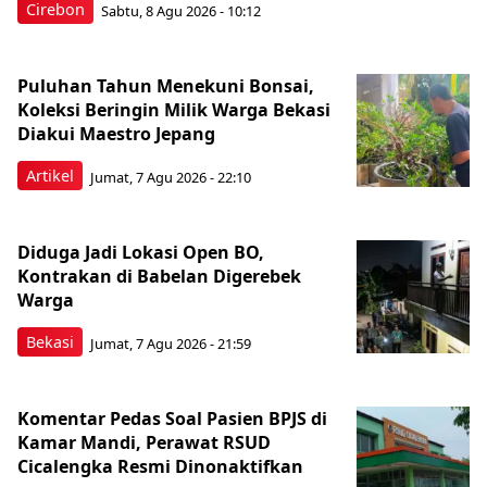
Cirebon
Sabtu, 8 Agu 2026 - 10:12
Puluhan Tahun Menekuni Bonsai,
Koleksi Beringin Milik Warga Bekasi
Diakui Maestro Jepang
Artikel
Jumat, 7 Agu 2026 - 22:10
Diduga Jadi Lokasi Open BO,
Kontrakan di Babelan Digerebek
Warga
Bekasi
Jumat, 7 Agu 2026 - 21:59
Komentar Pedas Soal Pasien BPJS di
Kamar Mandi, Perawat RSUD
Cicalengka Resmi Dinonaktifkan