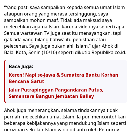
“Yang pasti saya sampaikan kepada semua umat Islam
ataupun orang yang merasa tersinggung, saya
sampaikan mohon maaf. Tidak ada maksud saya
melecehkan agama Islam karena videonya seperti apa.
Semua wartawan TV juga saat itu menayangkan, tapi
gak ada yang bilang bahwa itu penistaan atau
pelecehan. Saya juga bukan ahli Islam,” ujar Ahok di
Balai Kota, Senin (10/10) seperti dikutip Republika.co.id.
Baca Juga:
Keren! Napi se-Jawa & Sumatera Bantu Korban
Bencana Garut
Jalur Putrapinggan Pangandaran Putus,
Sementara Bangun Jembatan Bailey
Ahok juga menerangkan, selama tindakannya tidak
pernah melecehkan umat Islam. Ia pun mencontohkan
beberapa kebijakannya yang mendukung Islam seperti
perizinan sekolah Islam yang dibantu oleh Pemprov