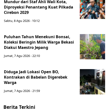
Mundur dari Staf Ahli Wali Kota,
Diproyeksi Penantang Kuat Pilkada
Cirebon 2029
Sabtu, 8 Agu 2026 - 10:12
Puluhan Tahun Menekuni Bonsai,
Koleksi Beringin Milik Warga Bekasi
Diakui Maestro Jepang
Jumat, 7 Agu 2026 - 22:10
Diduga Jadi Lokasi Open BO,
Kontrakan di Babelan Digerebek
Warga
Jumat, 7 Agu 2026 - 21:59
Berita Terkini