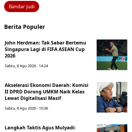
Bandar judi
Berita Populer
John Herdman: Tak Sabar Bertemu
Singapura Lagi di FIFA ASEAN Cup
2026
Sabtu, 8 Agu 2026 - 14:24
Akselerasi Ekonomi Daerah: Komisi
II DPRD Dorong UMKM Naik Kelas
Lewat Digitalisasi Masif
Sabtu, 8 Agu 2026 - 10:36
Langkah Taktis Agus Mulyadi: