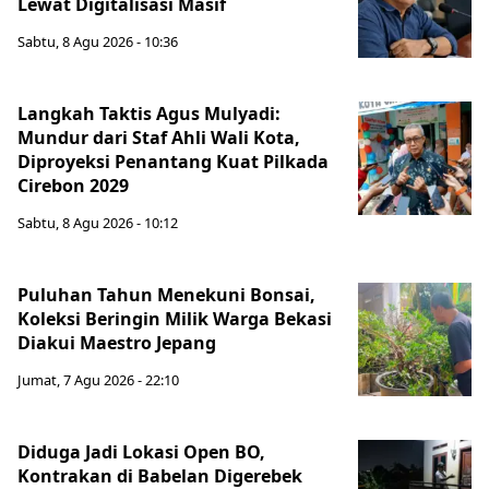
Lewat Digitalisasi Masif
Sabtu, 8 Agu 2026 - 10:36
Langkah Taktis Agus Mulyadi:
Mundur dari Staf Ahli Wali Kota,
Diproyeksi Penantang Kuat Pilkada
Cirebon 2029
Sabtu, 8 Agu 2026 - 10:12
Puluhan Tahun Menekuni Bonsai,
Koleksi Beringin Milik Warga Bekasi
Diakui Maestro Jepang
Jumat, 7 Agu 2026 - 22:10
Diduga Jadi Lokasi Open BO,
Kontrakan di Babelan Digerebek