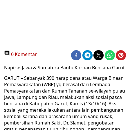
0 Komentar
Napi se-Jawa & Sumatera Bantu Korban Bencana Garut
GARUT – Sebanyak 390 narapidana atau Warga Binaan
Pemasyarakatan (WBP) yg berasal dari Lembaga
Pemasyarakatan dan Rumah Tahanan se-wilayah pulau
Jawa, Lampung dan Riau, melakukan aksi sosial pasca
bencana di Kabupaten Garut, Kamis (13/10/16). Aksi
sosial yang mereka lakukan antara lain pembangunan
kembali sarana dan prasarana umum yang rusak,
pembersihan Rumah Sakit Dr. Slamet, pengobatan
gratis, penanaman tujuh ribu pohon, pembangunan