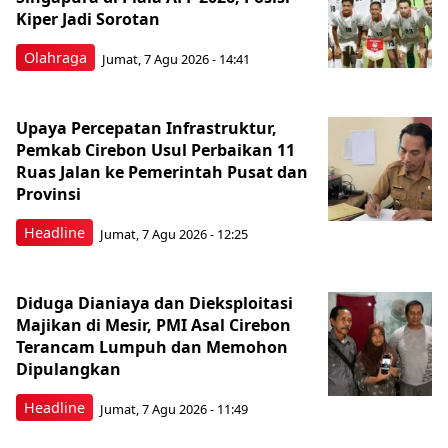
Kiper Jadi Sorotan
Olahraga
Jumat, 7 Agu 2026 - 14:41
Upaya Percepatan Infrastruktur,
Pemkab Cirebon Usul Perbaikan 11
Ruas Jalan ke Pemerintah Pusat dan
Provinsi
Headline
Jumat, 7 Agu 2026 - 12:25
Diduga Dianiaya dan Dieksploitasi
Majikan di Mesir, PMI Asal Cirebon
Terancam Lumpuh dan Memohon
Dipulangkan
Headline
Jumat, 7 Agu 2026 - 11:49