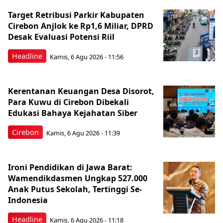
Target Retribusi Parkir Kabupaten
Cirebon Anjlok ke Rp1,6 Miliar, DPRD
Desak Evaluasi Potensi Riil
Headline
Kamis, 6 Agu 2026 - 11:56
Kerentanan Keuangan Desa Disorot,
Para Kuwu di Cirebon Dibekali
Edukasi Bahaya Kejahatan Siber
Cirebon
Kamis, 6 Agu 2026 - 11:39
Ironi Pendidikan di Jawa Barat:
Wamendikdasmen Ungkap 527.000
Anak Putus Sekolah, Tertinggi Se-
Indonesia
Headline
Kamis, 6 Agu 2026 - 11:18