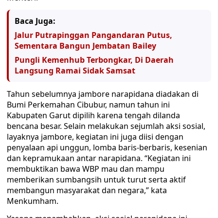
Baca Juga:
Jalur Putrapinggan Pangandaran Putus,
Sementara Bangun Jembatan Bailey
Pungli Kemenhub Terbongkar, Di Daerah
Langsung Ramai Sidak Samsat
Tahun sebelumnya jambore narapidana diadakan di
Bumi Perkemahan Cibubur, namun tahun ini
Kabupaten Garut dipilih karena tengah dilanda
bencana besar. Selain melakukan sejumlah aksi sosial,
layaknya jambore, kegiatan ini juga diisi dengan
penyalaan api unggun, lomba baris-berbaris, kesenian
dan kepramukaan antar narapidana. “Kegiatan ini
membuktikan bawa WBP mau dan mampu
memberikan sumbangsih untuk turut serta aktif
membangun masyarakat dan negara,” kata
Menkumham.