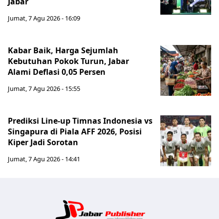
Jabar
Jumat, 7 Agu 2026 - 16:09
Kabar Baik, Harga Sejumlah
Kebutuhan Pokok Turun, Jabar
Alami Deflasi 0,05 Persen
Jumat, 7 Agu 2026 - 15:55
Prediksi Line-up Timnas Indonesia vs
Singapura di Piala AFF 2026, Posisi
Kiper Jadi Sorotan
Jumat, 7 Agu 2026 - 14:41
Jabar Publ