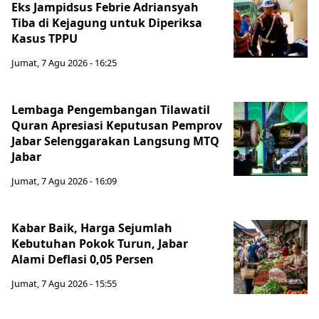
Eks Jampidsus Febrie Adriansyah
Tiba di Kejagung untuk Diperiksa
Kasus TPPU
Jumat, 7 Agu 2026 - 16:25
Lembaga Pengembangan Tilawatil
Quran Apresiasi Keputusan Pemprov
Jabar Selenggarakan Langsung MTQ
Jabar
Jumat, 7 Agu 2026 - 16:09
Kabar Baik, Harga Sejumlah
Kebutuhan Pokok Turun, Jabar
Alami Deflasi 0,05 Persen
Jumat, 7 Agu 2026 - 15:55