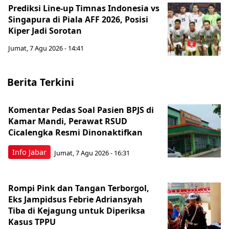
Prediksi Line-up Timnas Indonesia vs
Singapura di Piala AFF 2026, Posisi
Kiper Jadi Sorotan
Jumat, 7 Agu 2026 - 14:41
Berita Terkini
Komentar Pedas Soal Pasien BPJS di
Kamar Mandi, Perawat RSUD
Cicalengka Resmi Dinonaktifkan
Info Jabar
Jumat, 7 Agu 2026 - 16:31
Rompi Pink dan Tangan Terborgol,
Eks Jampidsus Febrie Adriansyah
Tiba di Kejagung untuk Diperiksa
Kasus TPPU