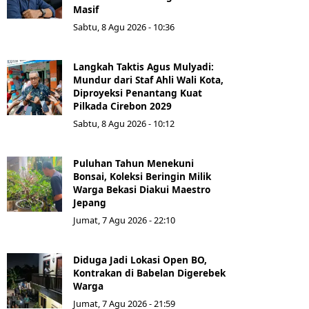
Masif
Sabtu, 8 Agu 2026 - 10:36
Langkah Taktis Agus Mulyadi:
Mundur dari Staf Ahli Wali Kota,
Diproyeksi Penantang Kuat
Pilkada Cirebon 2029
Sabtu, 8 Agu 2026 - 10:12
Puluhan Tahun Menekuni
Bonsai, Koleksi Beringin Milik
Warga Bekasi Diakui Maestro
Jepang
Jumat, 7 Agu 2026 - 22:10
Diduga Jadi Lokasi Open BO,
Kontrakan di Babelan Digerebek
Warga
Jumat, 7 Agu 2026 - 21:59