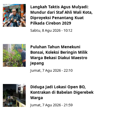
Langkah Taktis Agus Mulyadi:
Mundur dari Staf Ahli Wali Kota,
Diproyeksi Penantang Kuat
Pilkada Cirebon 2029
Sabtu, 8 Agu 2026 - 10:12
Puluhan Tahun Menekuni
Bonsai, Koleksi Beringin Milik
Warga Bekasi Diakui Maestro
Jepang
Jumat, 7 Agu 2026 - 22:10
Diduga Jadi Lokasi Open BO,
Kontrakan di Babelan Digerebek
Warga
Jumat, 7 Agu 2026 - 21:59