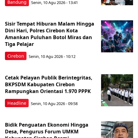
Bandung
Senin, 10 Agu 2026 - 13:41
Sisir Tempat Hiburan Malam Hingga
Dini Hari, Polres Cirebon Kota
Amankan Puluhan Botol Miras dan
Tiga Pelajar
Cirebon
Senin, 10 Agu 2026 - 10:12
Cetak Pelayan Publik Berintegritas,
BKPSDM Kabupaten Cirebon
Rampungkan Orientasi 1.970 PPPK
Headline
Senin, 10 Agu 2026 - 09:58
Bidik Penguatan Ekonomi Hingga
Desa, Pengurus Forum UMKM