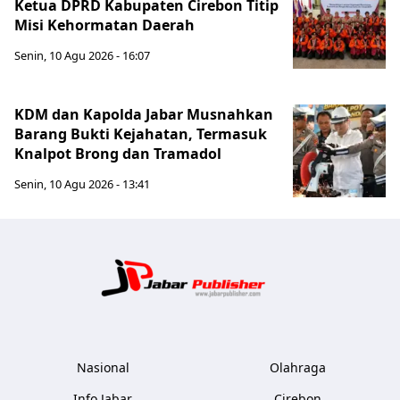
Ketua DPRD Kabupaten Cirebon Titip
Misi Kehormatan Daerah
Senin, 10 Agu 2026 - 16:07
KDM dan Kapolda Jabar Musnahkan
Barang Bukti Kejahatan, Termasuk
Knalpot Brong dan Tramadol
Senin, 10 Agu 2026 - 13:41
Jabar Publ
Nasional
Olahraga
Info Jabar
Cirebon