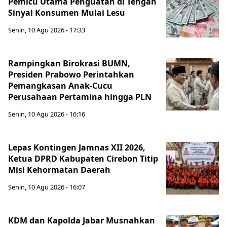
Pemicu Utama Penguatan di Tengah
Sinyal Konsumen Mulai Lesu
Senin, 10 Agu 2026 - 17:33
Rampingkan Birokrasi BUMN,
Presiden Prabowo Perintahkan
Pemangkasan Anak-Cucu
Perusahaan Pertamina hingga PLN
Senin, 10 Agu 2026 - 16:16
Lepas Kontingen Jamnas XII 2026,
Ketua DPRD Kabupaten Cirebon Titip
Misi Kehormatan Daerah
Senin, 10 Agu 2026 - 16:07
KDM dan Kapolda Jabar Musnahkan