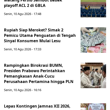
Matang Persib Sambut babak
playoff ACL 2 di GBLA
Senin, 10 Agu 2026 - 17:48
Rupiah Siap Meroket? Simak 2
Pemicu Utama Penguatan di Tengah
Sinyal Konsumen Mulai Lesu
Senin, 10 Agu 2026 - 17:33
Rampingkan Birokrasi BUMN,
Presiden Prabowo Perintahkan
Pemangkasan Anak-Cucu
Perusahaan Pertamina hingga PLN
Senin, 10 Agu 2026 - 16:16
Lepas Kontingen Jamnas XII 2026,