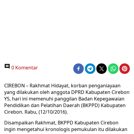
0 Komentar
CIREBON – Rakhmat Hidayat, korban penganiayaan
yang dilakukan oleh anggota DPRD Kabupaten Cirebon
YS, hari ini memenuhi panggilan Badan Kepegawaian
Pendidikan dan Pelatihan Daerah (BKPPD) Kabupaten
Cirebon. Rabu, (12/10/2016).
Disampaikan Rakhmat, BKPPD Kabupaten Cirebon
ingin mengetahui kronologis pemukulan itu dilakukan