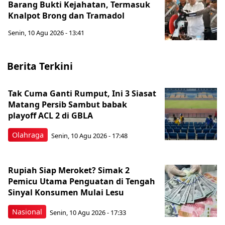
Barang Bukti Kejahatan, Termasuk
Knalpot Brong dan Tramadol
Senin, 10 Agu 2026 - 13:41
Berita Terkini
Tak Cuma Ganti Rumput, Ini 3 Siasat
Matang Persib Sambut babak
playoff ACL 2 di GBLA
Olahraga
Senin, 10 Agu 2026 - 17:48
Rupiah Siap Meroket? Simak 2
Pemicu Utama Penguatan di Tengah
Sinyal Konsumen Mulai Lesu
Nasional
Senin, 10 Agu 2026 - 17:33