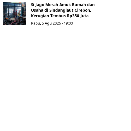
Si Jago Merah Amuk Rumah dan
Usaha di Sindanglaut Cirebon,
Kerugian Tembus Rp350 Juta
Rabu, 5 Agu 2026 - 19:00