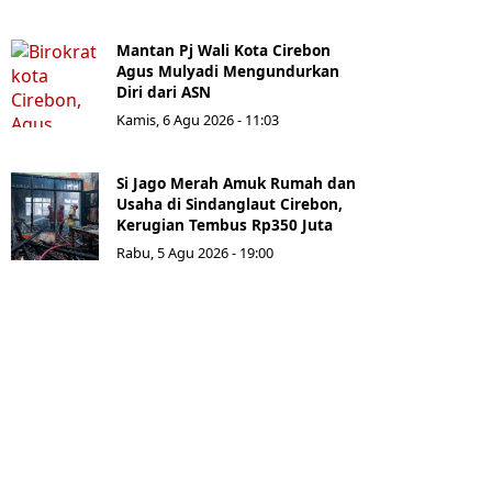
Mantan Pj Wali Kota Cirebon
Agus Mulyadi Mengundurkan
Diri dari ASN
Kamis, 6 Agu 2026 - 11:03
Si Jago Merah Amuk Rumah dan
Usaha di Sindanglaut Cirebon,
Kerugian Tembus Rp350 Juta
Rabu, 5 Agu 2026 - 19:00