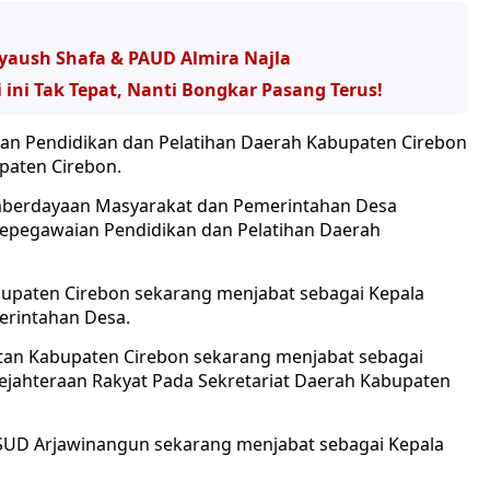
yaush Shafa & PAUD Almira Najla
 ini Tak Tepat, Nanti Bongkar Pasang Terus!
an Pendidikan dan Pelatihan Daerah Kabupaten Cirebon
paten Cirebon.
mberdayaan Masyarakat dan Pemerintahan Desa
epegawaian Pendidikan dan Pelatihan Daerah
abupaten Cirebon sekarang menjabat sebagai Kepala
rintahan Desa.
tan Kabupaten Cirebon sekarang menjabat sebagai
ejahteraan Rakyat Pada Sekretariat Daerah Kabupaten
SUD Arjawinangun sekarang menjabat sebagai Kepala