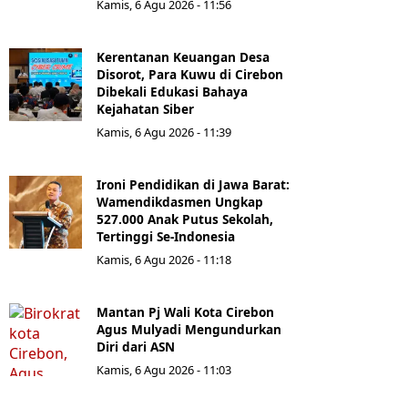
Kamis, 6 Agu 2026 - 11:56
Kerentanan Keuangan Desa
Disorot, Para Kuwu di Cirebon
Dibekali Edukasi Bahaya
Kejahatan Siber
Kamis, 6 Agu 2026 - 11:39
Ironi Pendidikan di Jawa Barat:
Wamendikdasmen Ungkap
527.000 Anak Putus Sekolah,
Tertinggi Se-Indonesia
Kamis, 6 Agu 2026 - 11:18
Mantan Pj Wali Kota Cirebon
Agus Mulyadi Mengundurkan
Diri dari ASN
Kamis, 6 Agu 2026 - 11:03