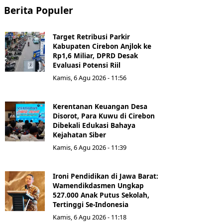
Berita Populer
Target Retribusi Parkir
Kabupaten Cirebon Anjlok ke
Rp1,6 Miliar, DPRD Desak
Evaluasi Potensi Riil
Kamis, 6 Agu 2026 - 11:56
Kerentanan Keuangan Desa
Disorot, Para Kuwu di Cirebon
Dibekali Edukasi Bahaya
Kejahatan Siber
Kamis, 6 Agu 2026 - 11:39
Ironi Pendidikan di Jawa Barat:
Wamendikdasmen Ungkap
527.000 Anak Putus Sekolah,
Tertinggi Se-Indonesia
Kamis, 6 Agu 2026 - 11:18