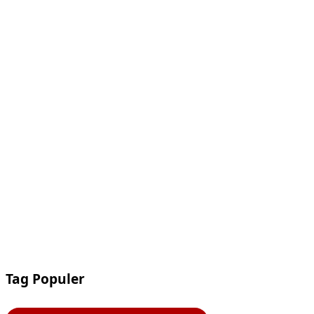
Tag Populer