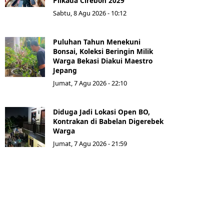
Pilkada Cirebon 2029
Sabtu, 8 Agu 2026 - 10:12
Puluhan Tahun Menekuni
Bonsai, Koleksi Beringin Milik
Warga Bekasi Diakui Maestro
Jepang
Jumat, 7 Agu 2026 - 22:10
Diduga Jadi Lokasi Open BO,
Kontrakan di Babelan Digerebek
Warga
Jumat, 7 Agu 2026 - 21:59