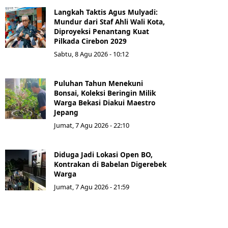
Langkah Taktis Agus Mulyadi:
Mundur dari Staf Ahli Wali Kota,
Diproyeksi Penantang Kuat
Pilkada Cirebon 2029
Sabtu, 8 Agu 2026 - 10:12
Puluhan Tahun Menekuni
Bonsai, Koleksi Beringin Milik
Warga Bekasi Diakui Maestro
Jepang
Jumat, 7 Agu 2026 - 22:10
Diduga Jadi Lokasi Open BO,
Kontrakan di Babelan Digerebek
Warga
Jumat, 7 Agu 2026 - 21:59