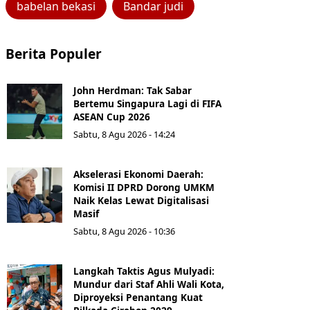
babelan bekasi
Bandar judi
Berita Populer
John Herdman: Tak Sabar
Bertemu Singapura Lagi di FIFA
ASEAN Cup 2026
Sabtu, 8 Agu 2026 - 14:24
Akselerasi Ekonomi Daerah:
Komisi II DPRD Dorong UMKM
Naik Kelas Lewat Digitalisasi
Masif
Sabtu, 8 Agu 2026 - 10:36
Langkah Taktis Agus Mulyadi:
Mundur dari Staf Ahli Wali Kota,
Diproyeksi Penantang Kuat