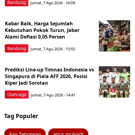
Bandung
Jumat, 7 Agu 2026 - 16:09
Kabar Baik, Harga Sejumlah
Kebutuhan Pokok Turun, Jabar
Alami Deflasi 0,05 Persen
Bandung
Jumat, 7 Agu 2026 - 15:55
Prediksi Line-up Timnas Indonesia vs
Singapura di Piala AFF 2026, Posisi
Kiper Jadi Sorotan
Olahraga
Jumat, 7 Agu 2026 - 14:41
Tag Populer
Aan Setyawan
agus mulyadi