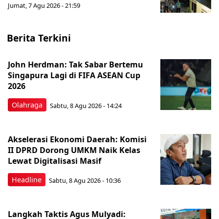
Jumat, 7 Agu 2026 - 21:59
Berita Terkini
John Herdman: Tak Sabar Bertemu
Singapura Lagi di FIFA ASEAN Cup
2026
Olahraga
Sabtu, 8 Agu 2026 - 14:24
Akselerasi Ekonomi Daerah: Komisi
II DPRD Dorong UMKM Naik Kelas
Lewat Digitalisasi Masif
Headline
Sabtu, 8 Agu 2026 - 10:36
Langkah Taktis Agus Mulyadi: