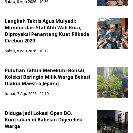
Sabtu, 8 Agu 2026 - 10:36
Langkah Taktis Agus Mulyadi:
Mundur dari Staf Ahli Wali Kota,
Diproyeksi Penantang Kuat Pilkada
Cirebon 2029
Sabtu, 8 Agu 2026 - 10:12
Puluhan Tahun Menekuni Bonsai,
Koleksi Beringin Milik Warga Bekasi
Diakui Maestro Jepang
Jumat, 7 Agu 2026 - 22:10
Diduga Jadi Lokasi Open BO,
Kontrakan di Babelan Digerebek
Warga