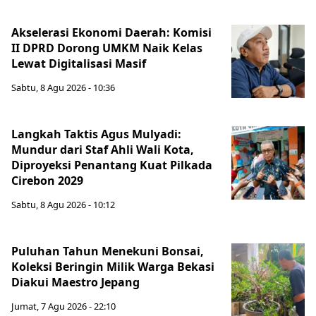
Akselerasi Ekonomi Daerah: Komisi
II DPRD Dorong UMKM Naik Kelas
Lewat Digitalisasi Masif
Sabtu, 8 Agu 2026 - 10:36
Langkah Taktis Agus Mulyadi:
Mundur dari Staf Ahli Wali Kota,
Diproyeksi Penantang Kuat Pilkada
Cirebon 2029
Sabtu, 8 Agu 2026 - 10:12
Puluhan Tahun Menekuni Bonsai,
Koleksi Beringin Milik Warga Bekasi
Diakui Maestro Jepang
Jumat, 7 Agu 2026 - 22:10