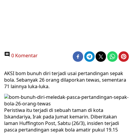
0 Komentar
AKSI bom bunuh diri terjadi usai pertandingan sepak
bola. Sebanyak 26 orang dilaporkan tewas, sementara
71 lainnya luka-luka.
Peristiwa itu terjadi di sebuah taman di kota
Iskandariya, Irak pada Jumat kemarin. Diberitakan
laman Huffington Post, Sabtu (26/3), insiden terjadi
pasca pertandingan sepak bola amatir pukul 19.15