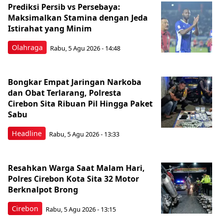
Prediksi Persib vs Persebaya:
Maksimalkan Stamina dengan Jeda
Istirahat yang Minim
Olahraga
Rabu, 5 Agu 2026 - 14:48
Bongkar Empat Jaringan Narkoba
dan Obat Terlarang, Polresta
Cirebon Sita Ribuan Pil Hingga Paket
Sabu
Headline
Rabu, 5 Agu 2026 - 13:33
Resahkan Warga Saat Malam Hari,
Polres Cirebon Kota Sita 32 Motor
Berknalpot Brong
Cirebon
Rabu, 5 Agu 2026 - 13:15