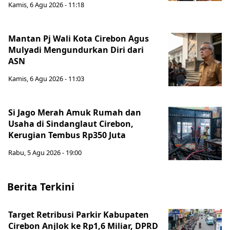
Kamis, 6 Agu 2026 - 11:18
Mantan Pj Wali Kota Cirebon Agus
Mulyadi Mengundurkan Diri dari
ASN
Kamis, 6 Agu 2026 - 11:03
Si Jago Merah Amuk Rumah dan
Usaha di Sindanglaut Cirebon,
Kerugian Tembus Rp350 Juta
Rabu, 5 Agu 2026 - 19:00
Berita Terkini
Target Retribusi Parkir Kabupaten
Cirebon Anjlok ke Rp1,6 Miliar, DPRD