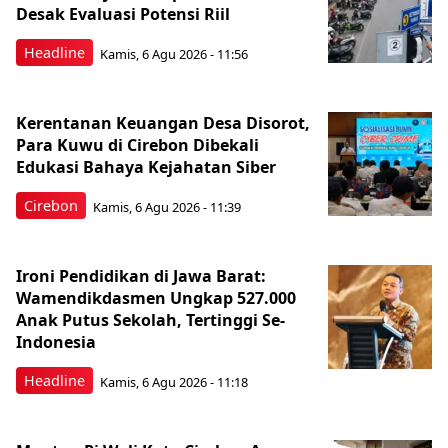
Desak Evaluasi Potensi Riil
Headline
Kamis, 6 Agu 2026 - 11:56
Kerentanan Keuangan Desa Disorot,
Para Kuwu di Cirebon Dibekali
Edukasi Bahaya Kejahatan Siber
Cirebon
Kamis, 6 Agu 2026 - 11:39
Ironi Pendidikan di Jawa Barat:
Wamendikdasmen Ungkap 527.000
Anak Putus Sekolah, Tertinggi Se-
Indonesia
Headline
Kamis, 6 Agu 2026 - 11:18