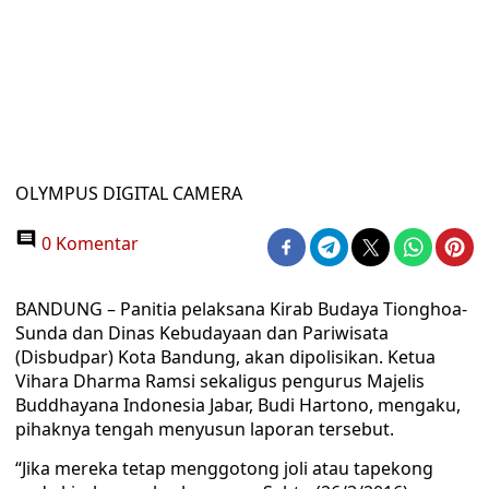
OLYMPUS DIGITAL CAMERA
0 Komentar
BANDUNG – Panitia pelaksana Kirab Budaya Tionghoa-
Sunda dan Dinas Kebudayaan dan Pariwisata
(Disbudpar) Kota Bandung, akan dipolisikan. Ketua
Vihara Dharma Ramsi sekaligus pengurus Majelis
Buddhayana Indonesia Jabar, Budi Hartono, mengaku,
pihaknya tengah menyusun laporan tersebut.
“Jika mereka tetap menggotong joli atau tapekong