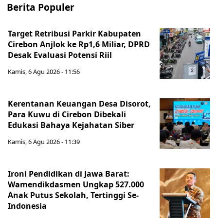
Berita Populer
Target Retribusi Parkir Kabupaten
Cirebon Anjlok ke Rp1,6 Miliar, DPRD
Desak Evaluasi Potensi Riil
Kamis, 6 Agu 2026 - 11:56
Kerentanan Keuangan Desa Disorot,
Para Kuwu di Cirebon Dibekali
Edukasi Bahaya Kejahatan Siber
Kamis, 6 Agu 2026 - 11:39
Ironi Pendidikan di Jawa Barat:
Wamendikdasmen Ungkap 527.000
Anak Putus Sekolah, Tertinggi Se-
Indonesia