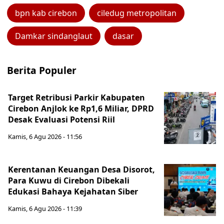
bpn kab cirebon
ciledug metropolitan
Damkar sindanglaut
dasar
Berita Populer
Target Retribusi Parkir Kabupaten
Cirebon Anjlok ke Rp1,6 Miliar, DPRD
Desak Evaluasi Potensi Riil
Kamis, 6 Agu 2026 - 11:56
Kerentanan Keuangan Desa Disorot,
Para Kuwu di Cirebon Dibekali
Edukasi Bahaya Kejahatan Siber
Kamis, 6 Agu 2026 - 11:39