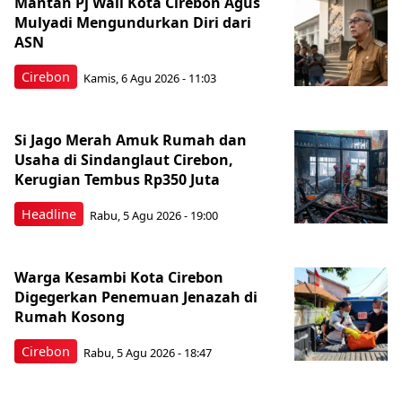
Mantan Pj Wali Kota Cirebon Agus
Mulyadi Mengundurkan Diri dari
ASN
Cirebon
Kamis, 6 Agu 2026 - 11:03
Si Jago Merah Amuk Rumah dan
Usaha di Sindanglaut Cirebon,
Kerugian Tembus Rp350 Juta
Headline
Rabu, 5 Agu 2026 - 19:00
Warga Kesambi Kota Cirebon
Digegerkan Penemuan Jenazah di
Rumah Kosong
Cirebon
Rabu, 5 Agu 2026 - 18:47