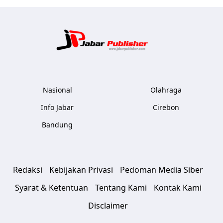
Jabar Publ
Nasional
Olahraga
Info Jabar
Cirebon
Bandung
Redaksi
Kebijakan Privasi
Pedoman Media Siber
Syarat & Ketentuan
Tentang Kami
Kontak Kami
Disclaimer