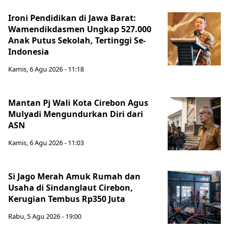
Ironi Pendidikan di Jawa Barat:
Wamendikdasmen Ungkap 527.000
Anak Putus Sekolah, Tertinggi Se-
Indonesia
Kamis, 6 Agu 2026 - 11:18
Mantan Pj Wali Kota Cirebon Agus
Mulyadi Mengundurkan Diri dari
ASN
Kamis, 6 Agu 2026 - 11:03
Si Jago Merah Amuk Rumah dan
Usaha di Sindanglaut Cirebon,
Kerugian Tembus Rp350 Juta
Rabu, 5 Agu 2026 - 19:00