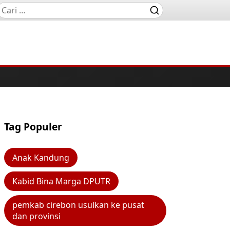
Tag Populer
Anak Kandung
Kabid Bina Marga DPUTR
pemkab cirebon usulkan ke pusat
dan provinsi