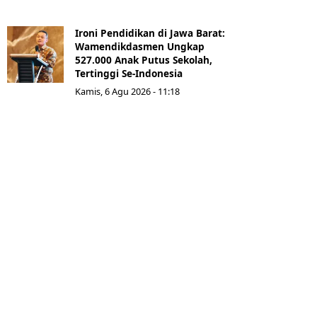
Ironi Pendidikan di Jawa Barat:
Wamendikdasmen Ungkap
527.000 Anak Putus Sekolah,
Tertinggi Se-Indonesia
Kamis, 6 Agu 2026 - 11:18