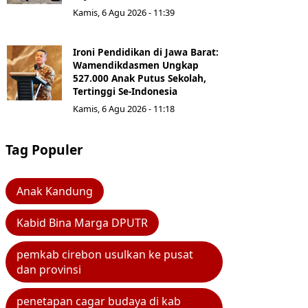
Kamis, 6 Agu 2026 - 11:39
Ironi Pendidikan di Jawa Barat:
Wamendikdasmen Ungkap
527.000 Anak Putus Sekolah,
Tertinggi Se-Indonesia
Kamis, 6 Agu 2026 - 11:18
Tag Populer
Anak Kandung
Kabid Bina Marga DPUTR
pemkab cirebon usulkan ke pusat
dan provinsi
penetapan cagar budaya di kab