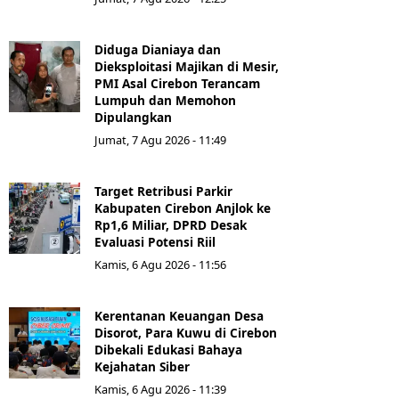
Diduga Dianiaya dan
Dieksploitasi Majikan di Mesir,
PMI Asal Cirebon Terancam
Lumpuh dan Memohon
Dipulangkan
Jumat, 7 Agu 2026 - 11:49
Target Retribusi Parkir
Kabupaten Cirebon Anjlok ke
Rp1,6 Miliar, DPRD Desak
Evaluasi Potensi Riil
Kamis, 6 Agu 2026 - 11:56
Kerentanan Keuangan Desa
Disorot, Para Kuwu di Cirebon
Dibekali Edukasi Bahaya
Kejahatan Siber
Kamis, 6 Agu 2026 - 11:39