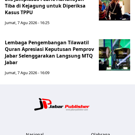
Tiba di Kejagung untuk Diperiksa
Kasus TPPU
Jumat, 7 Agu 2026 - 16:25
Lembaga Pengembangan Tilawatil
Quran Apresiasi Keputusan Pemprov
Jabar Selenggarakan Langsung MTQ
Jabar
Jumat, 7 Agu 2026 - 16:09
Jabar Publ
Nasional
Olahraga