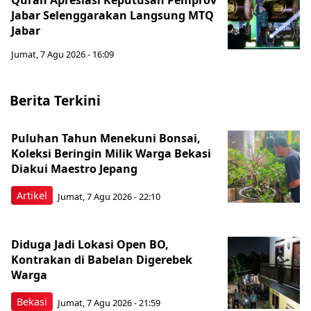
Quran Apresiasi Keputusan Pemprov
Jabar Selenggarakan Langsung MTQ
Jabar
Jumat, 7 Agu 2026 - 16:09
Berita Terkini
Puluhan Tahun Menekuni Bonsai,
Koleksi Beringin Milik Warga Bekasi
Diakui Maestro Jepang
Artikel
Jumat, 7 Agu 2026 - 22:10
Diduga Jadi Lokasi Open BO,
Kontrakan di Babelan Digerebek
Warga
Bekasi
Jumat, 7 Agu 2026 - 21:59