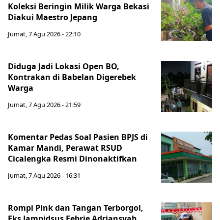
Koleksi Beringin Milik Warga Bekasi
Diakui Maestro Jepang
Jumat, 7 Agu 2026 - 22:10
Diduga Jadi Lokasi Open BO,
Kontrakan di Babelan Digerebek
Warga
Jumat, 7 Agu 2026 - 21:59
Komentar Pedas Soal Pasien BPJS di
Kamar Mandi, Perawat RSUD
Cicalengka Resmi Dinonaktifkan
Jumat, 7 Agu 2026 - 16:31
Rompi Pink dan Tangan Terborgol,
Eks Jampidsus Febrie Adriansyah