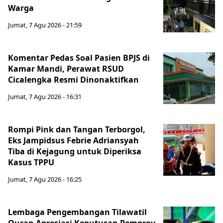
Warga
Jumat, 7 Agu 2026 - 21:59
Komentar Pedas Soal Pasien BPJS di
Kamar Mandi, Perawat RSUD
Cicalengka Resmi Dinonaktifkan
Jumat, 7 Agu 2026 - 16:31
Rompi Pink dan Tangan Terborgol,
Eks Jampidsus Febrie Adriansyah
Tiba di Kejagung untuk Diperiksa
Kasus TPPU
Jumat, 7 Agu 2026 - 16:25
Lembaga Pengembangan Tilawatil