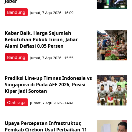
Jabar
Bandung
Jumat, 7 Agu 2026 - 16:09
Kabar Baik, Harga Sejumlah
Kebutuhan Pokok Turun, Jabar
Alami Deflasi 0,05 Persen
Bandung
Jumat, 7 Agu 2026 - 15:55
Prediksi Line-up Timnas Indonesia vs
Singapura di Piala AFF 2026, Posisi
Kiper Jadi Sorotan
Olahraga
Jumat, 7 Agu 2026 - 14:41
Upaya Percepatan Infrastruktur,
Pemkab Cirebon Usul Perbaikan 11