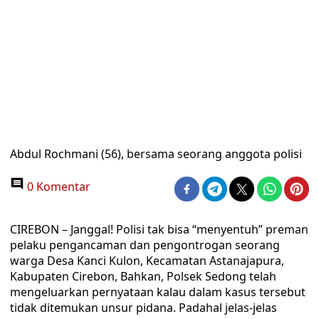
Abdul Rochmani (56), bersama seorang anggota polisi
0 Komentar
CIREBON – Janggal! Polisi tak bisa “menyentuh” preman
pelaku pengancaman dan pengontrogan seorang
warga Desa Kanci Kulon, Kecamatan Astanajapura,
Kabupaten Cirebon, Bahkan, Polsek Sedong telah
mengeluarkan pernyataan kalau dalam kasus tersebut
tidak ditemukan unsur pidana. Padahal jelas-jelas