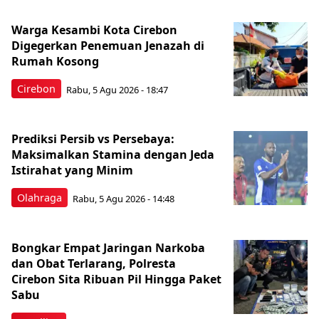
Warga Kesambi Kota Cirebon
Digegerkan Penemuan Jenazah di
Rumah Kosong
Cirebon
Rabu, 5 Agu 2026 - 18:47
Prediksi Persib vs Persebaya:
Maksimalkan Stamina dengan Jeda
Istirahat yang Minim
Olahraga
Rabu, 5 Agu 2026 - 14:48
Bongkar Empat Jaringan Narkoba
dan Obat Terlarang, Polresta
Cirebon Sita Ribuan Pil Hingga Paket
Sabu