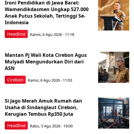
Ironi Pendidikan di Jawa Barat:
Wamendikdasmen Ungkap 527.000
Anak Putus Sekolah, Tertinggi Se-
Indonesia
Headline
Kamis, 6 Agu 2026 - 11:18
Mantan Pj Wali Kota Cirebon Agus
Mulyadi Mengundurkan Diri dari
ASN
Cirebon
Kamis, 6 Agu 2026 - 11:03
Si Jago Merah Amuk Rumah dan
Usaha di Sindanglaut Cirebon,
Kerugian Tembus Rp350 Juta
Headline
Rabu, 5 Agu 2026 - 19:00