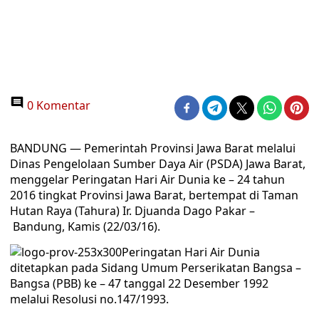
0 Komentar
BANDUNG — Pemerintah Provinsi Jawa Barat melalui
Dinas Pengelolaan Sumber Daya Air (PSDA) Jawa Barat,
menggelar Peringatan Hari Air Dunia ke – 24 tahun
2016 tingkat Provinsi Jawa Barat, bertempat di Taman
Hutan Raya (Tahura) Ir. Djuanda Dago Pakar –
Bandung, Kamis (22/03/16).
Peringatan Hari Air Dunia
ditetapkan pada Sidang Umum Perserikatan Bangsa –
Bangsa (PBB) ke – 47 tanggal 22 Desember 1992
melalui Resolusi no.147/1993.