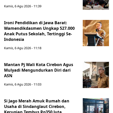
Kamis, 6 Agu 2026 - 11:39
Ironi Pendidikan di Jawa Barat:
Wamendikdasmen Ungkap 527.000
Anak Putus Sekolah, Tertinggi Se-
Indonesia
Kamis, 6 Agu 2026 - 11:18
Mantan Pj Wali Kota Cirebon Agus
Mulyadi Mengundurkan Diri dari
ASN
Kamis, 6 Agu 2026 - 11:03
Si Jago Merah Amuk Rumah dan
Usaha di Sindanglaut Cirebon,
Kerugian Tembus Rp350 Juta