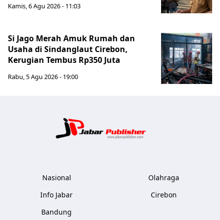
Kamis, 6 Agu 2026 - 11:03
Si Jago Merah Amuk Rumah dan
Usaha di Sindanglaut Cirebon,
Kerugian Tembus Rp350 Juta
Rabu, 5 Agu 2026 - 19:00
Jabar Publ
Nasional
Olahraga
Info Jabar
Cirebon
Bandung