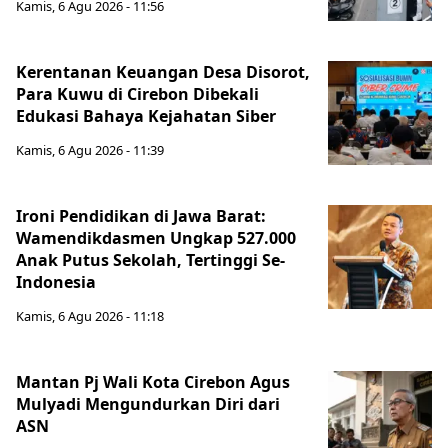
Kamis, 6 Agu 2026 - 11:56
Kerentanan Keuangan Desa Disorot,
Para Kuwu di Cirebon Dibekali
Edukasi Bahaya Kejahatan Siber
Kamis, 6 Agu 2026 - 11:39
Ironi Pendidikan di Jawa Barat:
Wamendikdasmen Ungkap 527.000
Anak Putus Sekolah, Tertinggi Se-
Indonesia
Kamis, 6 Agu 2026 - 11:18
Mantan Pj Wali Kota Cirebon Agus
Mulyadi Mengundurkan Diri dari
ASN