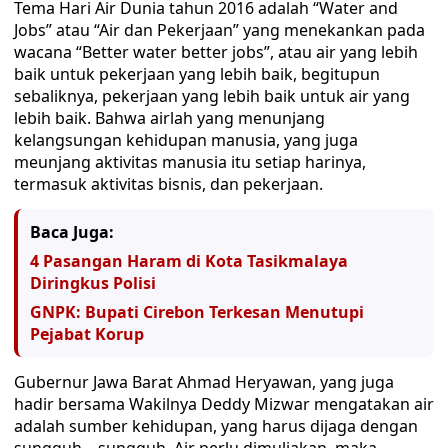
Tema Hari Air Dunia tahun 2016 adalah “Water and
Jobs” atau “Air dan Pekerjaan” yang menekankan pada
wacana “Better water better jobs”, atau air yang lebih
baik untuk pekerjaan yang lebih baik, begitupun
sebaliknya, pekerjaan yang lebih baik untuk air yang
lebih baik. Bahwa airlah yang menunjang
kelangsungan kehidupan manusia, yang juga
meunjang aktivitas manusia itu setiap harinya,
termasuk aktivitas bisnis, dan pekerjaan.
Baca Juga:
4 Pasangan Haram di Kota Tasikmalaya
Diringkus Polisi
GNPK: Bupati Cirebon Terkesan Menutupi
Pejabat Korup
Gubernur Jawa Barat Ahmad Heryawan, yang juga
hadir bersama Wakilnya Deddy Mizwar mengatakan air
adalah sumber kehidupan, yang harus dijaga dengan