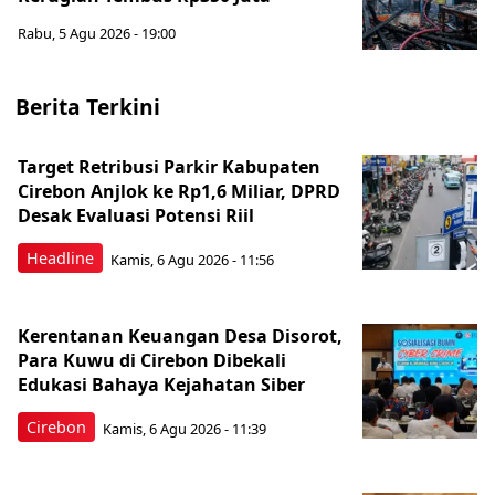
Rabu, 5 Agu 2026 - 19:00
Berita Terkini
Target Retribusi Parkir Kabupaten
Cirebon Anjlok ke Rp1,6 Miliar, DPRD
Desak Evaluasi Potensi Riil
Headline
Kamis, 6 Agu 2026 - 11:56
Kerentanan Keuangan Desa Disorot,
Para Kuwu di Cirebon Dibekali
Edukasi Bahaya Kejahatan Siber
Cirebon
Kamis, 6 Agu 2026 - 11:39