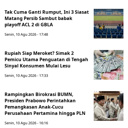
Tak Cuma Ganti Rumput, Ini 3 Siasat
Matang Persib Sambut babak
playoff ACL 2 di GBLA
Senin, 10 Agu 2026 - 17:48
Rupiah Siap Meroket? Simak 2
Pemicu Utama Penguatan di Tengah
Sinyal Konsumen Mulai Lesu
Senin, 10 Agu 2026 - 17:33
Rampingkan Birokrasi BUMN,
Presiden Prabowo Perintahkan
Pemangkasan Anak-Cucu
Perusahaan Pertamina hingga PLN
Senin, 10 Agu 2026 - 16:16