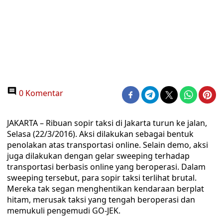
0 Komentar
JAKARTA – Ribuan sopir taksi di Jakarta turun ke jalan,
Selasa (22/3/2016). Aksi dilakukan sebagai bentuk
penolakan atas transportasi online. Selain demo, aksi
juga dilakukan dengan gelar sweeping terhadap
transportasi berbasis online yang beroperasi. Dalam
sweeping tersebut, para sopir taksi terlihat brutal.
Mereka tak segan menghentikan kendaraan berplat
hitam, merusak taksi yang tengah beroperasi dan
memukuli pengemudi GO-JEK.