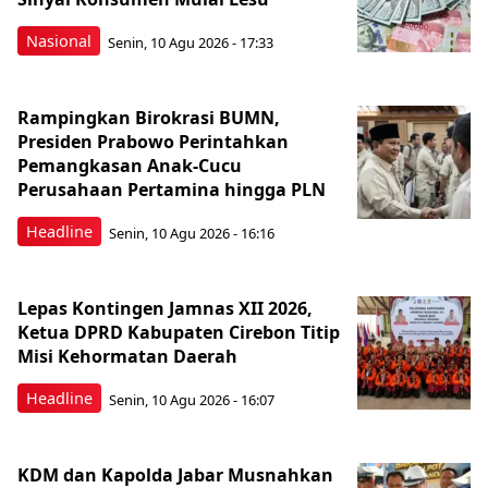
Nasional
Senin, 10 Agu 2026 - 17:33
Rampingkan Birokrasi BUMN,
Presiden Prabowo Perintahkan
Pemangkasan Anak-Cucu
Perusahaan Pertamina hingga PLN
Headline
Senin, 10 Agu 2026 - 16:16
Lepas Kontingen Jamnas XII 2026,
Ketua DPRD Kabupaten Cirebon Titip
Misi Kehormatan Daerah
Headline
Senin, 10 Agu 2026 - 16:07
KDM dan Kapolda Jabar Musnahkan