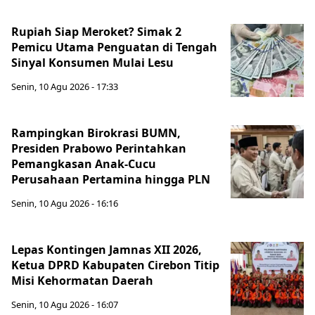
Rupiah Siap Meroket? Simak 2
Pemicu Utama Penguatan di Tengah
Sinyal Konsumen Mulai Lesu
Senin, 10 Agu 2026 - 17:33
Rampingkan Birokrasi BUMN,
Presiden Prabowo Perintahkan
Pemangkasan Anak-Cucu
Perusahaan Pertamina hingga PLN
Senin, 10 Agu 2026 - 16:16
Lepas Kontingen Jamnas XII 2026,
Ketua DPRD Kabupaten Cirebon Titip
Misi Kehormatan Daerah
Senin, 10 Agu 2026 - 16:07