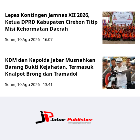
Lepas Kontingen Jamnas XII 2026,
Ketua DPRD Kabupaten Cirebon Titip
Misi Kehormatan Daerah
Senin, 10 Agu 2026 - 16:07
KDM dan Kapolda Jabar Musnahkan
Barang Bukti Kejahatan, Termasuk
Knalpot Brong dan Tramadol
Senin, 10 Agu 2026 - 13:41
Jabar Publ