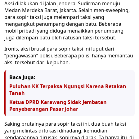
Aksi dilakukan di Jalan Jenderal Sudirman menuju
Medan Merdeka Barat, Jakarta. Selain men-sweeping,
para sopir taksi juga melempari taksi yang
mengangkut penumpang dengan batu. Beberapa
mobil pribadi yang diduga menaikkan penumpang
juga dilempari batu oleh ratusan taksi tersebut.
Ironis, aksi brutal para sopir taksi ini luput dari
“pengawasan” polisi. Beberapa polisi hanya memantau
aksi tersebut dari kejauhan.
Baca Juga:
Puluhan KK Terpaksa Ngungsi Karena Retakan
Tanah
Ketua DPRD Karawang Sidak Jembatan
Penyeberangan Pasar Johar
Saking brutalnya para sopir taksi ini, dua buah taksi
yang melintas di lokasi dihadang, kemudian
kendaraannya dirusak, sopirnya diarak. Ta hanya itu, di