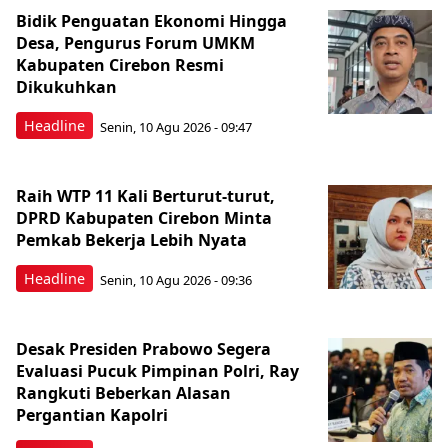
Bidik Penguatan Ekonomi Hingga
Desa, Pengurus Forum UMKM
Kabupaten Cirebon Resmi
Dikukuhkan
Headline
Senin, 10 Agu 2026 - 09:47
Raih WTP 11 Kali Berturut-turut,
DPRD Kabupaten Cirebon Minta
Pemkab Bekerja Lebih Nyata
Headline
Senin, 10 Agu 2026 - 09:36
Desak Presiden Prabowo Segera
Evaluasi Pucuk Pimpinan Polri, Ray
Rangkuti Beberkan Alasan
Pergantian Kapolri