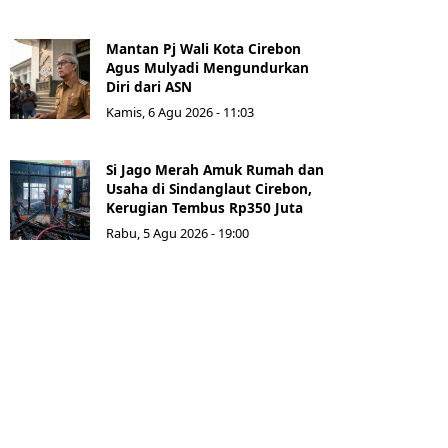
Mantan Pj Wali Kota Cirebon
Agus Mulyadi Mengundurkan
Diri dari ASN
Kamis, 6 Agu 2026 - 11:03
Si Jago Merah Amuk Rumah dan
Usaha di Sindanglaut Cirebon,
Kerugian Tembus Rp350 Juta
Rabu, 5 Agu 2026 - 19:00