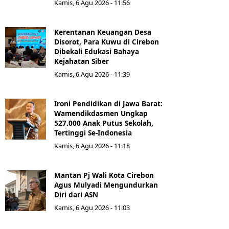
Kamis, 6 Agu 2026 - 11:56
Kerentanan Keuangan Desa
Disorot, Para Kuwu di Cirebon
Dibekali Edukasi Bahaya
Kejahatan Siber
Kamis, 6 Agu 2026 - 11:39
Ironi Pendidikan di Jawa Barat:
Wamendikdasmen Ungkap
527.000 Anak Putus Sekolah,
Tertinggi Se-Indonesia
Kamis, 6 Agu 2026 - 11:18
Mantan Pj Wali Kota Cirebon
Agus Mulyadi Mengundurkan
Diri dari ASN
Kamis, 6 Agu 2026 - 11:03