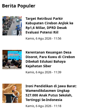
Berita Populer
Target Retribusi Parkir
Kabupaten Cirebon Anjlok ke
Rp1,6 Miliar, DPRD Desak
Evaluasi Potensi Riil
Kamis, 6 Agu 2026 - 11:56
Kerentanan Keuangan Desa
Disorot, Para Kuwu di Cirebon
Dibekali Edukasi Bahaya
Kejahatan Siber
Kamis, 6 Agu 2026 - 11:39
Ironi Pendidikan di Jawa Barat:
Wamendikdasmen Ungkap
527.000 Anak Putus Sekolah,
Tertinggi Se-Indonesia
Kamis, 6 Agu 2026 - 11:18