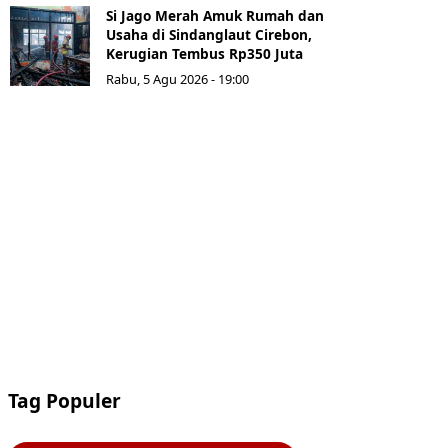
Si Jago Merah Amuk Rumah dan
Usaha di Sindanglaut Cirebon,
Kerugian Tembus Rp350 Juta
Rabu, 5 Agu 2026 - 19:00
Tag Populer