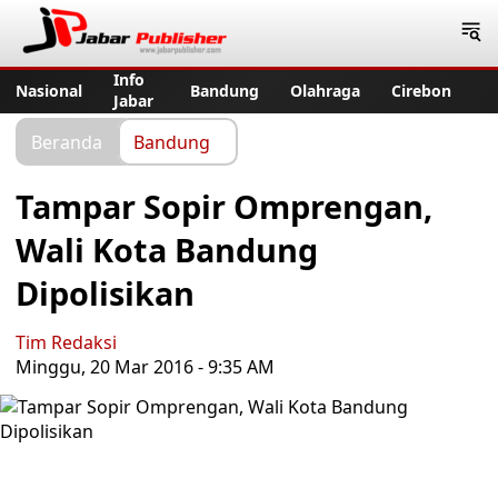
Jabar Publisher
Info
Nasional
Bandung
Olahraga
Cirebon
Jabar
Beranda
Bandung
Tampar Sopir Omprengan,
Wali Kota Bandung
Dipolisikan
Tim Redaksi
Minggu, 20 Mar 2016 - 9:35 AM