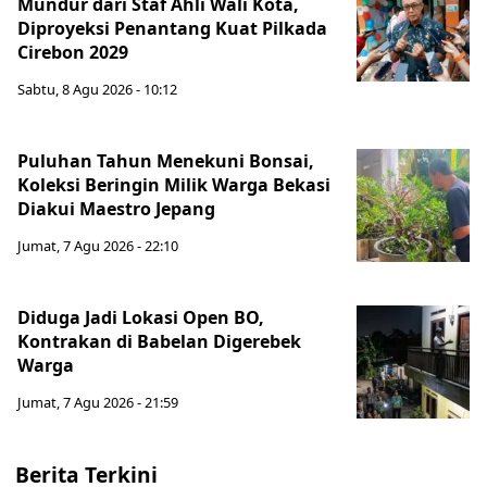
Mundur dari Staf Ahli Wali Kota,
Diproyeksi Penantang Kuat Pilkada
Cirebon 2029
Sabtu, 8 Agu 2026 - 10:12
Puluhan Tahun Menekuni Bonsai,
Koleksi Beringin Milik Warga Bekasi
Diakui Maestro Jepang
Jumat, 7 Agu 2026 - 22:10
Diduga Jadi Lokasi Open BO,
Kontrakan di Babelan Digerebek
Warga
Jumat, 7 Agu 2026 - 21:59
Berita Terkini