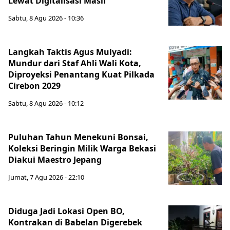
Lewat Digitalisasi Masif
Sabtu, 8 Agu 2026 - 10:36
Langkah Taktis Agus Mulyadi:
Mundur dari Staf Ahli Wali Kota,
Diproyeksi Penantang Kuat Pilkada
Cirebon 2029
Sabtu, 8 Agu 2026 - 10:12
Puluhan Tahun Menekuni Bonsai,
Koleksi Beringin Milik Warga Bekasi
Diakui Maestro Jepang
Jumat, 7 Agu 2026 - 22:10
Diduga Jadi Lokasi Open BO,
Kontrakan di Babelan Digerebek