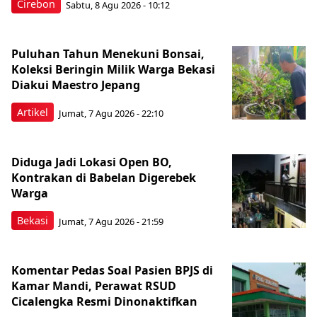
Cirebon
Sabtu, 8 Agu 2026 - 10:12
Puluhan Tahun Menekuni Bonsai,
Koleksi Beringin Milik Warga Bekasi
Diakui Maestro Jepang
Artikel
Jumat, 7 Agu 2026 - 22:10
Diduga Jadi Lokasi Open BO,
Kontrakan di Babelan Digerebek
Warga
Bekasi
Jumat, 7 Agu 2026 - 21:59
Komentar Pedas Soal Pasien BPJS di
Kamar Mandi, Perawat RSUD
Cicalengka Resmi Dinonaktifkan