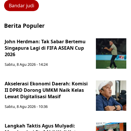
Bandar judi
Berita Populer
John Herdman: Tak Sabar Bertemu
Singapura Lagi di FIFA ASEAN Cup
2026
Sabtu, 8 Agu 2026 - 14:24
Akselerasi Ekonomi Daerah: Komisi
II DPRD Dorong UMKM Naik Kelas
Lewat Digitalisasi Masif
Sabtu, 8 Agu 2026 - 10:36
Langkah Taktis Agus Mulyadi: