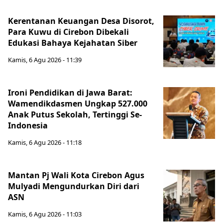
Kerentanan Keuangan Desa Disorot,
Para Kuwu di Cirebon Dibekali
Edukasi Bahaya Kejahatan Siber
Kamis, 6 Agu 2026 - 11:39
Ironi Pendidikan di Jawa Barat:
Wamendikdasmen Ungkap 527.000
Anak Putus Sekolah, Tertinggi Se-
Indonesia
Kamis, 6 Agu 2026 - 11:18
Mantan Pj Wali Kota Cirebon Agus
Mulyadi Mengundurkan Diri dari
ASN
Kamis, 6 Agu 2026 - 11:03