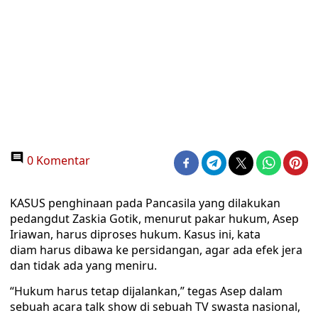
0 Komentar
KASUS penghinaan pada Pancasila yang dilakukan
pedangdut Zaskia Gotik, menurut pakar hukum, Asep
Iriawan, harus diproses hukum. Kasus ini, kata
diam harus dibawa ke persidangan, agar ada efek jera
dan tidak ada yang meniru.
“Hukum harus tetap dijalankan,” tegas Asep dalam
sebuah acara talk show di sebuah TV swasta nasional,