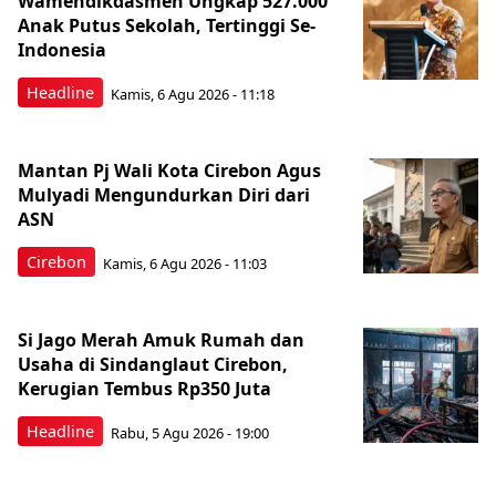
Wamendikdasmen Ungkap 527.000
Anak Putus Sekolah, Tertinggi Se-
Indonesia
Headline
Kamis, 6 Agu 2026 - 11:18
Mantan Pj Wali Kota Cirebon Agus
Mulyadi Mengundurkan Diri dari
ASN
Cirebon
Kamis, 6 Agu 2026 - 11:03
Si Jago Merah Amuk Rumah dan
Usaha di Sindanglaut Cirebon,
Kerugian Tembus Rp350 Juta
Headline
Rabu, 5 Agu 2026 - 19:00