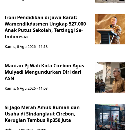
Ironi Pendidikan di Jawa Barat:
Wamendikdasmen Ungkap 527.000
Anak Putus Sekolah, Tertinggi Se-
Indonesia
Kamis, 6 Agu 2026 - 11:18
Mantan Pj Wali Kota Cirebon Agus
Mulyadi Mengundurkan Diri dari
ASN
Kamis, 6 Agu 2026 - 11:03
Si Jago Merah Amuk Rumah dan
Usaha di Sindanglaut Cirebon,
Kerugian Tembus Rp350 Juta