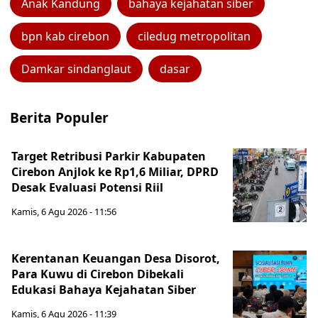
Anak Kandung
bahaya kejahatan siber
bpn kab cirebon
ciledug metropolitan
Damkar sindanglaut
dasar
Berita Populer
Target Retribusi Parkir Kabupaten
Cirebon Anjlok ke Rp1,6 Miliar, DPRD
Desak Evaluasi Potensi Riil
Kamis, 6 Agu 2026 - 11:56
Kerentanan Keuangan Desa Disorot,
Para Kuwu di Cirebon Dibekali
Edukasi Bahaya Kejahatan Siber
Kamis, 6 Agu 2026 - 11:39