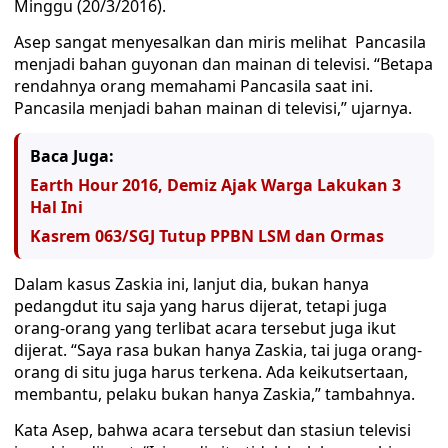
Minggu (20/3/2016).
Asep sangat menyesalkan dan miris melihat Pancasila
menjadi bahan guyonan dan mainan di televisi. “Betapa
rendahnya orang memahami Pancasila saat ini.
Pancasila menjadi bahan mainan di televisi,” ujarnya.
Baca Juga:
Earth Hour 2016, Demiz Ajak Warga Lakukan 3
Hal Ini
Kasrem 063/SGJ Tutup PPBN LSM dan Ormas
Dalam kasus Zaskia ini, lanjut dia, bukan hanya
pedangdut itu saja yang harus dijerat, tetapi juga
orang-orang yang terlibat acara tersebut juga ikut
dijerat. “Saya rasa bukan hanya Zaskia, tai juga orang-
orang di situ juga harus terkena. Ada keikutsertaan,
membantu, pelaku bukan hanya Zaskia,” tambahnya.
Kata Asep, bahwa acara tersebut dan stasiun televisi