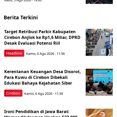
Rabu, 5 Agu 2026 - 19:00
Berita Terkini
Target Retribusi Parkir Kabupaten
Cirebon Anjlok ke Rp1,6 Miliar, DPRD
Desak Evaluasi Potensi Riil
Headline
Kamis, 6 Agu 2026 - 11:56
Kerentanan Keuangan Desa Disorot,
Para Kuwu di Cirebon Dibekali
Edukasi Bahaya Kejahatan Siber
Cirebon
Kamis, 6 Agu 2026 - 11:39
Ironi Pendidikan di Jawa Barat: