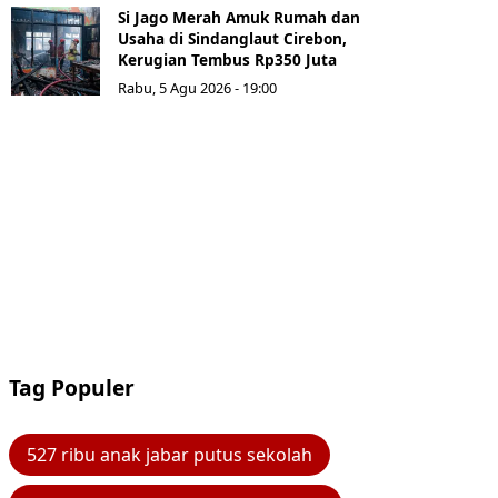
Si Jago Merah Amuk Rumah dan
Usaha di Sindanglaut Cirebon,
Kerugian Tembus Rp350 Juta
Rabu, 5 Agu 2026 - 19:00
Tag Populer
527 ribu anak jabar putus sekolah