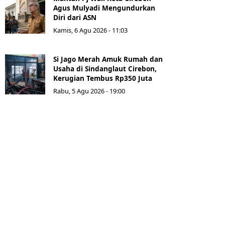
Agus Mulyadi Mengundurkan
Diri dari ASN
Kamis, 6 Agu 2026 - 11:03
Si Jago Merah Amuk Rumah dan
Usaha di Sindanglaut Cirebon,
Kerugian Tembus Rp350 Juta
Rabu, 5 Agu 2026 - 19:00