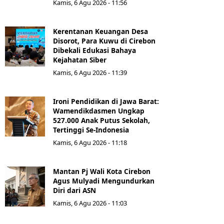
Kamis, 6 Agu 2026 - 11:56
Kerentanan Keuangan Desa
Disorot, Para Kuwu di Cirebon
Dibekali Edukasi Bahaya
Kejahatan Siber
Kamis, 6 Agu 2026 - 11:39
Ironi Pendidikan di Jawa Barat:
Wamendikdasmen Ungkap
527.000 Anak Putus Sekolah,
Tertinggi Se-Indonesia
Kamis, 6 Agu 2026 - 11:18
Mantan Pj Wali Kota Cirebon
Agus Mulyadi Mengundurkan
Diri dari ASN
Kamis, 6 Agu 2026 - 11:03