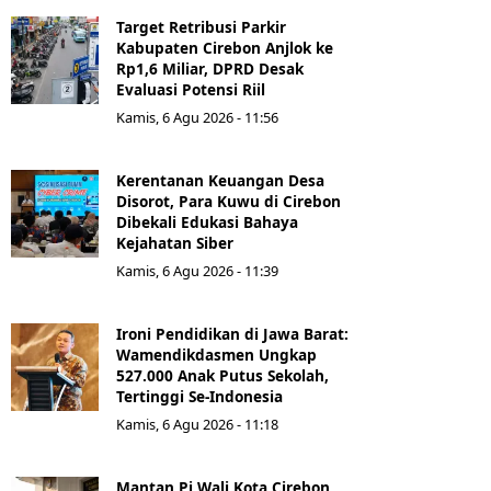
Target Retribusi Parkir
Kabupaten Cirebon Anjlok ke
Rp1,6 Miliar, DPRD Desak
Evaluasi Potensi Riil
Kamis, 6 Agu 2026 - 11:56
Kerentanan Keuangan Desa
Disorot, Para Kuwu di Cirebon
Dibekali Edukasi Bahaya
Kejahatan Siber
Kamis, 6 Agu 2026 - 11:39
Ironi Pendidikan di Jawa Barat:
Wamendikdasmen Ungkap
527.000 Anak Putus Sekolah,
Tertinggi Se-Indonesia
Kamis, 6 Agu 2026 - 11:18
Mantan Pj Wali Kota Cirebon