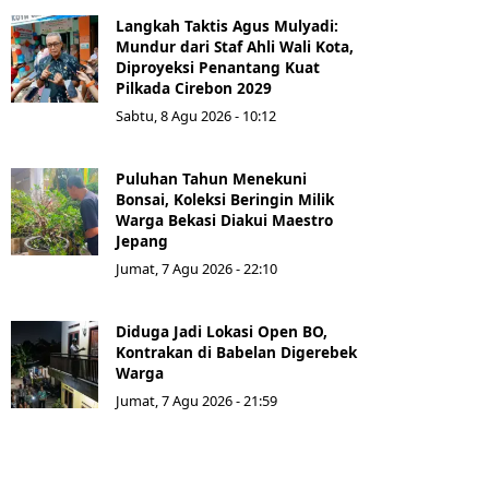
Langkah Taktis Agus Mulyadi:
Mundur dari Staf Ahli Wali Kota,
Diproyeksi Penantang Kuat
Pilkada Cirebon 2029
Sabtu, 8 Agu 2026 - 10:12
Puluhan Tahun Menekuni
Bonsai, Koleksi Beringin Milik
Warga Bekasi Diakui Maestro
Jepang
Jumat, 7 Agu 2026 - 22:10
Diduga Jadi Lokasi Open BO,
Kontrakan di Babelan Digerebek
Warga
Jumat, 7 Agu 2026 - 21:59