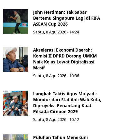
John Herdman: Tak Sabar
Bertemu Singapura Lagi di FIFA
ASEAN Cup 2026
Sabtu, 8 Agu 2026 - 14:24
Akselerasi Ekonomi Daerah:
Komisi II DPRD Dorong UMKM
Naik Kelas Lewat Digitalisasi
Masif
Sabtu, 8 Agu 2026 - 10:36
Langkah Taktis Agus Mulyadi:
Mundur dari Staf Ahli Wali Kota,
Diproyeksi Penantang Kuat
Pilkada Cirebon 2029
Sabtu, 8 Agu 2026 - 10:12
Puluhan Tahun Menekuni