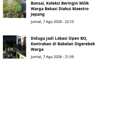
Bonsai, Koleksi Beringin Milik
Warga Bekasi Diakui Maestro
Jepang
Jumat, 7 Agu 2026 - 22:10
Diduga Jadi Lokasi Open BO,
Kontrakan di Babelan Digerebek
Warga
Jumat, 7 Agu 2026 - 21:59