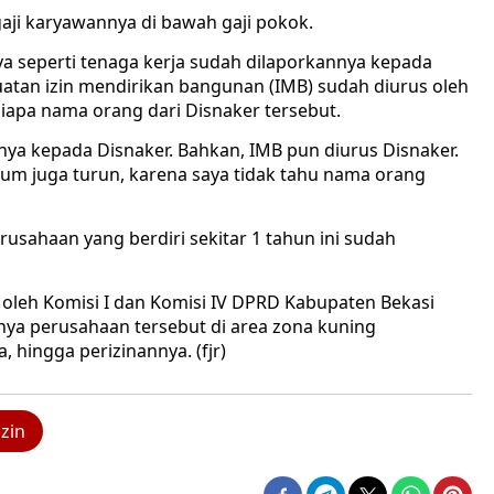
aji karyawannya di bawah gaji pokok.
nya seperti tenaga kerja sudah dilaporkannya kepada
atan izin mendirikan bangunan (IMB) sudah diurus oleh
iapa nama orang dari Disnaker tersebut.
nya kepada Disnaker. Bahkan, IMB pun diurus Disnaker.
lum juga turun, karena saya tidak tahu nama orang
rusahaan yang berdiri sekitar 1 tahun ini sudah
 oleh Komisi I dan Komisi IV DPRD Kabupaten Bekasi
irinya perusahaan tersebut di area zona kuning
 hingga perizinannya. (fjr)
izin