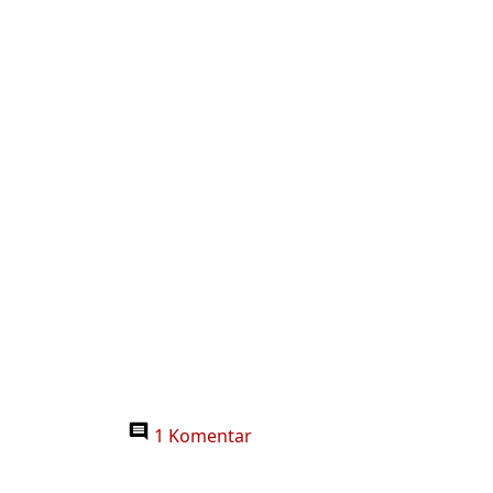
1 Komentar