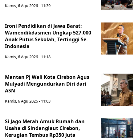
Kamis, 6 Agu 2026 - 11:39
Ironi Pendidikan di Jawa Barat:
Wamendikdasmen Ungkap 527.000
Anak Putus Sekolah, Tertinggi Se-
Indonesia
Kamis, 6 Agu 2026 - 11:18
Mantan Pj Wali Kota Cirebon Agus
Mulyadi Mengundurkan Diri dari
ASN
Kamis, 6 Agu 2026 - 11:03
Si Jago Merah Amuk Rumah dan
Usaha di Sindanglaut Cirebon,
Kerugian Tembus Rp350 Juta