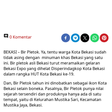
0 Komentar
BEKASI – Bir Pletok. Ya, tentu warga Kota Bekasi sudah
tidak asing dengan minuman khas Bekasi yang satu
ini. Bir pletok asli Bekasi turut meramaikan gelaran
Bekasi Expo yang dihelat Disperindagkop Kota Bekasi
dalam rangka HUT Kota Bekasi ke-19.
Dan, Bir Pletok tahun ini dinobatkan sebagai ikon Kota
Bekasi selain boneka. Pasalnya, Bir Pletok punya nilai
sejarah tersendiri dan produknya hanya ada di satu
tempat, yaitu di Kelurahan Mustika Sari, Kecamatan
Mustika Jaya, Bekasi.