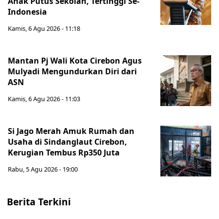
Anak Putus Sekolah, Tertinggi Se-
Indonesia
Kamis, 6 Agu 2026 - 11:18
Mantan Pj Wali Kota Cirebon Agus
Mulyadi Mengundurkan Diri dari
ASN
Kamis, 6 Agu 2026 - 11:03
Si Jago Merah Amuk Rumah dan
Usaha di Sindanglaut Cirebon,
Kerugian Tembus Rp350 Juta
Rabu, 5 Agu 2026 - 19:00
Berita Terkini