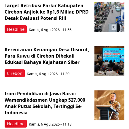
Target Retribusi Parkir Kabupaten
Cirebon Anjlok ke Rp1,6 Miliar, DPRD
Desak Evaluasi Potensi Riil
Headline
Kamis, 6 Agu 2026 - 11:56
Kerentanan Keuangan Desa Disorot,
Para Kuwu di Cirebon Dibekali
Edukasi Bahaya Kejahatan Siber
Cirebon
Kamis, 6 Agu 2026 - 11:39
Ironi Pendidikan di Jawa Barat:
Wamendikdasmen Ungkap 527.000
Anak Putus Sekolah, Tertinggi Se-
Indonesia
Headline
Kamis, 6 Agu 2026 - 11:18