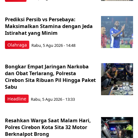
Prediksi Persib vs Persebaya:
Maksimalkan Stamina dengan Jeda
Istirahat yang Minim
Olahraga
Rabu, 5 Agu 2026 - 14:48
Bongkar Empat Jaringan Narkoba
dan Obat Terlarang, Polresta
Cirebon Sita Ribuan Pil Hingga Paket
Sabu
Headline
Rabu, 5 Agu 2026 - 13:33
Resahkan Warga Saat Malam Hari,
Polres Cirebon Kota Sita 32 Motor
Berknalpot Brong