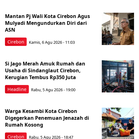
Mantan Pj Wali Kota Cirebon Agus
Mulyadi Mengundurkan Diri dari
ASN
Cirebon
Kamis, 6 Agu 2026 - 11:03
Si Jago Merah Amuk Rumah dan
Usaha di Sindanglaut Cirebon,
Kerugian Tembus Rp350 Juta
Headline
Rabu, 5 Agu 2026 - 19:00
Warga Kesambi Kota Cirebon
Digegerkan Penemuan Jenazah di
Rumah Kosong
Cirebon
Rabu, 5 Agu 2026 - 18:47