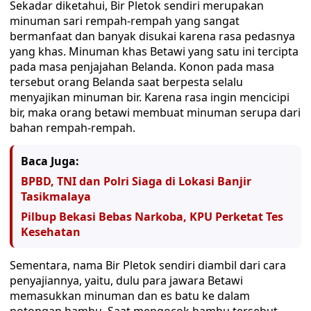
Sekadar diketahui, Bir Pletok sendiri merupakan
minuman sari rempah-rempah yang sangat
bermanfaat dan banyak disukai karena rasa pedasnya
yang khas. Minuman khas Betawi yang satu ini tercipta
pada masa penjajahan Belanda. Konon pada masa
tersebut orang Belanda saat berpesta selalu
menyajikan minuman bir. Karena rasa ingin mencicipi
bir, maka orang betawi membuat minuman serupa dari
bahan rempah-rempah.
Baca Juga:
BPBD, TNI dan Polri Siaga di Lokasi Banjir
Tasikmalaya
Pilbup Bekasi Bebas Narkoba, KPU Perketat Tes
Kesehatan
Sementara, nama Bir Pletok sendiri diambil dari cara
penyajiannya, yaitu, dulu para jawara Betawi
memasukkan minuman dan es batu ke dalam