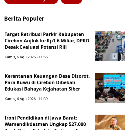
Berita Populer
Target Retribusi Parkir Kabupaten
Cirebon Anjlok ke Rp1,6 Miliar, DPRD
Desak Evaluasi Potensi Riil
Kamis, 6 Agu 2026 - 11:56
Kerentanan Keuangan Desa Disorot,
Para Kuwu di Cirebon Dibekali
Edukasi Bahaya Kejahatan Siber
Kamis, 6 Agu 2026 - 11:39
Ironi Pendidikan di Jawa Barat:
Wamendikdasmen Ungkap 527.000