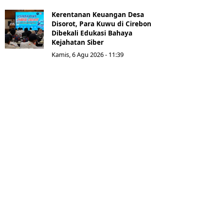
Kerentanan Keuangan Desa
Disorot, Para Kuwu di Cirebon
Dibekali Edukasi Bahaya
Kejahatan Siber
Kamis, 6 Agu 2026 - 11:39