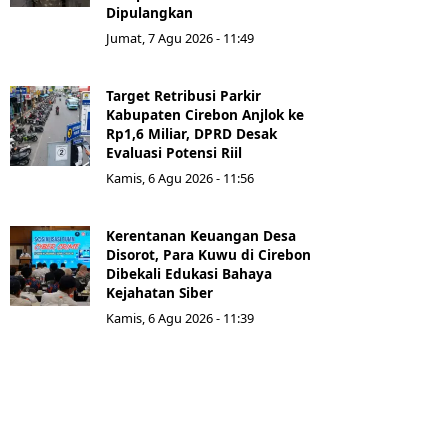
Dipulangkan
Jumat, 7 Agu 2026 - 11:49
Target Retribusi Parkir
Kabupaten Cirebon Anjlok ke
Rp1,6 Miliar, DPRD Desak
Evaluasi Potensi Riil
Kamis, 6 Agu 2026 - 11:56
Kerentanan Keuangan Desa
Disorot, Para Kuwu di Cirebon
Dibekali Edukasi Bahaya
Kejahatan Siber
Kamis, 6 Agu 2026 - 11:39