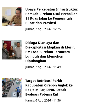
Upaya Percepatan Infrastruktur,
Pemkab Cirebon Usul Perbaikan
11 Ruas Jalan ke Pemerintah
Pusat dan Provinsi
Jumat, 7 Agu 2026 - 12:25
Diduga Dianiaya dan
Dieksploitasi Majikan di Mesir,
PMI Asal Cirebon Terancam
Lumpuh dan Memohon
Dipulangkan
Jumat, 7 Agu 2026 - 11:49
Target Retribusi Parkir
Kabupaten Cirebon Anjlok ke
Rp1,6 Miliar, DPRD Desak
Evaluasi Potensi Riil
Kamis, 6 Agu 2026 - 11:56