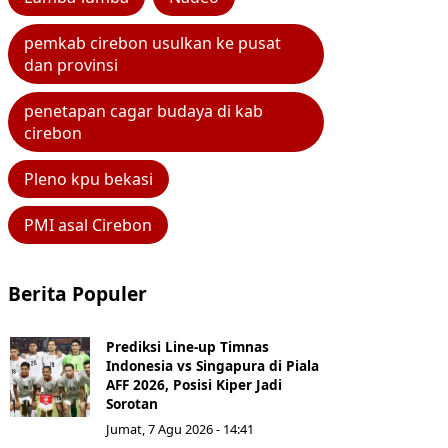
pemkab cirebon usulkan ke pusat
dan provinsi
penetapan cagar budaya di kab
cirebon
Pleno kpu bekasi
PMI asal Cirebon
Berita Populer
Prediksi Line-up Timnas
Indonesia vs Singapura di Piala
AFF 2026, Posisi Kiper Jadi
Sorotan
Jumat, 7 Agu 2026 - 14:41