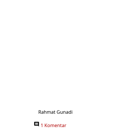
Rahmat Gunadi
1 Komentar