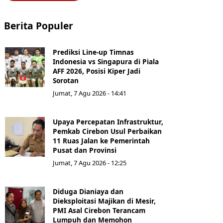
Berita Populer
Prediksi Line-up Timnas
Indonesia vs Singapura di Piala
AFF 2026, Posisi Kiper Jadi
Sorotan
Jumat, 7 Agu 2026 - 14:41
Upaya Percepatan Infrastruktur,
Pemkab Cirebon Usul Perbaikan
11 Ruas Jalan ke Pemerintah
Pusat dan Provinsi
Jumat, 7 Agu 2026 - 12:25
Diduga Dianiaya dan
Dieksploitasi Majikan di Mesir,
PMI Asal Cirebon Terancam
Lumpuh dan Memohon