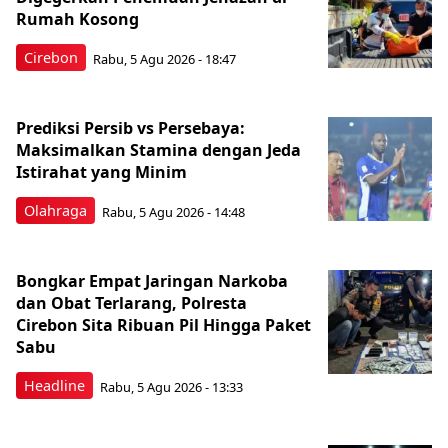
Rumah Kosong
Cirebon
Rabu, 5 Agu 2026 - 18:47
Prediksi Persib vs Persebaya:
Maksimalkan Stamina dengan Jeda
Istirahat yang Minim
Olahraga
Rabu, 5 Agu 2026 - 14:48
Bongkar Empat Jaringan Narkoba
dan Obat Terlarang, Polresta
Cirebon Sita Ribuan Pil Hingga Paket
Sabu
Headline
Rabu, 5 Agu 2026 - 13:33