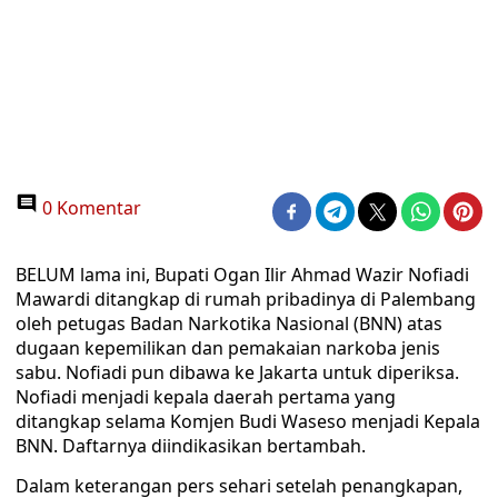
0 Komentar
BELUM lama ini, Bupati Ogan Ilir Ahmad Wazir Nofiadi
Mawardi ditangkap di rumah pribadinya di Palembang
oleh petugas Badan Narkotika Nasional (BNN) atas
dugaan kepemilikan dan pemakaian narkoba jenis
sabu. Nofiadi pun dibawa ke Jakarta untuk diperiksa.
Nofiadi menjadi kepala daerah pertama yang
ditangkap selama Komjen Budi Waseso menjadi Kepala
BNN. Daftarnya diindikasikan bertambah.
Dalam keterangan pers sehari setelah penangkapan,