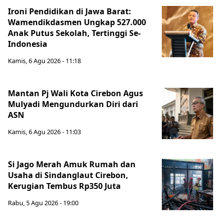
Ironi Pendidikan di Jawa Barat:
Wamendikdasmen Ungkap 527.000
Anak Putus Sekolah, Tertinggi Se-
Indonesia
Kamis, 6 Agu 2026 - 11:18
Mantan Pj Wali Kota Cirebon Agus
Mulyadi Mengundurkan Diri dari
ASN
Kamis, 6 Agu 2026 - 11:03
Si Jago Merah Amuk Rumah dan
Usaha di Sindanglaut Cirebon,
Kerugian Tembus Rp350 Juta
Rabu, 5 Agu 2026 - 19:00