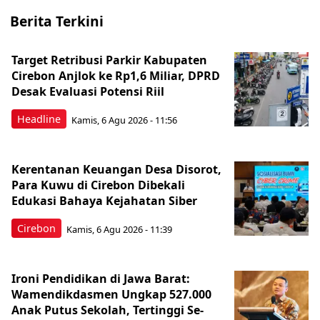
Berita Terkini
Target Retribusi Parkir Kabupaten
Cirebon Anjlok ke Rp1,6 Miliar, DPRD
Desak Evaluasi Potensi Riil
Headline
Kamis, 6 Agu 2026 - 11:56
Kerentanan Keuangan Desa Disorot,
Para Kuwu di Cirebon Dibekali
Edukasi Bahaya Kejahatan Siber
Cirebon
Kamis, 6 Agu 2026 - 11:39
Ironi Pendidikan di Jawa Barat:
Wamendikdasmen Ungkap 527.000
Anak Putus Sekolah, Tertinggi Se-