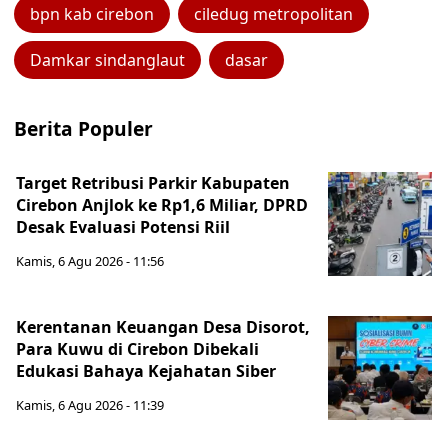
bpn kab cirebon
ciledug metropolitan
Damkar sindanglaut
dasar
Berita Populer
Target Retribusi Parkir Kabupaten
Cirebon Anjlok ke Rp1,6 Miliar, DPRD
Desak Evaluasi Potensi Riil
Kamis, 6 Agu 2026 - 11:56
Kerentanan Keuangan Desa Disorot,
Para Kuwu di Cirebon Dibekali
Edukasi Bahaya Kejahatan Siber
Kamis, 6 Agu 2026 - 11:39