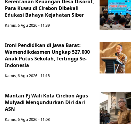
Kerentanan Keuangan Desa Disorot,
Para Kuwu di Cirebon Dibekali
Edukasi Bahaya Kejahatan Siber
Kamis, 6 Agu 2026 - 11:39
Ironi Pendidikan di Jawa Barat:
Wamendikdasmen Ungkap 527.000
Anak Putus Sekolah, Tertinggi Se-
Indonesia
Kamis, 6 Agu 2026 - 11:18
Mantan Pj Wali Kota Cirebon Agus
Mulyadi Mengundurkan Diri dari
ASN
Kamis, 6 Agu 2026 - 11:03