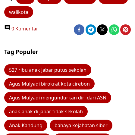
walikota
0 Komentar
Tag Populer
527 ribu anak jabar putus sekolah
Agus Mulyadi birokrat kota cirebon
Agus Mulyadi mengundurkan diri dari ASN
anak-anak di jabar tidak sekolah
Anak Kandung
bahaya kejahatan siber