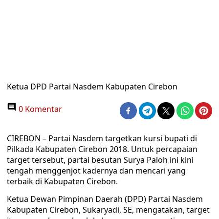
Ketua DPD Partai Nasdem Kabupaten Cirebon
0 Komentar
CIREBON – Partai Nasdem targetkan kursi bupati di
Pilkada Kabupaten Cirebon 2018. Untuk percapaian
target tersebut, partai besutan Surya Paloh ini kini
tengah menggenjot kadernya dan mencari yang
terbaik di Kabupaten Cirebon.
Ketua Dewan Pimpinan Daerah (DPD) Partai Nasdem
Kabupaten Cirebon, Sukaryadi, SE, mengatakan, target