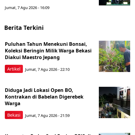
Jumat, 7 Agu 2026 - 16:09
Berita Terkini
Puluhan Tahun Menekuni Bonsai,
Koleksi Beringin Milik Warga Bekasi
Diakui Maestro Jepang
Artikel
Jumat, 7 Agu 2026 - 22:10
Diduga Jadi Lokasi Open BO,
Kontrakan di Babelan Digerebek
Warga
Bekasi
Jumat, 7 Agu 2026 - 21:59