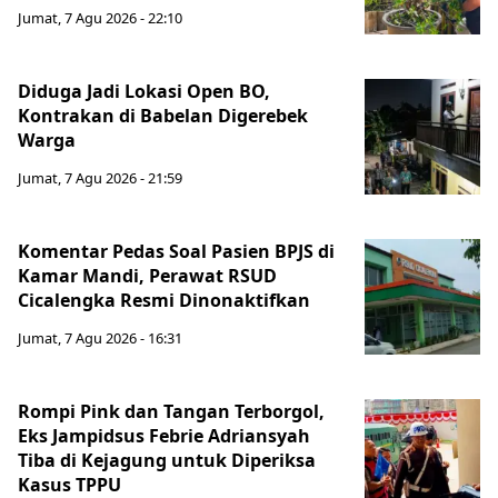
Jumat, 7 Agu 2026 - 22:10
Diduga Jadi Lokasi Open BO,
Kontrakan di Babelan Digerebek
Warga
Jumat, 7 Agu 2026 - 21:59
Komentar Pedas Soal Pasien BPJS di
Kamar Mandi, Perawat RSUD
Cicalengka Resmi Dinonaktifkan
Jumat, 7 Agu 2026 - 16:31
Rompi Pink dan Tangan Terborgol,
Eks Jampidsus Febrie Adriansyah
Tiba di Kejagung untuk Diperiksa
Kasus TPPU