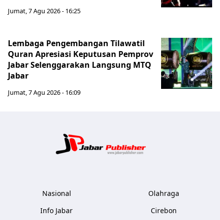
Jumat, 7 Agu 2026 - 16:25
Lembaga Pengembangan Tilawatil
Quran Apresiasi Keputusan Pemprov
Jabar Selenggarakan Langsung MTQ
Jabar
Jumat, 7 Agu 2026 - 16:09
Jabar Publ
Nasional
Olahraga
Info Jabar
Cirebon