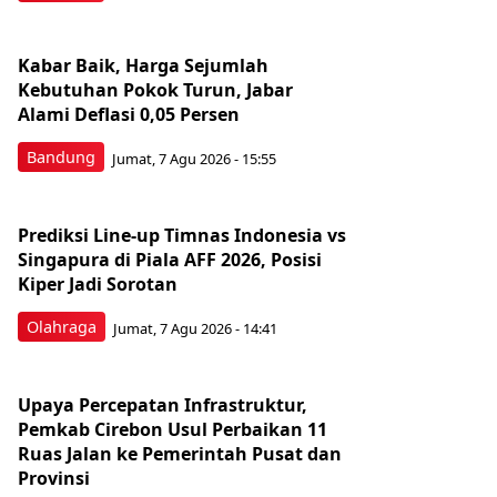
Kabar Baik, Harga Sejumlah
Kebutuhan Pokok Turun, Jabar
Alami Deflasi 0,05 Persen
Bandung
Jumat, 7 Agu 2026 - 15:55
Prediksi Line-up Timnas Indonesia vs
Singapura di Piala AFF 2026, Posisi
Kiper Jadi Sorotan
Olahraga
Jumat, 7 Agu 2026 - 14:41
Upaya Percepatan Infrastruktur,
Pemkab Cirebon Usul Perbaikan 11
Ruas Jalan ke Pemerintah Pusat dan
Provinsi