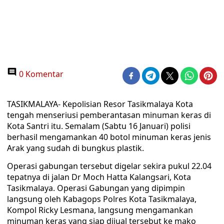
0 Komentar
TASIKMALAYA- Kepolisian Resor Tasikmalaya Kota
tengah menseriusi pemberantasan minuman keras di
Kota Santri itu. Semalam (Sabtu 16 Januari) polisi
berhasil mengamankan 40 botol minuman keras jenis
Arak yang sudah di bungkus plastik.
Operasi gabungan tersebut digelar sekira pukul 22.04
tepatnya di jalan Dr Moch Hatta Kalangsari, Kota
Tasikmalaya. Operasi Gabungan yang dipimpin
langsung oleh Kabagops Polres Kota Tasikmalaya,
Kompol Ricky Lesmana, langsung mengamankan
minuman keras yang siap dijual tersebut ke mako