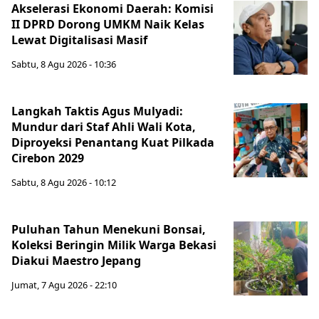
Akselerasi Ekonomi Daerah: Komisi
II DPRD Dorong UMKM Naik Kelas
Lewat Digitalisasi Masif
Sabtu, 8 Agu 2026 - 10:36
Langkah Taktis Agus Mulyadi:
Mundur dari Staf Ahli Wali Kota,
Diproyeksi Penantang Kuat Pilkada
Cirebon 2029
Sabtu, 8 Agu 2026 - 10:12
Puluhan Tahun Menekuni Bonsai,
Koleksi Beringin Milik Warga Bekasi
Diakui Maestro Jepang
Jumat, 7 Agu 2026 - 22:10