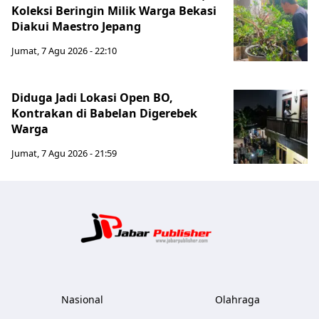
Koleksi Beringin Milik Warga Bekasi
Diakui Maestro Jepang
Jumat, 7 Agu 2026 - 22:10
Diduga Jadi Lokasi Open BO,
Kontrakan di Babelan Digerebek
Warga
Jumat, 7 Agu 2026 - 21:59
Jabar Publ
Nasional
Olahraga