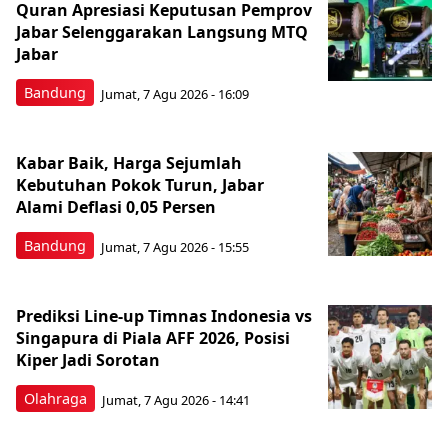
Quran Apresiasi Keputusan Pemprov
Jabar Selenggarakan Langsung MTQ
Jabar
Bandung
Jumat, 7 Agu 2026 - 16:09
Kabar Baik, Harga Sejumlah
Kebutuhan Pokok Turun, Jabar
Alami Deflasi 0,05 Persen
Bandung
Jumat, 7 Agu 2026 - 15:55
Prediksi Line-up Timnas Indonesia vs
Singapura di Piala AFF 2026, Posisi
Kiper Jadi Sorotan
Olahraga
Jumat, 7 Agu 2026 - 14:41