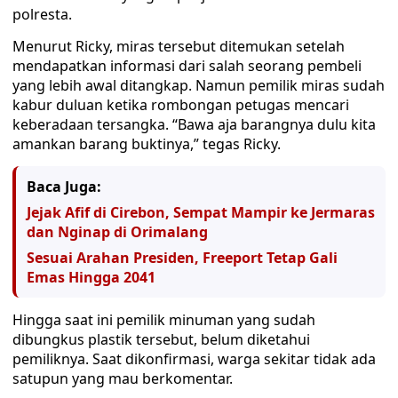
polresta.
Menurut Ricky, miras tersebut ditemukan setelah
mendapatkan informasi dari salah seorang pembeli
yang lebih awal ditangkap. Namun pemilik miras sudah
kabur duluan ketika rombongan petugas mencari
keberadaan tersangka. “Bawa aja barangnya dulu kita
amankan barang buktinya,” tegas Ricky.
Baca Juga:
Jejak Afif di Cirebon, Sempat Mampir ke Jermaras
dan Nginap di Orimalang
Sesuai Arahan Presiden, Freeport Tetap Gali
Emas Hingga 2041
Hingga saat ini pemilik minuman yang sudah
dibungkus plastik tersebut, belum diketahui
pemiliknya. Saat dikonfirmasi, warga sekitar tidak ada
satupun yang mau berkomentar.