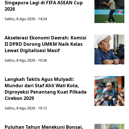
Singapura Lagi di FIFA ASEAN Cup
2026
Sabtu, 8 Agu 2026 - 14:24
Akselerasi Ekonomi Daerah: Komisi
II DPRD Dorong UMKM Naik Kelas
Lewat Digitalisasi Masif
Sabtu, 8 Agu 2026 - 10:36
Langkah Taktis Agus Mulyadi:
Mundur dari Staf Ahli Wali Kota,
Diproyeksi Penantang Kuat Pilkada
Cirebon 2029
Sabtu, 8 Agu 2026 - 10:12
Puluhan Tahun Menekuni Bonsai,