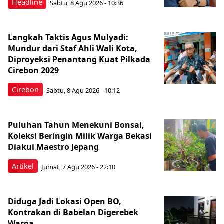
Headline
Sabtu, 8 Agu 2026 - 10:36
Langkah Taktis Agus Mulyadi:
Mundur dari Staf Ahli Wali Kota,
Diproyeksi Penantang Kuat Pilkada
Cirebon 2029
Cirebon
Sabtu, 8 Agu 2026 - 10:12
Puluhan Tahun Menekuni Bonsai,
Koleksi Beringin Milik Warga Bekasi
Diakui Maestro Jepang
Artikel
Jumat, 7 Agu 2026 - 22:10
Diduga Jadi Lokasi Open BO,
Kontrakan di Babelan Digerebek
Warga