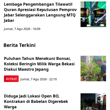
Lembaga Pengembangan Tilawatil
Quran Apresiasi Keputusan Pemprov
Jabar Selenggarakan Langsung MTQ
Jabar
Jumat, 7 Agu 2026 - 16:09
Berita Terkini
Puluhan Tahun Menekuni Bonsai,
Koleksi Beringin Milik Warga Bekasi
Diakui Maestro Jepang
Artikel
Jumat, 7 Agu 2026 - 22:10
Diduga Jadi Lokasi Open BO,
Kontrakan di Babelan Digerebek
Warga