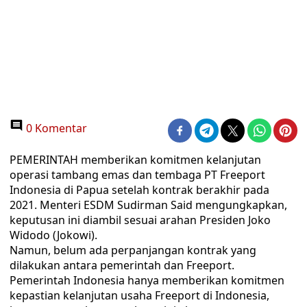
0 Komentar
PEMERINTAH memberikan komitmen kelanjutan
operasi tambang emas dan tembaga PT Freeport
Indonesia di Papua setelah kontrak berakhir pada
2021. Menteri ESDM Sudirman Said mengungkapkan,
keputusan ini diambil sesuai arahan Presiden Joko
Widodo (Jokowi).
Namun, belum ada perpanjangan kontrak yang
dilakukan antara pemerintah dan Freeport.
Pemerintah Indonesia hanya memberikan komitmen
kepastian kelanjutan usaha Freeport di Indonesia,