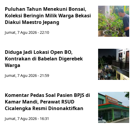
Puluhan Tahun Menekuni Bonsai,
Koleksi Beringin Milik Warga Bekasi
Diakui Maestro Jepang
Jumat, 7 Agu 2026 - 22:10
Diduga Jadi Lokasi Open BO,
Kontrakan di Babelan Digerebek
Warga
Jumat, 7 Agu 2026 - 21:59
Komentar Pedas Soal Pasien BPJS di
Kamar Mandi, Perawat RSUD
Cicalengka Resmi Dinonaktifkan
Jumat, 7 Agu 2026 - 16:31