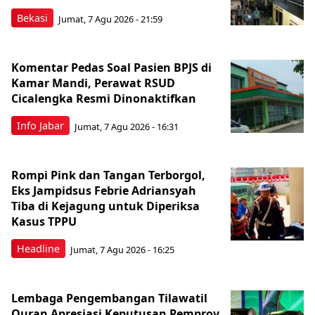
Bekasi
Jumat, 7 Agu 2026 - 21:59
Komentar Pedas Soal Pasien BPJS di
Kamar Mandi, Perawat RSUD
Cicalengka Resmi Dinonaktifkan
Info Jabar
Jumat, 7 Agu 2026 - 16:31
Rompi Pink dan Tangan Terborgol,
Eks Jampidsus Febrie Adriansyah
Tiba di Kejagung untuk Diperiksa
Kasus TPPU
Headline
Jumat, 7 Agu 2026 - 16:25
Lembaga Pengembangan Tilawatil
Quran Apresiasi Keputusan Pemprov