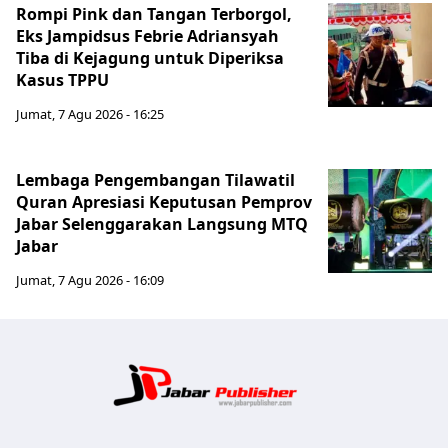
Rompi Pink dan Tangan Terborgol,
Eks Jampidsus Febrie Adriansyah
Tiba di Kejagung untuk Diperiksa
Kasus TPPU
Jumat, 7 Agu 2026 - 16:25
Lembaga Pengembangan Tilawatil
Quran Apresiasi Keputusan Pemprov
Jabar Selenggarakan Langsung MTQ
Jabar
Jumat, 7 Agu 2026 - 16:09
Jabar Publ