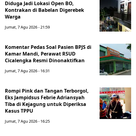
Diduga Jadi Lokasi Open BO,
Kontrakan di Babelan Digerebek
Warga
Jumat, 7 Agu 2026 - 21:59
Komentar Pedas Soal Pasien BPJS di
Kamar Mandi, Perawat RSUD
Cicalengka Resmi Dinonaktifkan
Jumat, 7 Agu 2026 - 16:31
Rompi Pink dan Tangan Terborgol,
Eks Jampidsus Febrie Adriansyah
Tiba di Kejagung untuk Diperiksa
Kasus TPPU
Jumat, 7 Agu 2026 - 16:25