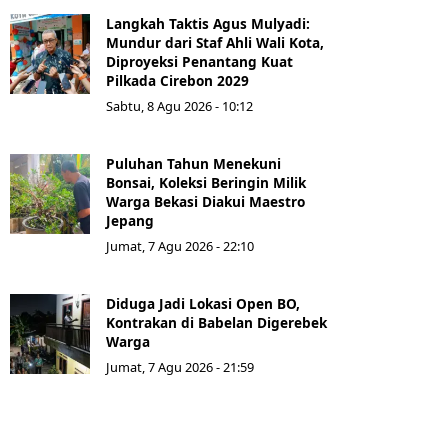
Langkah Taktis Agus Mulyadi:
Mundur dari Staf Ahli Wali Kota,
Diproyeksi Penantang Kuat
Pilkada Cirebon 2029
Sabtu, 8 Agu 2026 - 10:12
Puluhan Tahun Menekuni
Bonsai, Koleksi Beringin Milik
Warga Bekasi Diakui Maestro
Jepang
Jumat, 7 Agu 2026 - 22:10
Diduga Jadi Lokasi Open BO,
Kontrakan di Babelan Digerebek
Warga
Jumat, 7 Agu 2026 - 21:59