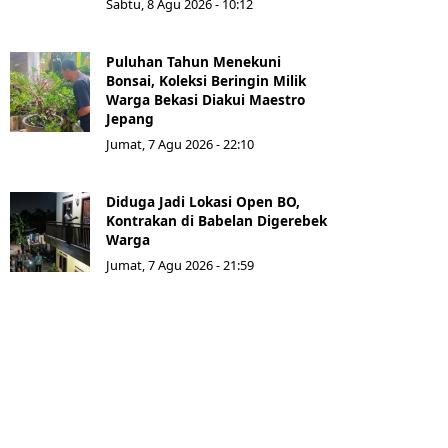
Sabtu, 8 Agu 2026 - 10:12
Puluhan Tahun Menekuni
Bonsai, Koleksi Beringin Milik
Warga Bekasi Diakui Maestro
Jepang
Jumat, 7 Agu 2026 - 22:10
Diduga Jadi Lokasi Open BO,
Kontrakan di Babelan Digerebek
Warga
Jumat, 7 Agu 2026 - 21:59