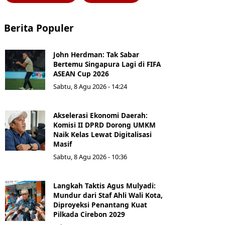
Berita Populer
John Herdman: Tak Sabar
Bertemu Singapura Lagi di FIFA
ASEAN Cup 2026
Sabtu, 8 Agu 2026 - 14:24
Akselerasi Ekonomi Daerah:
Komisi II DPRD Dorong UMKM
Naik Kelas Lewat Digitalisasi
Masif
Sabtu, 8 Agu 2026 - 10:36
Langkah Taktis Agus Mulyadi:
Mundur dari Staf Ahli Wali Kota,
Diproyeksi Penantang Kuat
Pilkada Cirebon 2029