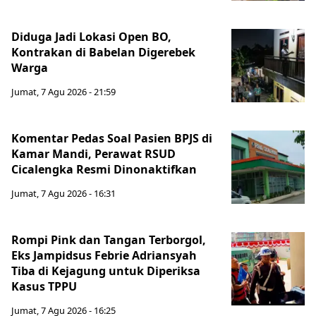
Diduga Jadi Lokasi Open BO,
Kontrakan di Babelan Digerebek
Warga
Jumat, 7 Agu 2026 - 21:59
Komentar Pedas Soal Pasien BPJS di
Kamar Mandi, Perawat RSUD
Cicalengka Resmi Dinonaktifkan
Jumat, 7 Agu 2026 - 16:31
Rompi Pink dan Tangan Terborgol,
Eks Jampidsus Febrie Adriansyah
Tiba di Kejagung untuk Diperiksa
Kasus TPPU
Jumat, 7 Agu 2026 - 16:25