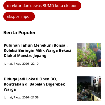
direktur dan dewas BUMD kota cirebon
ekspor impor
Berita Populer
Puluhan Tahun Menekuni Bonsai,
Koleksi Beringin Milik Warga Bekasi
Diakui Maestro Jepang
Jumat, 7 Agu 2026 - 22:10
Diduga Jadi Lokasi Open BO,
Kontrakan di Babelan Digerebek
Warga
Jumat, 7 Agu 2026 - 21:59