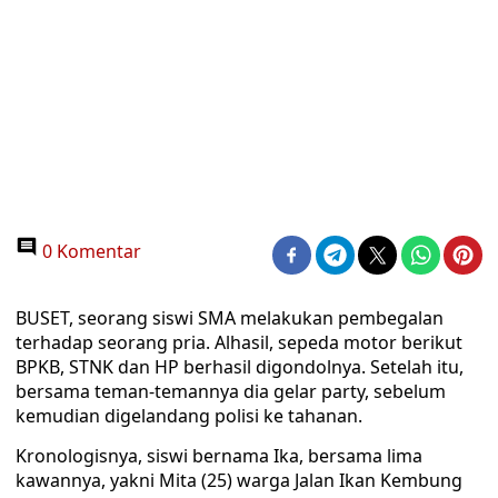
0 Komentar
BUSET, seorang siswi SMA melakukan pembegalan
terhadap seorang pria. Alhasil, sepeda motor berikut
BPKB, STNK dan HP berhasil digondolnya. Setelah itu,
bersama teman-temannya dia gelar party, sebelum
kemudian digelandang polisi ke tahanan.
Kronologisnya, siswi bernama Ika, bersama lima
kawannya, yakni Mita (25) warga Jalan Ikan Kembung