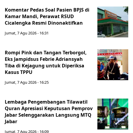
Komentar Pedas Soal Pasien BPJS di
Kamar Mandi, Perawat RSUD
Cicalengka Resmi Dinonaktifkan
Jumat, 7 Agu 2026 - 16:31
Rompi Pink dan Tangan Terborgol,
Eks Jampidsus Febrie Adriansyah
Tiba di Kejagung untuk Diperiksa
Kasus TPPU
Jumat, 7 Agu 2026 - 16:25
Lembaga Pengembangan Tilawatil
Quran Apresiasi Keputusan Pemprov
Jabar Selenggarakan Langsung MTQ
Jabar
Jumat, 7 Agu 2026 - 16:09