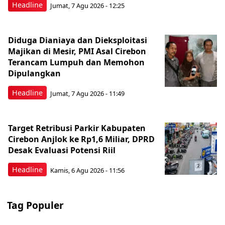
Headline
Jumat, 7 Agu 2026 - 12:25
Diduga Dianiaya dan Dieksploitasi
Majikan di Mesir, PMI Asal Cirebon
Terancam Lumpuh dan Memohon
Dipulangkan
Headline
Jumat, 7 Agu 2026 - 11:49
Target Retribusi Parkir Kabupaten
Cirebon Anjlok ke Rp1,6 Miliar, DPRD
Desak Evaluasi Potensi Riil
Headline
Kamis, 6 Agu 2026 - 11:56
Tag Populer