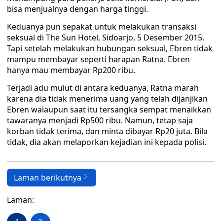
bisa menjualnya dengan harga tinggi.
Keduanya pun sepakat untuk melakukan transaksi
seksual di The Sun Hotel, Sidoarjo, 5 Desember 2015.
Tapi setelah melakukan hubungan seksual, Ebren tidak
mampu membayar seperti harapan Ratna. Ebren
hanya mau membayar Rp200 ribu.
Terjadi adu mulut di antara keduanya, Ratna marah
karena dia tidak menerima uang yang telah dijanjikan
Ebren walaupun saat itu tersangka sempat menaikkan
tawaranya menjadi Rp500 ribu. Namun, tetap saja
korban tidak terima, dan minta dibayar Rp20 juta. Bila
tidak, dia akan melaporkan kejadian ini kepada polisi.
Laman berikutnya
Laman: