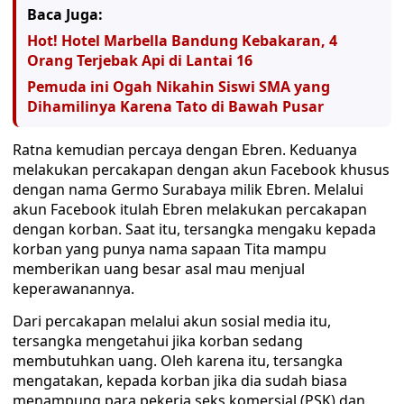
Baca Juga:
Hot! Hotel Marbella Bandung Kebakaran, 4
Orang Terjebak Api di Lantai 16
Pemuda ini Ogah Nikahin Siswi SMA yang
Dihamilinya Karena Tato di Bawah Pusar
Ratna kemudian percaya dengan Ebren. Keduanya
melakukan percakapan dengan akun Facebook khusus
dengan nama Germo Surabaya milik Ebren. Melalui
akun Facebook itulah Ebren melakukan percakapan
dengan korban. Saat itu, tersangka mengaku kepada
korban yang punya nama sapaan Tita mampu
memberikan uang besar asal mau menjual
keperawanannya.
Dari percakapan melalui akun sosial media itu,
tersangka mengetahui jika korban sedang
membutuhkan uang. Oleh karena itu, tersangka
mengatakan, kepada korban jika dia sudah biasa
menampung para pekerja seks komersial (PSK) dan