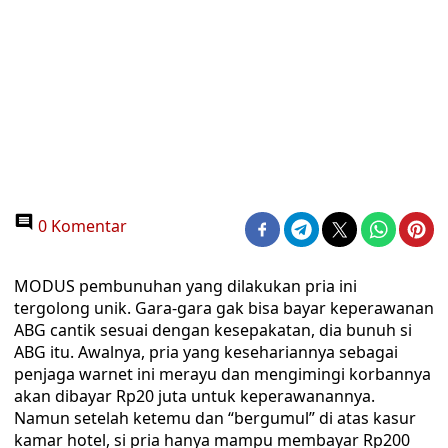
0 Komentar
MODUS pembunuhan yang dilakukan pria ini
tergolong unik. Gara-gara gak bisa bayar keperawanan
ABG cantik sesuai dengan kesepakatan, dia bunuh si
ABG itu. Awalnya, pria yang kesehariannya sebagai
penjaga warnet ini merayu dan mengimingi korbannya
akan dibayar Rp20 juta untuk keperawanannya.
Namun setelah ketemu dan “bergumul” di atas kasur
kamar hotel, si pria hanya mampu membayar Rp200