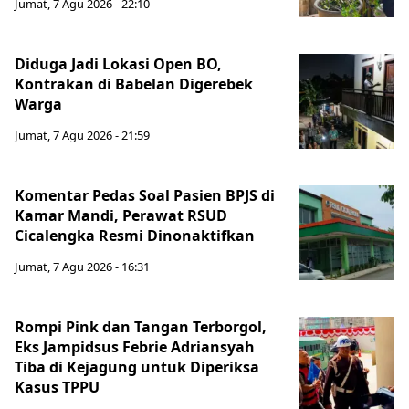
Jumat, 7 Agu 2026 - 22:10
Diduga Jadi Lokasi Open BO,
Kontrakan di Babelan Digerebek
Warga
Jumat, 7 Agu 2026 - 21:59
Komentar Pedas Soal Pasien BPJS di
Kamar Mandi, Perawat RSUD
Cicalengka Resmi Dinonaktifkan
Jumat, 7 Agu 2026 - 16:31
Rompi Pink dan Tangan Terborgol,
Eks Jampidsus Febrie Adriansyah
Tiba di Kejagung untuk Diperiksa
Kasus TPPU