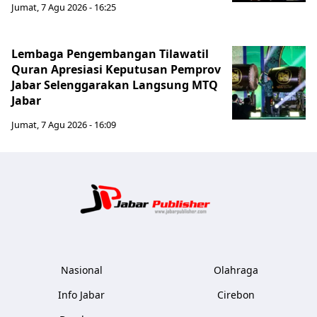
Jumat, 7 Agu 2026 - 16:25
Lembaga Pengembangan Tilawatil
Quran Apresiasi Keputusan Pemprov
Jabar Selenggarakan Langsung MTQ
Jabar
Jumat, 7 Agu 2026 - 16:09
Jabar Publ
Nasional
Olahraga
Info Jabar
Cirebon