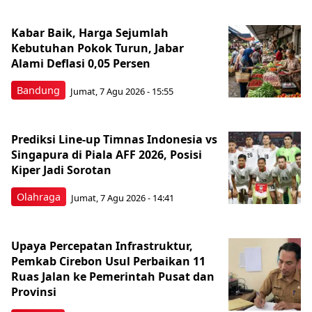
Kabar Baik, Harga Sejumlah
Kebutuhan Pokok Turun, Jabar
Alami Deflasi 0,05 Persen
Bandung
Jumat, 7 Agu 2026 - 15:55
Prediksi Line-up Timnas Indonesia vs
Singapura di Piala AFF 2026, Posisi
Kiper Jadi Sorotan
Olahraga
Jumat, 7 Agu 2026 - 14:41
Upaya Percepatan Infrastruktur,
Pemkab Cirebon Usul Perbaikan 11
Ruas Jalan ke Pemerintah Pusat dan
Provinsi