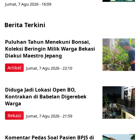
Jumat, 7 Agu 2026 - 16:09
Berita Terkini
Puluhan Tahun Menekuni Bonsai,
Koleksi Beringin Milik Warga Bekasi
Diakui Maestro Jepang
Artikel
Jumat, 7 Agu 2026 - 22:10
Diduga Jadi Lokasi Open BO,
Kontrakan di Babelan Digerebek
Warga
Bekasi
Jumat, 7 Agu 2026 - 21:59
Komentar Pedas Soal Pasien BPJS di