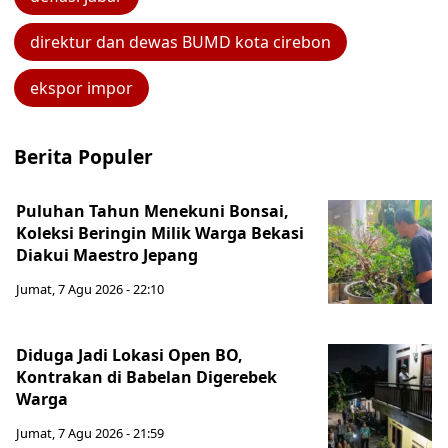
direktur dan dewas BUMD kota cirebon
ekspor impor
Berita Populer
Puluhan Tahun Menekuni Bonsai,
Koleksi Beringin Milik Warga Bekasi
Diakui Maestro Jepang
Jumat, 7 Agu 2026 - 22:10
Diduga Jadi Lokasi Open BO,
Kontrakan di Babelan Digerebek
Warga
Jumat, 7 Agu 2026 - 21:59