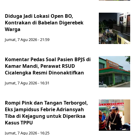
Diduga Jadi Lokasi Open BO,
Kontrakan di Babelan Digerebek
Warga
Jumat, 7 Agu 2026 - 21:59
Komentar Pedas Soal Pasien BPJS di
Kamar Mandi, Perawat RSUD
Cicalengka Resmi Dinonaktifkan
Jumat, 7 Agu 2026 - 16:31
Rompi Pink dan Tangan Terborgol,
Eks Jampidsus Febrie Adriansyah
Tiba di Kejagung untuk Diperiksa
Kasus TPPU
Jumat, 7 Agu 2026 - 16:25