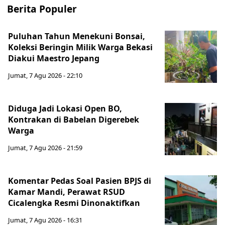
Berita Populer
Puluhan Tahun Menekuni Bonsai,
Koleksi Beringin Milik Warga Bekasi
Diakui Maestro Jepang
Jumat, 7 Agu 2026 - 22:10
Diduga Jadi Lokasi Open BO,
Kontrakan di Babelan Digerebek
Warga
Jumat, 7 Agu 2026 - 21:59
Komentar Pedas Soal Pasien BPJS di
Kamar Mandi, Perawat RSUD
Cicalengka Resmi Dinonaktifkan
Jumat, 7 Agu 2026 - 16:31