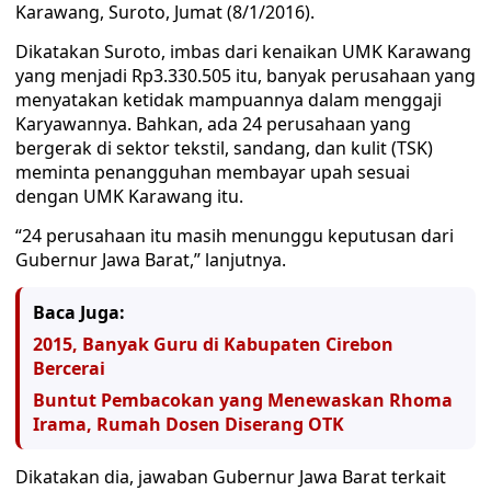
Karawang, Suroto, Jumat (8/1/2016).
Dikatakan Suroto, imbas dari kenaikan UMK Karawang
yang menjadi Rp3.330.505 itu, banyak perusahaan yang
menyatakan ketidak mampuannya dalam menggaji
Karyawannya. Bahkan, ada 24 perusahaan yang
bergerak di sektor tekstil, sandang, dan kulit (TSK)
meminta penangguhan membayar upah sesuai
dengan UMK Karawang itu.
“24 perusahaan itu masih menunggu keputusan dari
Gubernur Jawa Barat,” lanjutnya.
Baca Juga:
2015, Banyak Guru di Kabupaten Cirebon
Bercerai
Buntut Pembacokan yang Menewaskan Rhoma
Irama, Rumah Dosen Diserang OTK
Dikatakan dia, jawaban Gubernur Jawa Barat terkait