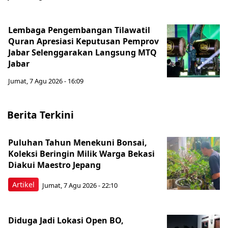
Lembaga Pengembangan Tilawatil
Quran Apresiasi Keputusan Pemprov
Jabar Selenggarakan Langsung MTQ
Jabar
Jumat, 7 Agu 2026 - 16:09
Berita Terkini
Puluhan Tahun Menekuni Bonsai,
Koleksi Beringin Milik Warga Bekasi
Diakui Maestro Jepang
Artikel
Jumat, 7 Agu 2026 - 22:10
Diduga Jadi Lokasi Open BO,