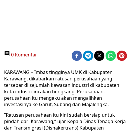
0 Komentar
KARAWANG – Imbas tingginya UMK di Kabupaten
Karawang, dikabarkan ratusan perusahaan yang
tersebar di sejumlah kawasan industri di kabupaten
kota industri ini akan hengkang. Perusahaan-
perusahaan itu mengaku akan mengalihkan
investasinya ke Garut, Subang dan Majalengka.
“Ratusan perusahaan itu kini sudah bersiap untuk
pindah dari Karawang,” ujar Kepala Dinas Tenaga Kerja
dan Transmigrasi (Disnakertrans) Kabupaten