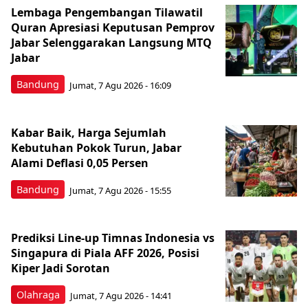
Lembaga Pengembangan Tilawatil
Quran Apresiasi Keputusan Pemprov
Jabar Selenggarakan Langsung MTQ
Jabar
Bandung
Jumat, 7 Agu 2026 - 16:09
Kabar Baik, Harga Sejumlah
Kebutuhan Pokok Turun, Jabar
Alami Deflasi 0,05 Persen
Bandung
Jumat, 7 Agu 2026 - 15:55
Prediksi Line-up Timnas Indonesia vs
Singapura di Piala AFF 2026, Posisi
Kiper Jadi Sorotan
Olahraga
Jumat, 7 Agu 2026 - 14:41