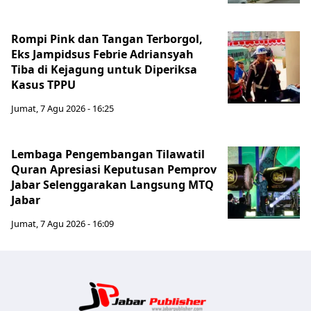
Rompi Pink dan Tangan Terborgol,
Eks Jampidsus Febrie Adriansyah
Tiba di Kejagung untuk Diperiksa
Kasus TPPU
Jumat, 7 Agu 2026 - 16:25
Lembaga Pengembangan Tilawatil
Quran Apresiasi Keputusan Pemprov
Jabar Selenggarakan Langsung MTQ
Jabar
Jumat, 7 Agu 2026 - 16:09
Jabar Publ